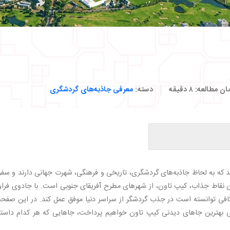
ان مطالعه:
۸
دقیقه
دسته:
معرفی جاذبه‌های گردشگری
 که به لحاظ جاذبه‌های گردشگری، تاریخی و فرهنگی، شهرت جهانی دارند و سفر
ز این نقاط جذاب، کیپ تاون، از شهرهای مطرح آفریقای جنوبی است. با جادوی فرا
کافی توانسته است در جذب گردشگر از سراسر دنیا موفق عمل کند. در این صفحه 
ی بهترین جاهای دیدنی کیپ تاون خواهیم پرداخت، جاهایی که هر کدام داستا