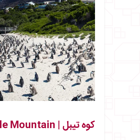
کوه تیبل | Table Mountain