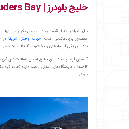
خلیج بلودرز | Blouders Bay
برای افرادی که از قدم‌زدن در سواحل بکر و بی‌انتها و
مقصدی به‌یادماندنی است.
حیات وحش آفریقا
در خل
به‌عنوان یکی از نمادهای زندهٔ جنوب آفریقا شناخته می‌
آب‌های آرام و صاف این خلیج امکان فعالیت‌های آبی متنو
کافه‌ها و فروشگاه‌های محلی وجود دارند که به گردشگ
ببرند.