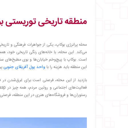
منطقه تاریخی توریستی بوکاپ | 
محله پرانرژی بوکاپ، یکی از جواهرات فرهنگی و تاریخی
می‌کند. این محله، با خانه‌های رنگی تاریخی خود، هم
است. بوکاپ با پیچ‌وخم خیابان‌ها و بوی مطبخ‌های سن
این منطقه باید هزینه را با
واحد پول آفریقای جنوبی
پر
بازدید از این محله، فرصتی است برای غرق‌شدن در ف
رستوران‌ها و فروشگاه‌های هنری در این منطقه، فرصتی 