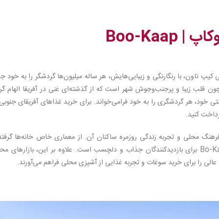
Boo-Kaap
 کیپ تاون، با رنگارنگی و زیبایی‌هایش، هر ساله میلیون‌ها گردشگر را به خود 
چون قلب زیبا و پرجنب‌وجوش شهر است که از گذشته‌ای غنی در آفریقا الهام گر
تی خود، هر گردشگری را به خود فرامی‌خواند. برای خرید غذاهای آفریقای جنوبی
داخت کنید.
رهنگ محلی و تجربه زندگی روزمره ساکنان آن. از معماری خاص خانه‌ها گرفته 
فعالیت‌های اجتماعی و روتین مردم، همه چیز در Bo-Kaap برای بازدیدکنندگان جذاب و دلچسب است. علاوه بر این، بازارهای 
عالی را برای خرید سوغات و تجربه غذایی از آشپزی محلی فراهم می‌آورند.