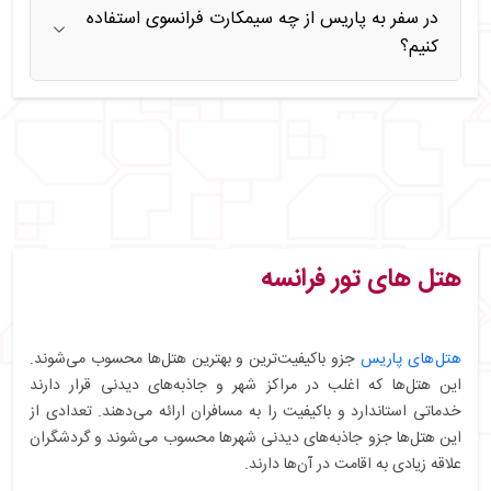
در سفر به پاریس از چه سیمکارت فرانسوی استفاده
کنیم؟
هتل‌ های تور فرانسه
هتل‌های پاریس
جزو باکیفیت‌ترین و بهترین هتل‌ها محسوب می‌شوند.
این هتل‌ها که اغلب در مراکز شهر و جاذبه‌های دیدنی قرار دارند
خدماتی استاندارد و باکیفیت را به مسافران ارائه می‌دهند. تعدادی از
این هتل‌ها جزو جاذبه‌های دیدنی شهرها محسوب می‌شوند و گردشگران
علاقه زیادی به اقامت در آن‌ها دارند.