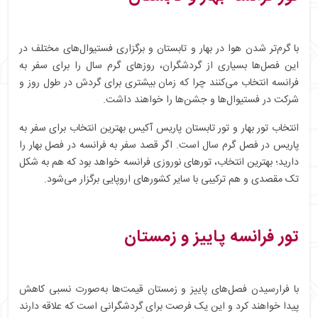
با گرم‌تر شدن هوا در بهار و تابستان و برگزاری فستیوال‌های مختلف در
این فصل‌ها بسیاری از گردشگران، روزهای گرم سال را برای سفر به
فرانسه انتخاب می‌کنند چرا که زمان بیشتری برای گردش در طول روز و
شرکت در فستیوال‌ها و جشن‌ها را خواهند داشت.
انتخاب تور بهار و تور تابستان پاریس آکیس بهترین انتخاب برای سفر به
پاریس در فصل گرم سال است. اگر قصد سفر به فرانسه در فصل بهار را
دارید؛ بهترین انتخاب، تورهای نوروزی فرانسه خواهد بود که هم به شکل
تک مقصدی و هم ترکیبی با سایر کشورهای اروپایی برگزار می‌شود.
تور فرانسه پاییز و زمستان
با فرارسیدن فصل‌های پاییز و زمستان قیمت‌ها به‌صورت نسبی کاهش
پیدا خواهند کرد و این یک فرصت برای گردشگرانی است که علاقه دارند