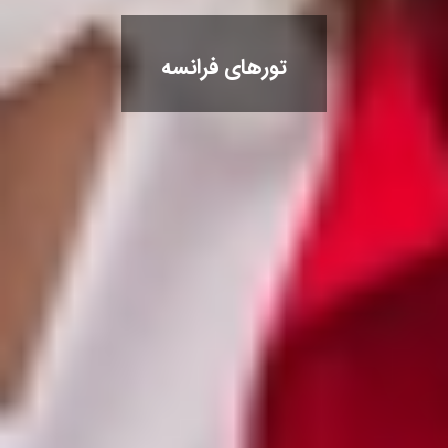
تورهای فرانسه