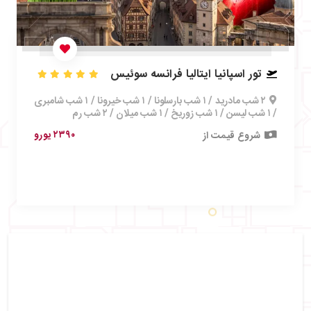
تور اسپانیا ایتالیا فرانسه سوئیس
۲ شب مادرید / ۱ شب بارسلونا / ۱ شب خیرونا / ۱ شب شامبری
/ ۱ شب لیسن / ۱ شب زوریخ / ۱ شب میلان / ۲ شب رم
۲۳۹۰ یورو
شروع قیمت از