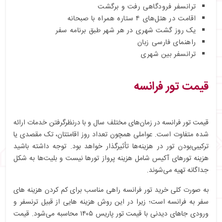
ترانسفر فرودگاهی رفت و برگشت
اقامت در هتل‌های ۴ ستاره همراه با صبحانه
یک روز گشت شهری در هر شهر طبق برنامه سفر
راهنمای فارسی زبان
ترانسفر بین شهری
قیمت تور فرانسه
قیمت تور فرانسه در زمان‌های مختلف سال و با درنظرگرفتن خدمات ارائه
شده متفاوت است. عواملی همچون تعداد روز اقامتتان، تک مقصدی یا
ترکیبی‌بودن تور در هزینه‌ها تأثیرگذار خواهد بود. توجه داشته باشید
هزینه‌ تورهای آکیس شامل هزینه پرواز تورها نیست و بلیت‌ها به شکل
جداگانه تهیه می‌شوند.
به صورت کلی خرید تور فرانسه راهی مناسب برای کم کردن هزینه های
سفر به فرانسه است؛ زیرا در این روش هزینه هایی از قبیل ترنسفر و
ورودی جاهای دیدنی با قیمت تور پاریس ۱۴۰۵ محاسبه می‌شود. قیمت