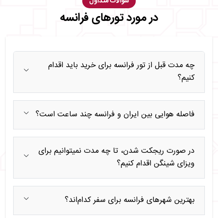
سوالات متداول
در مورد تورهای فرانسه
چه مدت قبل از تور فرانسه برای خرید باید اقدام
کنیم؟
فاصله هوایی بین ایران و فرانسه چند ساعت است؟
در صورت ریجکت شدن، تا چه مدت نمیتوانیم برای
ویزای شینگن اقدام کنیم؟
بهترین شهرهای فرانسه برای سفر کدام‌اند؟