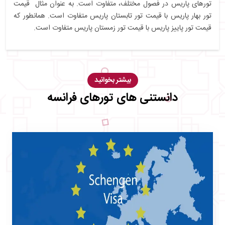
تورهای پاریس در فصول مختلف، متفاوت است. به عنوان مثال قیمت
تور بهار پاریس با قیمت تور تابستان پاریس متفاوت است. همانطور که
قیمت تور پاییز پاریس با قیمت تور زمستان پاریس متفاوت است.
بیشتر بخوانید
دانستنی های تورهای فرانسه