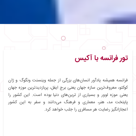
تور فرانسه با آکیس
فرانسه همیشه یادآور انسان‌های بزرگی از جمله وینسنت ونگوگ و ژان
کوکتو، معروف‌ترین سازه جهان یعنی برج ایفل، پربازدیدترین موزه جهان
یعنی موزه لوور و بسیاری از ترین‌‎های دنیا بوده است. این کشور را
پایتخت مد، هنر، معماری و فرهنگ می‌دانند و سفر به این کشور
اعجازانگیز رضایت هر مسافری را جلب خواهد کرد.