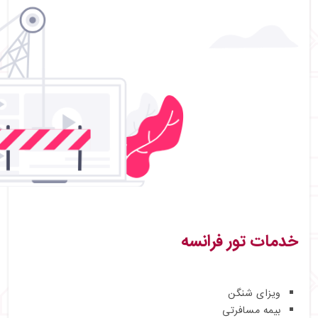
خدمات تور فرانسه
ویزای شنگن
بیمه مسافرتی