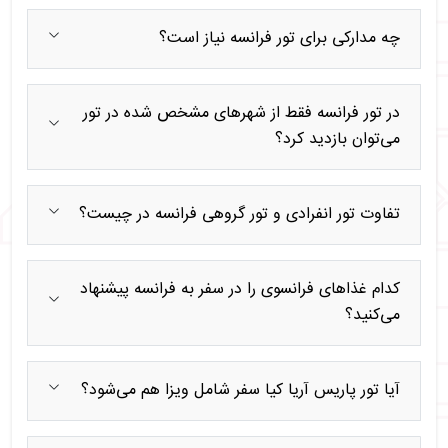
چه مدارکی برای تور فرانسه نیاز است؟
در تور فرانسه فقط از شهرهای مشخص شده در تور
می‌توان بازدید کرد؟
تفاوت تور انفرادی و تور گروهی فرانسه در چیست؟
کدام غذاهای فرانسوی را در سفر به فرانسه پیشنهاد
می‌کنید؟
آیا تور پاریس آریا کیا سفر شامل ویزا هم می‌شود؟