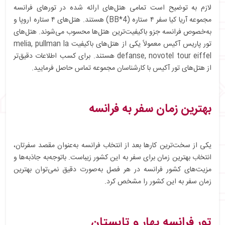
لازم به توضیح است تمامی هتل‌های ارائه شده در تورهای فرانسه
مجموعه آریا کیا سفر ۴ ستاره (4*BB) هستند. هتل‌های ۴ ستاره اروپا و
به‌خصوص فرانسه جزو باکیفیت‌ترین هتل‌ها محسوب می‌شوند. هتل‌های
تور پاریس آکیس معمولاً یکی از هتل‌های باکیفیت melia, pullman la
defanse, novotel tour eiffel هستند. برای کسب اطلاعات دقیق‌تر
از هتل‌های تور آکیس با کارشناسان مجموعه تماس حاصل فرمایید.
بهترین زمان سفر به فرانسه
یکی از سخت‌ترین کارها بعد از انتخاب فرانسه به‌عنوان مقصد سفرتان،
انتخاب بهترین زمان برای سفر به این کشور زیباست. باتوجه‌به جاذبه‌ها و
مزیت‌های کشور فرانسه در هر فصل به‌صورت دقیق نمی‌توان بهترین
زمان سفر به این کشور را مشخص کرد.
تور فرانسه بهار و تابستان