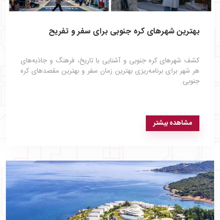
بهترین شهرهای کره جنوبی برای سفر و تفریح
کشف شهرهای کره جنوبی و آشنایی با تاریخ، فرهنگ و جاذبه‌های
هر شهر برای برنامه‌ریزی بهترین زمان سفر و بهترین مقصدهای کره
جنوبی.
مشاهده بیشتر