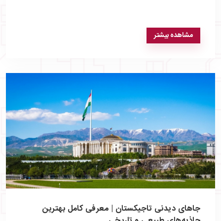
مشاهده بیشتر
جاهای دیدنی تاجیکستان | معرفی کامل بهترین
جاذبه‌های طبیعی و تاریخی