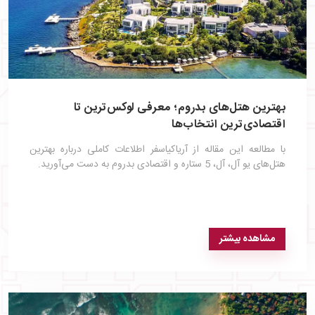
بهترین هتل‌های بدروم؛ معرفی لوکس‌ترین تا
اقتصادی‌ترین انتخاب‌ها
با مطالعه این مقاله از آریاکیاسفر اطلاعات کاملی درباره بهترین
هتل‌های یو آل، آل، 5 ستاره و اقتصادی بدروم به دست می‌آورید.
مشاهده بیشتر