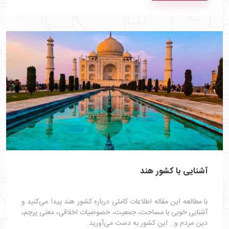
آشنایی با کشور هند
با مطالعه این مقاله اطلاعات کاملی درباره کشور هند پیدا می‌کنید و
آشنایی خوبی با مساحت، جمعیت، خصوصیات اخلاقی، معنی پرچم،
دین مردم و… این کشور به دست می‌آورید.