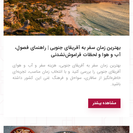
بهترین زمان سفر به آفریقای جنوبی | راهنمای فصول،
آب و هوا و لحظات فراموش‌نشدنی
بهترین زمان سفر به آفریقای جنوبی، هزینه سفر و آب و هوای
آفریقای جنوبی را بررسی کنید و با انتخاب زمان مناسب، تجربه‌ای
خاطره‌انگیز از سافاری، سواحل و فرهنگ غنی این کشور داشته
باشید.
مشاهده بیشتر