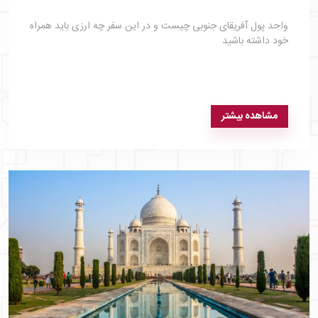
واحد پول آفریقای جنوبی چیست و در این سفر چه ارزی باید همراه
خود داشته باشید
مشاهده بیشتر