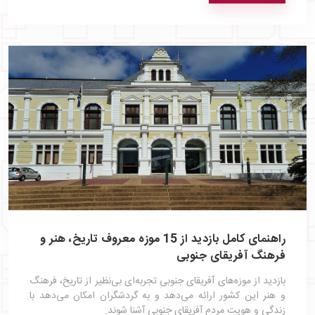
راهنمای کامل بازدید از 15 موزه معروف تاریخ، هنر و
فرهنگ آفریقای جنوبی
بازدید از موزه‌های آفریقای جنوبی تجربه‌ای بی‌نظیر از تاریخ، فرهنگ
و هنر این کشور ارائه می‌دهد و به گردشگران امکان می‌دهد با
زندگی و هویت مردم آفریقای جنوبی آشنا شوند.