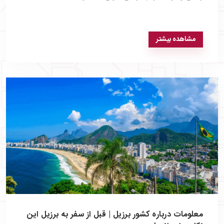
مشاهده بیشتر
معلومات درباره کشور برزیل | قبل از سفر به برزیل این