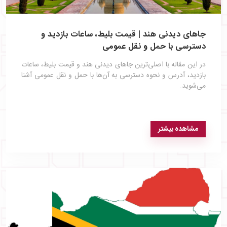
جاهای دیدنی هند | قیمت بلیط، ساعات بازدید و
دسترسی با حمل و نقل عمومی
در این مقاله با اصلی‌ترین جاهای دیدنی هند و قیمت بلیط، ساعات
بازدید، آدرس و نحوه دسترسی به آن‌ها با حمل و نقل عمومی آشنا
می‌شوید.
مشاهده بیشتر