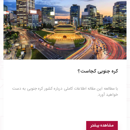
کره جنوبی کجاست؟
با مطالعه این مقاله اطلاعات کاملی درباره کشور کره جنوبی به دست
خواهید آورد.
مشاهده بیشتر