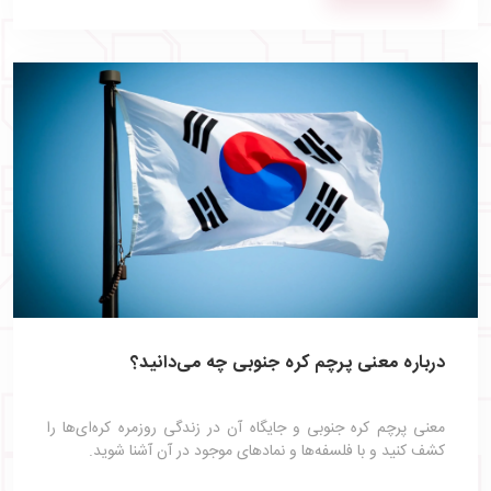
درباره معنی پرچم کره جنوبی چه می‌دانید؟
معنی پرچم کره جنوبی و جایگاه آن در زندگی روزمره کره‌ای‌ها را
کشف کنید و با فلسفه‌ها و نمادهای موجود در آن آشنا شوید.