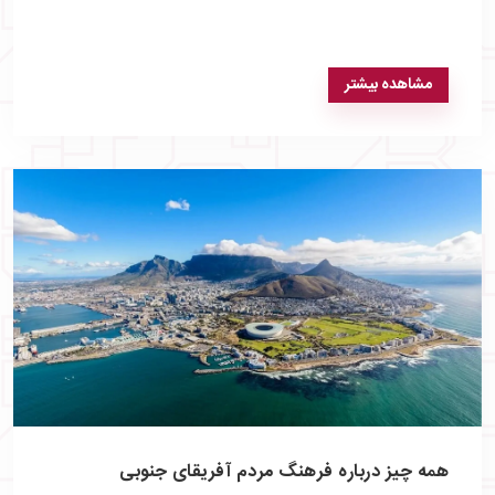
مشاهده بیشتر
همه چیز درباره فرهنگ مردم آفریقای جنوبی