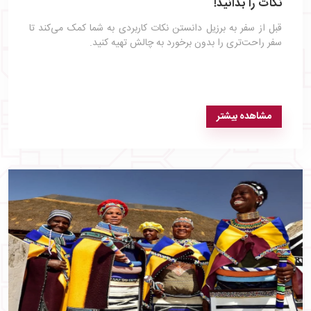
نکات را بدانید!
قبل از سفر به برزیل دانستن نکات کاربردی به شما کمک می‌کند تا
سفر راحت‌تری را بدون برخورد به چالش تهیه کنید.
مشاهده بیشتر