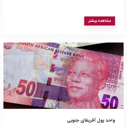
مشاهده بیشتر
واحد پول آفریقای جنوبی