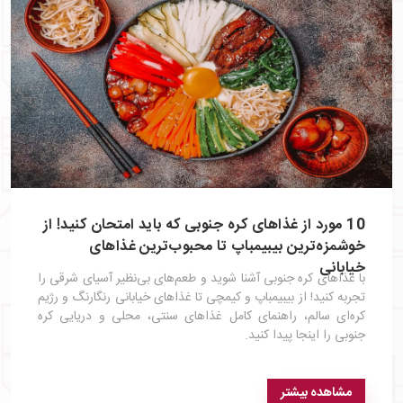
10 مورد از غذاهای کره جنوبی که باید امتحان کنید! از
خوشمزه‌ترین بیبیمباپ تا محبوب‌ترین غذاهای
خیابانی
با غذاهای کره جنوبی آشنا شوید و طعم‌های بی‌نظیر آسیای شرقی را
تجربه کنید! از بیبیمباپ و کیمچی تا غذاهای خیابانی رنگارنگ و رژیم
کره‌ای سالم، راهنمای کامل غذاهای سنتی، محلی و دریایی کره
جنوبی را اینجا پیدا کنید.
مشاهده بیشتر