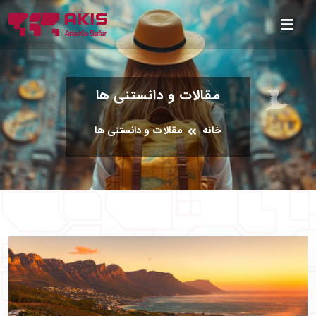
مقالات و دانستنی ها
خانه
مقالات و دانستنی ها