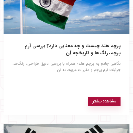
پرچم هند چیست و چه معنایی دارد؟ بررسی آرم
پرچم، رنگ‌ها و تاریخچه آن
نگاهی جامع به پرچم هند؛ همراه با بررسی دقیق طراحی، رنگ‌ها،
جزئیات آرم پرچم و مقررات مربوط به آن.
مشاهده بیشتر