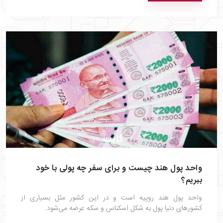
واحد پول هند چیست و برای سفر چه پولی با خود
ببریم؟
واحد پول هند روپیه است و در این کشور مثل بسیاری از
کشورهای دنیا پول به شکل اسکناس و سکه عرضه می‌شود.