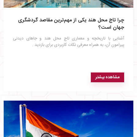
چرا تاج محل هند یکی از مهم‌ترین مقاصد گردشگری
جهان است؟
آشنایی با تاریخچه و معماری تاج محل هند و جاهای دیدنی
پیرامون آن، به همراه معرفی نکات کاربردی برای بازدید .
مشاهده بیشتر