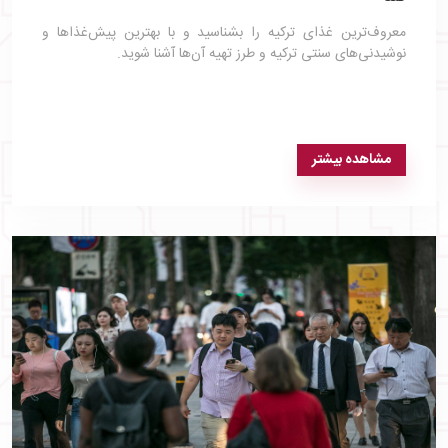
معروف‌ترین غذای ترکیه را بشناسید و با بهترین پیش‌غذاها و
نوشیدنی‌های سنتی ترکیه و طرز تهیه آن‌ها آشنا شوید.
مشاهده بیشتر