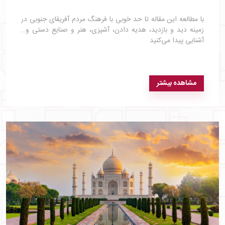
با مطالعه این مقاله تا حد خوبی با فرهنگ مردم آفریقای جنوبی در
زمینه دید و بازدید، هدیه دادن، آشپزی، هنر و صنایع دستی و…
آشنایی پیدا می‌کنید
مشاهده بیشتر