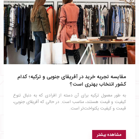
مقایسه تجربه خرید در آفریقای جنوبی و ترکیه؛ کدام
کشور انتخاب بهتری است؟
به طور معمول ترکیه برای آن دسته از افرادی که به دنبال تنوع
کیفیت و قیمت هستند، مناسب است. در حالی که آفریقای جنوبی،
قیمت و کیفیت یکنواخت‌تر است.
مشاهده بیشتر