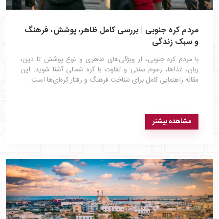
مردم کره جنوبی | بررسی کامل ظاهر، پوشش، فرهنگ
و سبک زندگی
با مردم کره جنوبی، از ویژگی‌های ظاهری و نوع پوشش تا دین،
زبان، غذاها، رسوم سنتی و تفاوت با کره شمالی آشنا شوید. این
مقاله راهنمایی کامل برای شناخت فرهنگ و رفتار کره‌ای‌ها است.
مشاهده بیشتر