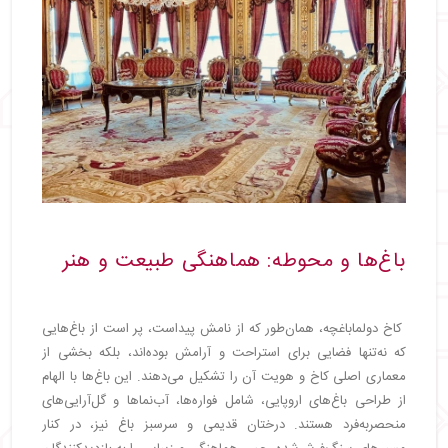
باغ‌ها و محوطه: هماهنگی طبیعت و هنر
کاخ دولماباغچه، همان‌طور که از نامش پیداست، پر است از باغ‌هایی
که نه‌تنها فضایی برای استراحت و آرامش بوده‌اند، بلکه بخشی از
معماری اصلی کاخ و هویت آن را تشکیل می‌دهند. این باغ‌ها با الهام
از طراحی باغ‌های اروپایی، شامل فواره‌ها، آب‌نماها و گل‌آرایی‌های
منحصربه‌فرد هستند. درختان قدیمی و سرسبز باغ نیز، در کنار