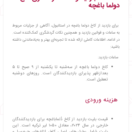
دولما باغچه
برای بازدید از کاخ دولما باغچه در استانبول، آگاهی از جزئیات مربوط
به ساعات و قوانین بازدید و همچنین نکات گردشگری کمک‌کننده است.
در ادامه، اطلاعات کاملی ارائه شده تا تجربه‌ای بهتر و به‌یادماندنی داشته
باشید:
ساعات بازدید:
کاخ دولما باغچه از سه‌شنبه تا یکشنبه از ۹ صبح تا ۵
بعدازظهر پذیرای بازدیدکنندگان است. روزهای دوشنبه
تعطیل است.
هزینه ورودی
قیمت بلیت بازدید از کاخ دُلماباغچه برای بازدیدکنندگان
خارجی در سال ۲۰۲۴، معادل ۱۰۵۰ لیر ترکیه است. این
بلیت شامل بخش‌های اصلی کاخ، اتاق‌های حرم‌سرا و