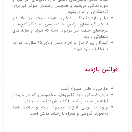
موزه نقاشی می‌شود و همچنین راهنمای صوتی نیز برای
گردشگران ارائه می‌شود.
برای بازدیدکنندگان داخلی، هزینه بلیت تنها ۱۴۰ لیر
است. گزینه‌های ترکیبی با دسترسی به دیگر کاخ‌ها و
غرفه‌های منطقه نیز موجود است که هرکدام هزینه‌های
متفاوتی دارند.
کودکان زیر ۶ سال و افراد مسن بالای ۶۵ سال می‌توانند
با تخفیف وارد شوند.
قوانین بازدید
عکاسی با فلش ممنوع است.
بازدیدکنندگان باید کفش‌های مخصوصی که در ورودی
ارائه می‌شود، بپوشند تا کف‌پوش‌ها آسیب نبینند.
ورود به برخی اتاق‌ها محدود است و بازدید فقط
به‌صورت گروهی و همراه با راهنما ممکن است.