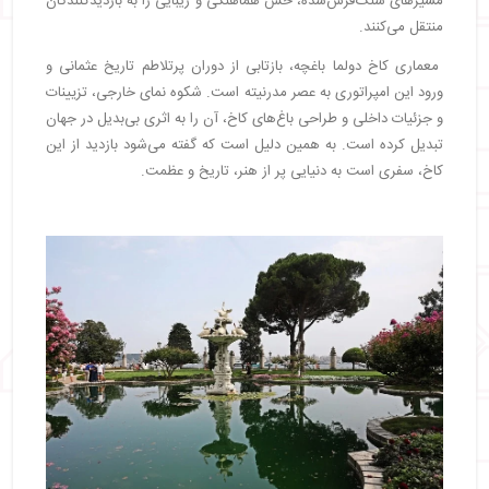
مسیرهای سنگ‌فرش‌شده، حس هماهنگی و زیبایی را به بازدیدکنندگان
منتقل می‌کنند.
معماری کاخ دولما باغچه، بازتابی از دوران پرتلاطم تاریخ عثمانی و
ورود این امپراتوری به عصر مدرنیته است. شکوه نمای خارجی، تزیینات
و جزئیات داخلی و طراحی باغ‌های کاخ، آن را به اثری بی‌بدیل در جهان
تبدیل کرده است. به همین دلیل است که گفته می‌شود بازدید از این
کاخ، سفری است به دنیایی پر از هنر، تاریخ و عظمت.