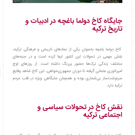
جایگاه کاخ دولما باغچه در ادبیات و
تاریخ ترکیه
کاخ دولما باغچه به‌عنوان یکی از نمادهای تاریخی و فرهنگی ترکیه،
نقش مهمی در تحولات این کشور ایفا کرده است و در جنبه‌های
مختلف زندگی ترک‌ها حضور پررنگ داشته است. از روزهای اوج
امپراتوری عثمانی گرفته تا دوران جمهوری‌خواهی، این کاخ شاهد وقایع
سرنوشت‌ساز بی‌شماری بوده و همچنان جایگاهی ویژه در قلب مردم
ترکیه دارد.
نقش کاخ در تحولات سیاسی و
اجتماعی ترکیه