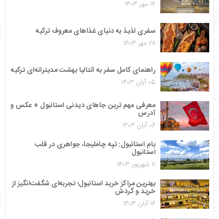
۱۶ مهر ۱۴۰۳
سفری لذیذ به دنیای غذاهای معروف ترکیه
۲۸ مهر ۱۴۰۳
راهنمای کامل سفر به آنتالیا بهشت مدیترانه‌ای ترکیه
۰۵ آبان ۱۴۰۳
معرفی مهم ترین جاهای دیدنی استانبول + عکس و
آدرس
۰۶ آبان ۱۴۰۳
بام استانبول: تپه چاملیجا، جواهری در قلب
استانبول
۱۱ شهریور ۱۴۰۳
بهترین مراکز خرید استانبول؛ تجربه‌ای شگفت‌انگیز از
خرید و گردش
۱۶ آبان ۱۴۰۳