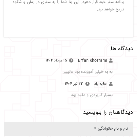
برنامه سفر خود قرار دهید. این بنا شما را به سفری در زمان و شکوه
تاریخ خواهد برد.
دیدگاه ها:
Erfan Khorrami
۱۵ مرداد ۱۴۰۴
به به خیلی آموزنده بود عالییی
سایه راد
۲۲ تیر ۱۴۰۴
بسیار کاربردی و مفید بود
دیدگاهتان را بنویسید