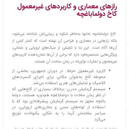
رازهای معماری و کاربردهای غیرمعمول
کاخ دولماباغچه
کاخ دولماباغچه نه‌تنها به‌خاطر شکوه و زیبایی‌اش شناخته می‌شود،
بلکه رازهایی در معماری و طراحی آن نهفته است که کمتر کسی از
آن‌ها آگاه است. این بنا با تلفیقی از سبک‌های اروپایی و عثمانی،
ویژگی‌هایی منحصربه‌فرد دارد که برخی از آن‌ها نشان‌دهنده کاربردهای
غیرمعمول و تفکرات نوآورانه در زمان ساخت آن هستند.
کاربرد غیرمعمول حیاط: در دوران جمهوری، بخشی از
محوطه کاخ به‌عنوان مکانی برای اجرای کنسرت‌های
کلاسیک و نمایش‌های هنری استفاده می‌شد.
سیستم گرمایش مدرن: برخلاف بسیاری از کاخ‌هایی که
از نظر زمان ساخت با دولماباغچه هم‌دوره هستند، دولما
باغچه مجهز به سیستم گرمایش پیشرفته‌ای بود که با
استفاده از لوله‌های مسی و بخاری‌های اروپایی، در
سراسر ساختمان گرما را به شکلی یکنواخت توزیع
می‌کرد.