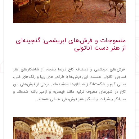
منسوجات و فرش‌های ابریشمی: گنجینه‌ای
از هنر دست آناتولی
فرش‌های ابریشمی و دستباف کاخ دولما باغچه، از شاهکارهای هنر
نساجی آناتولی هستند. این فرش‌ها با طراحی‌های زیبا و رنگ‌های غنی،
نمایی گرم و شگفت‌انگیز به اتاق‌ها بخشیده‌اند. برخی از فرش‌های این
کاخ در شهرهای معروف ترکیه مانند قیصریه و ازمیر بافته شده‌اند و
نمایانگر پیشرفت چشمگیر هنر فرش‌بافی عثمانی هستند.