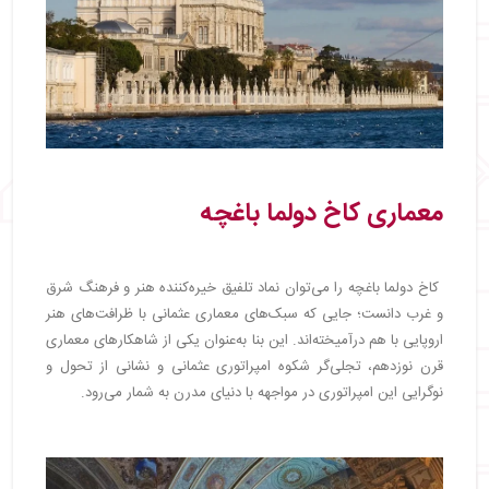
معماری کاخ دولما باغچه
کاخ دولما باغچه را می‌توان نماد تلفیق خیره‌کننده هنر و فرهنگ شرق
و غرب دانست؛ جایی که سبک‌های معماری عثمانی با ظرافت‌های هنر
اروپایی با هم درآمیخته‌اند. این بنا به‌عنوان یکی از شاهکارهای معماری
قرن نوزدهم، تجلی‌گر شکوه امپراتوری عثمانی و نشانی از تحول و
نوگرایی این امپراتوری در مواجهه با دنیای مدرن به شمار می‌رود.