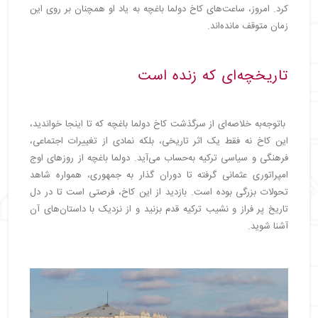
کرد. امروز، ساعت‌های کاخ دولما باغچه به یاد او همچنان بر روی این
زمان متوقف مانده‌اند.
تاریخچه‌ای که زنده است
باتوجه‌به خلاصه‌ای از سرگذشت کاخ دولما باغچه که تا اینجا خواندید،
این کاخ نه فقط یک اثر تاریخی، بلکه نمادی از تغییرات اجتماعی،
فرهنگی و سیاسی ترکیه به‌حساب می‌آید. دولما باغچه از روزهای اوج
امپراتوری عثمانی گرفته تا دوران گذار به جمهوری، همواره شاهد
تحولات بزرگی بوده است. بازدید از این کاخ، فرصتی است تا در دل
تاریخ پر فراز و نشیب ترکیه قدم بزنید و از نزدیک با داستان‌های آن
آشنا شوید.