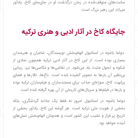
ساعت‌های متوقف‌شده در زمان درگذشت او در جای‌جای کاخ، یادآور
میراث این رهبر بزرگ است.
جایگاه کاخ در آثار ادبی و هنری ترکیه
دولما باغچه در استانبول الهام‌بخش نویسندگان، شاعران و هنرمندان
بسیاری بوده است. از این کاخ در آثار ادبی ترکیه همچون نمادی از
شکوه و تحول مثبت یاد می‌شود. در نقاشی‌ها و عکاسی‌ها نیز، زیبایی
بی‌نظیر آن بارها به تصویر کشیده شده است. باغ‌ها، تالارها و فضای
پرابهت کاخ، سوژه‌ای جذاب برای مستندسازان و فیلم‌سازان ترکیه بوده
و بارها در فیلم‌ها و سریال‌های تاریخی از آن بهره گرفته شده است.
دولما باغچه در استانبول امروز نه فقط یک جاذبه گردشگری، بلکه
بخشی از هویت ملی ترکیه است. هر گوشه این کاخ، یادآور بخشی از
تاریخ پر فراز و نشیب این کشور است و همچنان الهام‌بخش نسل‌های
آینده خواهد بود.