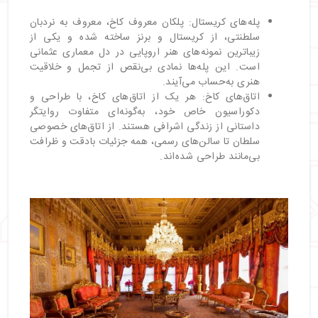
پله‌های کریستال: پلکان معروف کاخ، معروف به نردبان
سلطنتی، از کریستال و برنز ساخته شده و یکی از
زیباترین نمونه‌های هنر اروپایی در دل معماری عثمانی
است. این پله‌ها نمادی بی‌نقص از تجمل و خلاقیت
هنری به‌حساب می‌آیند.
اتاق‌های کاخ: هر یک از اتاق‌های کاخ، با طراحی و
دکوراسیون خاص خود، به‌گونه‌ای متفاوت روایتگر
داستانی از زندگی اشرافی هستند. از اتاق‌های خصوصی
سلطان تا سالن‌های رسمی، همه جزئیات بادقت و ظرافت
بی‌مانند طراحی شده‌اند.