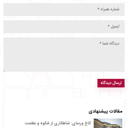
ارسال دیدگاه
مقالات پیشنهادی
کاخ ورسای: شاهکاری از شکوه و عظمت