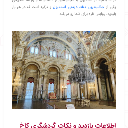
دولما باغچه در استانبول با مجموعه‌ای از داستان‌ها و رازها، همچنان
یکی از
جذاب‌ترین نقاط دیدنی استانبول
و ترکیه است که در هر بار
بازدید، روایتی تازه برای شما رو می‌کند.
اطلاعات بازدید و نکات گردشگری کاخ