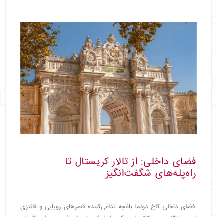
فضای داخلی: از تالار کریستال تا
راه‌پله‌های شگفت‌انگیز
فضای داخلی کاخ دولما باغچه تداعی‌کننده قصرهای رویایی و فانتزی