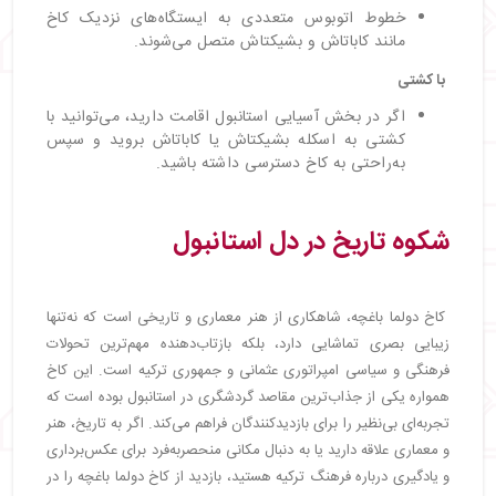
خطوط اتوبوس متعددی به ایستگاه‌های نزدیک کاخ
مانند کاباتاش و بشیکتاش متصل می‌شوند.
با کشتی
اگر در بخش آسیایی استانبول اقامت دارید، می‌توانید با
کشتی به اسکله بشیکتاش یا کاباتاش بروید و سپس
به‌راحتی به کاخ دسترسی داشته باشید.
شکوه تاریخ در دل استانبول
کاخ دولما باغچه، شاهکاری از هنر معماری و تاریخی است که نه‌تنها
زیبایی بصری تماشایی دارد، بلکه بازتاب‌دهنده مهم‌ترین تحولات
فرهنگی و سیاسی امپراتوری عثمانی و جمهوری ترکیه است. این کاخ
همواره یکی از جذاب‌ترین مقاصد گردشگری در استانبول بوده است که
تجربه‌ای بی‌نظیر را برای بازدیدکنندگان فراهم می‌کند. اگر به تاریخ، هنر
و معماری علاقه دارید یا به دنبال مکانی منحصربه‌فرد برای عکس‌برداری
و یادگیری درباره فرهنگ ترکیه هستید، بازدید از کاخ دولما باغچه را در