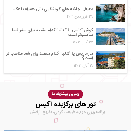
معرفی جاذبه های گردشگری بالی همراه با عکس
۲۹ فروردین ۱۴۰۳
کوش آداسی یا آنتالیا؛ کدام مقصد برای سفر شما
مناسب‌تر است
۲۲ آبان ۱۴۰۳
مارماریس یا آنتالیا: کدام مقصد برای شما مناسب‌ تر
است؟
۱۹ آبان ۱۴۰۳
بهترین پیشنهاد ما
تور های برگزیده آکیس
برنامه ریزی خوب، طبیعت گردی، تفریح، آرامش...