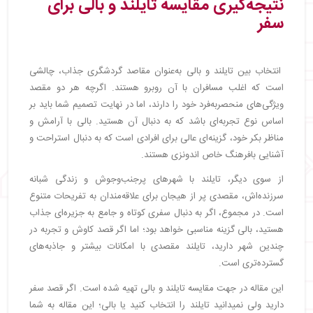
نتیجه‌گیری مقایسه تایلند و بالی برای
سفر
انتخاب بین تایلند و بالی به‌عنوان مقاصد گردشگری جذاب، چالشی
است که اغلب مسافران با آن روبرو هستند. اگرچه هر دو مقصد
ویژگی‌های منحصربه‌فرد خود را دارند، اما در نهایت تصمیم شما باید بر
اساس نوع تجربه‌ای باشد که به دنبال آن هستید. بالی با آرامش و
مناظر بکر خود، گزینه‌ای عالی برای افرادی است که به دنبال استراحت و
آشنایی بافرهنگ خاص اندونزی هستند.
از سوی دیگر، تایلند با شهرهای پرجنب‌وجوش و زندگی شبانه
سرزنده‌اش، مقصدی پر از هیجان برای علاقه‌مندان به تفریحات متنوع
است. در مجموع، اگر به دنبال سفری کوتاه و جامع به جزیره‌ای جذاب
هستید، بالی گزینه مناسبی خواهد بود؛ اما اگر قصد کاوش و تجربه در
چندین شهر دارید، تایلند مقصدی با امکانات بیشتر و جاذبه‌های
گسترده‌تری است.
این مقاله در جهت مقایسه تایلند و بالی تهیه شده است. اگر قصد سفر
دارید ولی نمیدانید تایلند را انتخاب کنید یا بالی؛ این مقاله به شما