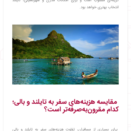
گزینه‌ای مطلوب است و برای امکانات مدرن و شهرنشینی، تایلند
انتخاب بهتری خواهد بود.
مقایسه هزینه‌های سفر به تایلند و بالی؛
کدام مقرون‌به‌صرفه‌تر است؟
برای بسیاری از مسافران، تفاوت هزینه‌های سفر به تایلند و بالی