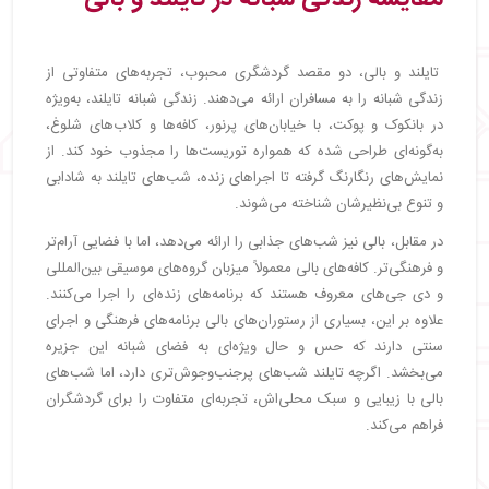
تایلند و بالی، دو مقصد گردشگری محبوب، تجربه‌های متفاوتی از
زندگی شبانه را به مسافران ارائه می‌دهند. زندگی شبانه تایلند، به‌ویژه
در بانکوک و پوکت، با خیابان‌های پرنور، کافه‌ها و کلاب‌های شلوغ،
به‌گونه‌ای طراحی شده که همواره توریست‌ها را مجذوب خود کند. از
نمایش‌های رنگارنگ گرفته تا اجراهای زنده، شب‌های تایلند به شادابی
و تنوع بی‌نظیرشان شناخته می‌شوند.
در مقابل، بالی نیز شب‌های جذابی را ارائه می‌دهد، اما با فضایی آرام‌تر
و فرهنگی‌تر. کافه‌های بالی معمولاً میزبان گروه‌های موسیقی بین‌المللی
و دی جی‌های معروف هستند که برنامه‌های زنده‌ای را اجرا می‌کنند.
علاوه بر این، بسیاری از رستوران‌های بالی برنامه‌های فرهنگی و اجرای
سنتی دارند که حس و حال ویژه‌ای به فضای شبانه این جزیره
می‌بخشد. اگرچه تایلند شب‌های پرجنب‌وجوش‌تری دارد، اما شب‌های
بالی با زیبایی و سبک محلی‌اش، تجربه‌ای متفاوت را برای گردشگران
فراهم می‌کند.