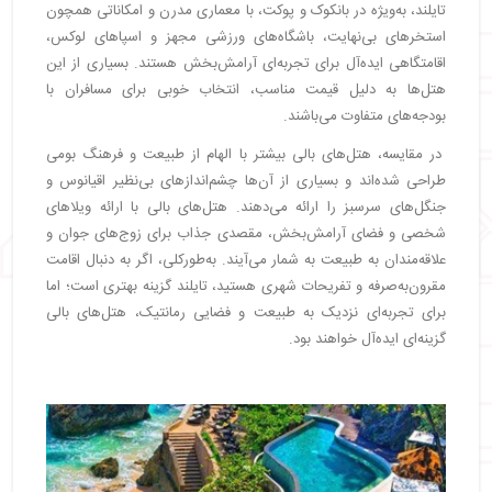
تایلند، به‌ویژه در بانکوک و پوکت، با معماری مدرن و امکاناتی همچون
استخرهای بی‌نهایت، باشگاه‌های ورزشی مجهز و اسپاهای لوکس،
اقامتگاهی ایده‌آل برای تجربه‌ای آرامش‌بخش هستند. بسیاری از این
هتل‌ها به دلیل قیمت مناسب، انتخاب خوبی برای مسافران با
بودجه‌های متفاوت می‌باشند.
در مقایسه، هتل‌های بالی بیشتر با الهام از طبیعت و فرهنگ بومی
طراحی شده‌اند و بسیاری از آن‌ها چشم‌اندازهای بی‌نظیر اقیانوس و
جنگل‌های سرسبز را ارائه می‌دهند. هتل‌های بالی با ارائه ویلاهای
شخصی و فضای آرامش‌بخش، مقصدی جذاب برای زوج‌های جوان و
علاقه‌مندان به طبیعت به شمار می‌آیند. به‌طورکلی، اگر به دنبال اقامت
مقرون‌به‌صرفه و تفریحات شهری هستید، تایلند گزینه بهتری است؛ اما
برای تجربه‌ای نزدیک به طبیعت و فضایی رمانتیک، هتل‌های بالی
گزینه‌ای ایده‌آل خواهند بود.