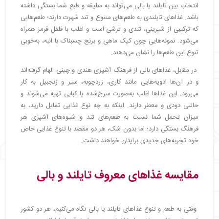
انتخاب بین تایلند یا بالی می‌تواند به سلیقه و طبع شما بستگی داشته
باشد. غذاهای تایلندی به طعم‌های متنوع و تند شهرت دارند؛ طعم‌هایی
که ترکیبی از شیرینی، تندی و ترشی است و اغلب با فلفل قرمز همراه
می‌شود. نمونه‌هایی چون کیک ماهی و برنج چسبناک با انبه، به‌خوبی
تنوع این طعم‌ها را نشان می‌دهند.
در مقابل، غذاهای بالی از فرهنگ آشپزی هندی و چینی الهام گرفته‌اند
و در آن‌ها ادویه‌هایی مانند کاری، زردچوبه، سیر و زنجبیل به کار
می‌رود. این غذاها اغلب به‌صورت سرخ‌شده یا کبابی تهیه می‌شوند و
حالتی دودی و معطر دارند. اینکه به چه نوع غذایی تمایل دارید، به
میزان تحمل شما نسبت به طعم‌های تند و شیوه‌های آشپزی هر
فرهنگ بستگی دارد؛ اما بدون شک، هر دو مقصد با تنوع غذایی خاص
خود تجربه‌های جدیدی برایتان خواهند داشت.
مقایسه غذاهای معروف تایلند و بالی
وقتی به طعم و تنوع غذاهای تایلند یا بالی نگاه می‌کنیم، هر دو کشور