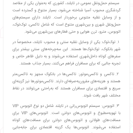
سیستم حمل‌ونقل عمومی در تایلند، کشوری که به‌عنوان یکی از مقاصد
گردشگری محبوب آسیا شناخته می‌شود، بسیار متنوع و گسترده است
و از وسایل نقلیه متنوعی برخوردار است. تایلند دارای سیستم‌های
حمل‌ونقل شهری و بین‌شهری متنوع است که شامل تاکسی، توک‌توک،
اتوبوس، مترو، ترن هوایی و حتی قطارهای بین‌شهری می‌شود.
۱. توک‌توک: یکی از وسایل نقلیه سنتی و محبوب تایلند، مخصوصاً در
شهر بانکوک، توک‌توک‌ها هستند. این سه‌چرخه‌های سنتی بیشتر برای
سفرهای کوتاه داخل‌شهری استفاده می‌شوند و به دلیل ظاهر خاص و
تجربه جالبی که برای مسافران فراهم می‌کنند، بسیار جذاب هستند.
۲. تاکسی و تاکسی‌موتور: تاکسی‌ها در بانکوک مجهز به تاکسی‌متر
هستند و هزینه‌های مقرون‌به‌صرفه‌ای دارند. تاکسی‌موتورها نیز گزینه‌ای
سریع و اقتصادی برای مسافران هستند که به‌راحتی می‌توانند در نقاط
مختلف شهر یافت شوند.
۳. اتوبوس: سیستم اتوبوس‌رانی در تایلند شامل دو نوع اتوبوس VIP
با تهویه‌مطبوع و اتوبوس‌های دولتی است. اتوبوس‌های VIP برای
مسافت‌های طولانی و اتوبوس‌های دولتی برای مسافت‌های کوتاه
استفاده می‌شوند. اتوبوس‌ها یک گزینه اقتصادی برای جابه‌جایی