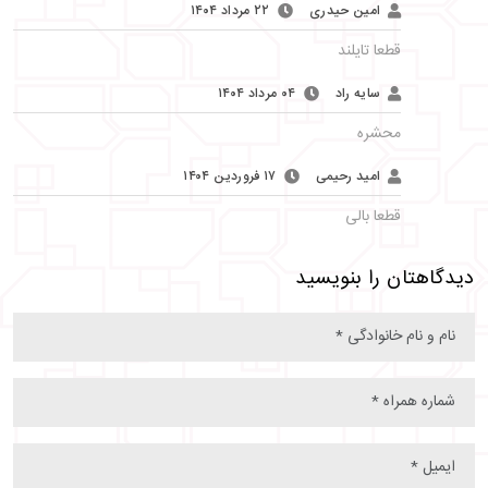
امین حیدری
۲۲ مرداد ۱۴۰۴
قطعا تایلند
سایه راد
۰۴ مرداد ۱۴۰۴
محشره
امید رحیمی
۱۷ فروردین ۱۴۰۴
قطعا بالی
دیدگاهتان را بنویسید