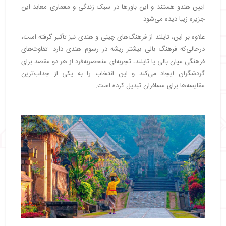
آیین هندو هستند و این باورها در سبک زندگی و معماری معابد این
جزیره زیبا دیده می‌شود.
علاوه بر این، تایلند از فرهنگ‌های چینی و هندی نیز تأثیر گرفته است،
درحالی‌که فرهنگ بالی بیشتر ریشه در رسوم هندی دارد. تفاوت‌های
فرهنگی میان بالی یا تایلند، تجربه‌ای منحصربه‌فرد از هر دو مقصد برای
گردشگران ایجاد می‌کند و این انتخاب را به یکی از جذاب‌ترین
مقایسه‌ها برای مسافران تبدیل کرده است.