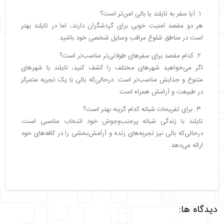
۱. آیا سفر به تایلند یا بالی امن‌تر است؟
هر دو مقصد امنیت خوبی برای گردشگران دارند، اما در تایلند بهتر
است در مناطق شلوغ مراقب وسایل شخصی خود باشید.
۲. کدام مقصد برای سفرهای طولانی‌تر مناسب‌تر است؟
اگر می‌خواهید شهرهای مختلف را کشف کنید، تایلند با شهرهای
متنوع و جذابش مناسب‌تر است. درحالی‌که بالی با یک تجربه متمرکز
در طبیعت و آرامش همراه است.
۳. برای تفریحات شبانه کدام گزینه بهتر است؟
تایلند با زندگی شبانه پرجنب‌وجوش خود انتخاب مناسبی است،
درحالی‌که بالی نیز تجربه‌های زنده و آرامش‌بخشی را در کافه‌های خود
ارائه می‌دهد.
دیدگاه ها: