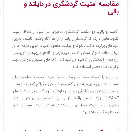
مقایسه امنیت گردشگری در تایلند و
بالی
تایلند و بالی، دو مقصد گردشگری محبوب در آسیا، از لحاظ امنیت
تفاوت‌هایی دارند که گردشگران باید از آن‌ها آگاه باشند. تایلند، به‌ویژه
شهرهای پرتردد مانند بانکوک و پوکت، معمولاً امنیت خوبی دارد؛ اما در
برخی نقاط شلوغ ممکن است جیب‌بری و کلاهبرداری‌های توریستی
رخ دهد. گردشگران توصیه می‌شود تا در فضاهای عمومی هوشیار بوده
و از خدمات معتبر استفاده کنند.
بالی نیز با امنیت خوب و آرامش خاص خود، مقصدی مناسب برای
سفر است. این جزیره به دلیل کم‌جمعیت بودن و تراکم کمتر توریستی،
از نظر امنیت روانی آرامش بیشتری دارد؛ اما ترافیک موتورسیکلت‌ها و
گردشگران زیاد، لزوم مراقبت از وسایل شخصی را بیشتر می‌کند.
به‌طورکلی، با رعایت اصول ایمنی ساده در هر دو مقصد، سفر شما امن
و خاطره‌انگیز خواهد بود.