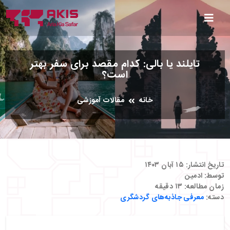
تایلند یا بالی: کدام مقصد برای سفر بهتر
است؟
خانه
مقالات آموزشی
تاریخ انتشار:
۱۵ آبان ۱۴۰۳
توسط:
ادمین
زمان مطالعه:
۱۳
دقیقه
دسته:
معرفی جاذبه‌های گردشگری