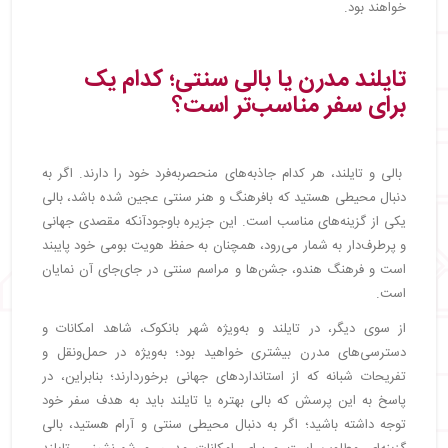
خواهند بود.
تایلند مدرن یا بالی سنتی؛ کدام یک
برای سفر مناسب‌تر است؟
بالی و تایلند، هر کدام جاذبه‌های منحصربه‌فرد خود را دارند. اگر به
دنبال محیطی هستید که بافرهنگ و هنر سنتی عجین شده باشد، بالی
یکی از گزینه‌های مناسب است. این جزیره باوجودآنکه مقصدی جهانی
و پرطرف‌دار به شمار می‌رود، همچنان به حفظ هویت بومی خود پایبند
است و فرهنگ هندو، جشن‌ها و مراسم سنتی در جای‌جای آن نمایان
است.
از سوی دیگر، در تایلند و به‌ویژه شهر بانکوک، شاهد امکانات و
دسترسی‌های مدرن بیشتری خواهید بود؛ به‌ویژه در حمل‌ونقل و
تفریحات شبانه که از استانداردهای جهانی برخوردارند؛ بنابراین، در
پاسخ به این پرسش که بالی بهتره یا تایلند باید به هدف سفر خود
توجه داشته باشید؛ اگر به دنبال محیطی سنتی و آرام هستید، بالی