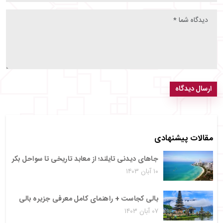
ارسال دیدگاه
مقالات پیشنهادی
جاهای دیدنی تایلند؛ از معابد تاریخی تا سواحل بکر
۱۰ آبان ۱۴۰۳
بالی کجاست + راهنمای کامل معرفی جزیره بالی
۰۷ آبان ۱۴۰۳