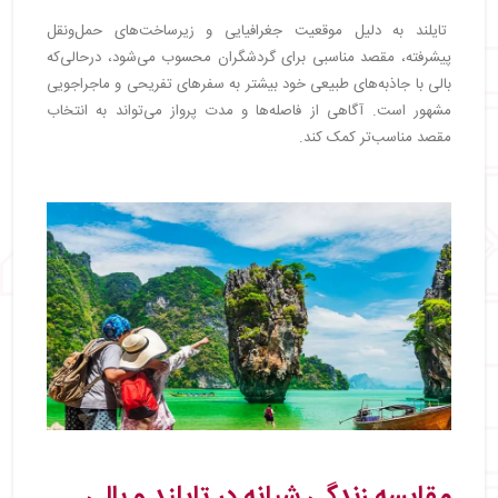
تایلند به دلیل موقعیت جغرافیایی و زیرساخت‌های حمل‌ونقل
پیشرفته، مقصد مناسبی برای گردشگران محسوب می‌شود، درحالی‌که
بالی با جاذبه‌های طبیعی خود بیشتر به سفرهای تفریحی و ماجراجویی
مشهور است. آگاهی از فاصله‌ها و مدت پرواز می‌تواند به انتخاب
مقصد مناسب‌تر کمک کند.
مقایسه زندگی شبانه در تایلند و بالی