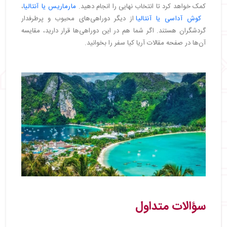
کمک خواهد کرد تا انتخاب نهایی را انجام دهید.
مارماریس یا آنتالیا
،
کوش آداسی یا آنتالیا
از دیگر دوراهی‌های محبوب و پرطرفدار
گردشگران هستند. اگر شما هم در این دوراهی‌ها قرار دارید، مقایسه
آن‌ها در صفحه مقالات آریا کیا سفر را بخوانید.
سؤالات متداول