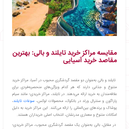
مقایسه مراکز خرید تایلند و بالی: بهترین
مقاصد خرید آسیایی
تایلند و بالی به‌عنوان دو مقصد گردشگری محبوب در آسیا، مراکز خرید
متنوع و جذابی دارند که هر کدام ویژگی‌های منحصربه‌فردی برای
علاقه‌مندان به خرید ارائه می‌دهند. در تایلند، مراکز خریدی؛ مانند سیام
پاراگون و سنترال ورلد در بانکوک، محصولات لوکس،
سوغات تایلند
،
پوشاک و برندهای بین‌المللی را ارائه می‌کنند. این مراکز خرید به دلیل
امکانات متنوع و معماری مدرنشان، انتخاب اصلی خریداران هستند.
در مقابل، بالی به‌عنوان یک مقصد گردشگری محبوب، مراکز خریدی؛