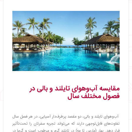
مقایسه آب‌وهوای تایلند و بالی در
فصول مختلف سال
آب‌وهوای تایلند و بالی، دو مقصد پرطرف‌دار آسیایی، در هر فصل سال
تفاوت‌های قابل‌توجهی دارند که می‌تواند تجربه سفرتان را تحت‌تأثیر
قرار دهد. بهار (مارس تا مه) در تایلند گرم و مرطوب است و گرما در