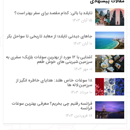
مقالات پیشنهادی
تایلند یا بالی: کدام مقصد برای سفر بهتر است؟
۱۵ آبان ۱۴۰۳
جاهای دیدنی تایلند؛ از معابد تاریخی تا سواحل بکر
۱۰ آبان ۱۴۰۳
آشنایی با ۱۲ مورد از بهترین سوغات بلژیک؛ سفری به
سرزمین شیرینی‌ های خوش‌ طعم
۰۱ مهر ۱۴۰۳
۱۸ سوغات خاص هلند: هدایای خاطره‌ انگیز از
سرزمین لاله‌ ها
۱۰ مرداد ۱۴۰۳
فرانسه رفتیم چی بخریم؟ معرفی بهترین سوغات
فرانسه
۱۸ فروردین ۱۴۰۳