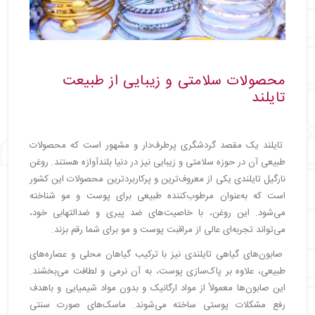
محصولات سلامتی و زیبایی از طبیعت
تایلند
تایلند یک مقصد گردشگری پرطرف‌دار و مشهور است که محصولات
طبیعی آن در حوزه سلامتی و زیبایی نیز در دنیا بلندآوازه هستند. روغن
نارگیل تایلندی یکی از معروف‌ترین و پرکاربردترین محصولات این کشور
است که به‌عنوان مرطوب‌کننده طبیعی برای پوست و مو شناخته
می‌شود. این روغن، با خاصیت‌های ضد پیری و ضدالتهابی خود،
می‌تواند تجربه‌ای عالی از مراقبت پوست و مو برای شما رقم بزند.
صابون‌های گیاهی تایلندی نیز با ترکیب گیاهان محلی و عصاره‌های
طبیعی، علاوه بر پاک‌سازی پوست، به آن نرمی و لطافت می‌بخشند.
این صابون‌ها معمولاً از مواد ارگانیک و بدون مواد شیمیایی و باهدف
رفع مشکلات پوستی ساخته می‌شوند. ماسک‌های صورت سنتی