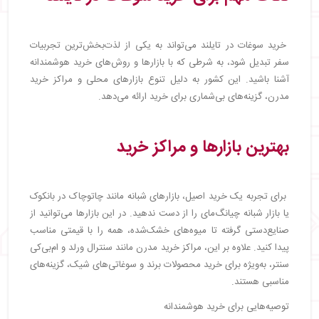
خرید سوغات در تایلند می‌تواند به یکی از لذت‌بخش‌ترین تجربیات
سفر تبدیل شود، به شرطی که با بازارها و روش‌های خرید هوشمندانه
آشنا باشید. این کشور به دلیل تنوع بازارهای محلی و مراکز خرید
مدرن، گزینه‌های بی‌شماری برای خرید ارائه می‌دهد.
بهترین بازارها و مراکز خرید
برای تجربه یک خرید اصیل، بازارهای شبانه مانند چاتوچاک در بانکوک
یا بازار شبانه چیانگ‌مای را از دست ندهید. در این بازارها می‌توانید از
صنایع‌دستی گرفته تا میوه‌های خشک‌شده، همه را با قیمتی مناسب
پیدا کنید. علاوه بر این، مراکز خرید مدرن مانند سنترال ورلد و ام‌بی‌کی
سنتر، به‌ویژه برای خرید محصولات برند و سوغاتی‌های شیک، گزینه‌های
مناسبی هستند.
توصیه‌هایی برای خرید هوشمندانه