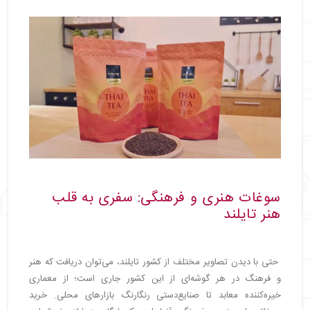
سوغات هنری و فرهنگی: سفری به قلب
هنر تایلند
حتی با دیدن تصاویر مختلف از کشور تایلند، می‌توان دریافت که هنر
و فرهنگ در هر گوشه‌ای از این کشور جاری است؛ از معماری
خیره‌کننده معابد تا صنایع‌دستی رنگارنگ بازارهای محلی. خرید