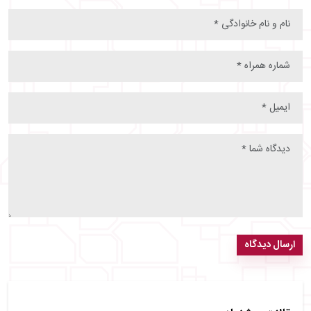
ارسال دیدگاه