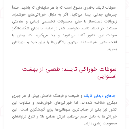
سوغات تایلند به‌قدری متنوع است که با هر سلیقه‌ای که باشید، حتماً
چیزهای جذابی پیدا می‌کنید. اگر به دنبال خوراکی‌های خوشمزه،
زیورآلات دست‌ساز یا حتی محصولات تخصصی زیبایی و سلامتی
هستید، در تایلند ناامید نخواهید شد. در ادامه، با دنیای شگفت‌انگیز
سوغات این کشور آشنا می‌شوید و یاد می‌گیرید که چطور با
انتخاب‌هایی هوشمندانه، بهترین یادگاری‌ها را برای خود و عزیزانتان
بخرید.
سوغات خوراکی تایلند: طعمی از بهشت
استوایی
جاهای دیدنی تایلند
و طبیعت و فرهنگ خاصش بیش از هر چیزی
دیگری شناخته شده‌اند، اما خوراکی‌های خوش‌طعم و متفاوت این
کشور نیز یکی از جذاب‌ترین سوغاتی‌ها برای گردشگران است. این
خوراکی‌ها به دلیل طعم بی‌نظیر، ارزش غذایی بالا و تنوع فراوانشان
محبوبیت زیادی دارند.