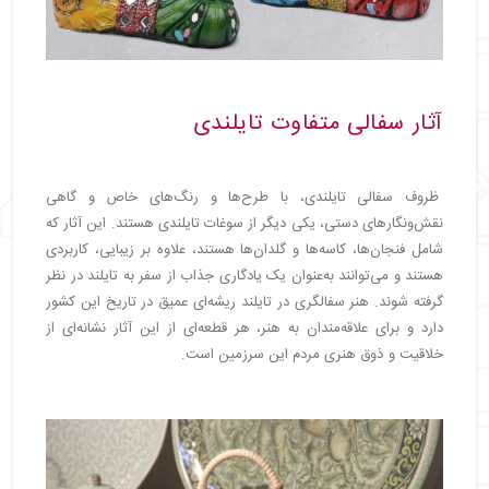
آثار سفالی متفاوت تایلندی
ظروف سفالی تایلندی، با طرح‌ها و رنگ‌های خاص و گاهی
نقش‌ونگارهای دستی، یکی دیگر از سوغات تایلندی هستند. این آثار که
شامل فنجان‌ها، کاسه‌ها و گلدان‌ها هستند، علاوه بر زیبایی، کاربردی
هستند و می‌توانند به‌عنوان یک یادگاری جذاب از سفر به تایلند در نظر
گرفته شوند. هنر سفالگری در تایلند ریشه‌ای عمیق در تاریخ این کشور
دارد و برای علاقه‌مندان به هنر، هر قطعه‌ای از این آثار نشانه‌ای از
خلاقیت و ذوق هنری مردم این سرزمین است.