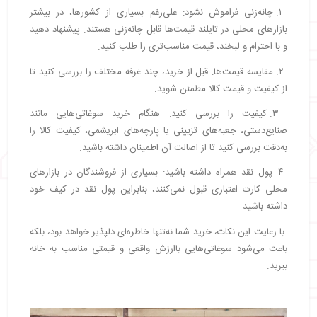
۱. چانه‌زنی فراموش نشود: علی‌رغم بسیاری از کشورها، در بیشتر
بازارهای محلی در تایلند قیمت‌ها قابل چانه‌زنی هستند. پیشنهاد دهید
و با احترام و لبخند، قیمت مناسب‌تری را طلب کنید.
۲. مقایسه قیمت‌ها: قبل از خرید، چند غرفه مختلف را بررسی کنید تا
از کیفیت و قیمت کالا مطمئن شوید.
۳. کیفیت را بررسی کنید: هنگام خرید سوغاتی‌هایی مانند
صنایع‌دستی، جعبه‌های تزیینی یا پارچه‌های ابریشمی، کیفیت کالا را
به‌دقت بررسی کنید تا از اصالت آن اطمینان داشته باشید.
۴. پول نقد همراه داشته باشید: بسیاری از فروشندگان در بازارهای
محلی کارت اعتباری قبول نمی‌کنند، بنابراین پول نقد در کیف خود
داشته باشید.
با رعایت این نکات، خرید شما نه‌تنها خاطره‌ای دلپذیر خواهد بود، بلکه
باعث می‌شود سوغاتی‌هایی باارزش واقعی و قیمتی مناسب به خانه
ببرید.