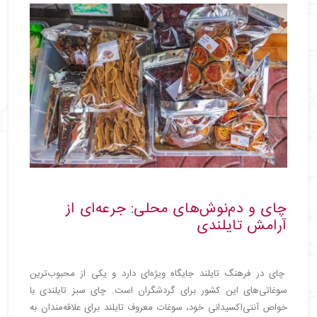
چای و دم‌نوش‌های محلی: جرعه‌ای از
آرامش تایلندی
چای در فرهنگ تایلند جایگاه ویژه‌ای دارد و یکی از محبوب‌ترین
سوغاتی‌های این کشور برای گردشگران است. چای سبز تایلندی با
خواص آنتی‌اکسیدانی خود، سوغات معروف تایلند برای علاقه‌مندان به