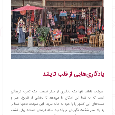
یادگاری‌هایی از قلب تایلند
سوغات تایلند تنها یک یادگاری از سفر نیست، یک تجربه فرهنگی
است که به شما این امکان را می‌دهد تا بخشی از تاریخ، هنر و
سنت‌های این کشور را با خود به خانه ببرید. این سوغات نه‌تنها شما را
به یاد سفر شگفت‌انگیزتان می‌اندازند، بلکه فرصتی هستند برای کشف