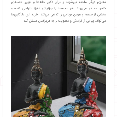
معنوی دیگر ساخته می‌شوند و برای دکور خانه‌ها و تزیین فضاهای
خاص به کار می‌روند. هر مجسمه با جزئیاتی دقیق طراحی شده و
بخشی از فلسفه و عرفان بودایی را تداعی می‌کند. خرید این یادگاری‌ها
می‌تواند پیامی از آرامش و معنویت را به عزیزانتان منتقل کند.