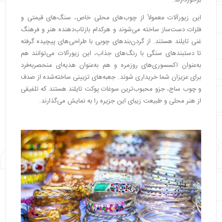
برخوردارند.
این زیورآلات معمولاً از چوب‌های محلی خاص، سنگ‌های قیمتی و
فلزات دست‌ساز ساخته می‌شوند و هرکدام بازتاب‌دهنده هنر و فرهنگ
غنی تایلند هستند. از گردن‌بندهای چوبی با طراحی‌های پیچیده گرفته
تا دستبندهای سنگی با رنگ‌های جذاب، این زیورآلات می‌توانند هم
به‌عنوان اکسسوری‌های روزمره و هم به‌عنوان هدیه‌ای منحصربه‌فرد
برای عزیزان شما خریداری شوند. جعبه‌های تزیینی ساخته‌شده از صدف
و چوب ساج، جزو محبوب‌ترین سوغات پوکت تایلند هستند که تلفیقی
از هنر محلی و طبیعت زیبای این جزیره را به نمایش می‌گذارند.