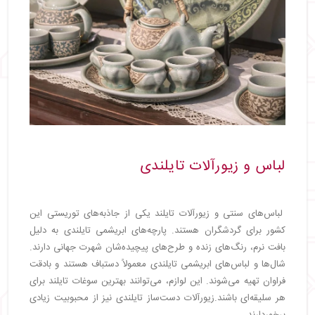
لباس و زیورآلات تایلندی
لباس‌های سنتی و زیورآلات تایلند یکی از جاذبه‌های توریستی این
کشور برای گردشگران هستند. پارچه‌های ابریشمی تایلندی به دلیل
بافت نرم، رنگ‌های زنده و طرح‌های پیچیده‌شان شهرت جهانی دارند.
شال‌ها و لباس‌های ابریشمی تایلندی معمولاً دستباف هستند و بادقت
فراوان تهیه می‌شوند. این لوازم، می‌توانند بهترین سوغات تایلند برای
هر سلیقه‌ای باشند.زیورآلات دست‌ساز تایلندی نیز از محبوبیت زیادی