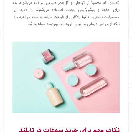
تایلندی که معمولاً از گیاهان و گل‌های طبیعی ساخته می‌شوند هم
برای تغذیه و روشن‌کردن پوست استفاده می‌شوند. با خرید این
محصولات طبیعی، نه‌تنها یادگاری از طبیعت تایلند به خانه خواهید برد،
بلکه از خواص درمانی و زیبایی آن‌ها نیز بهره‌مند خواهید شد.
نکات مهم برای خرید سوغات در تایلند