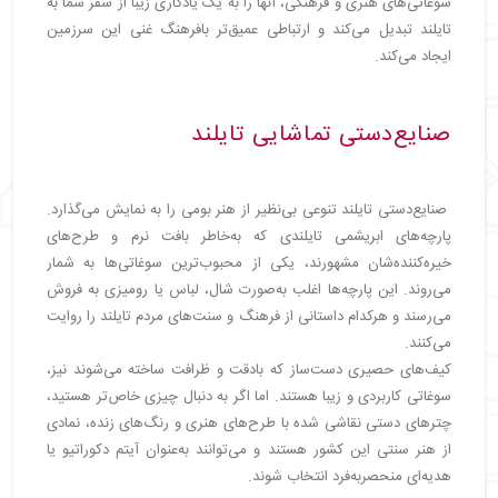
سوغاتی‌های هنری و فرهنگی، آنها را به یک یادگاری زیبا از سفر شما به
تایلند تبدیل می‌کند و ارتباطی عمیق‌تر بافرهنگ غنی این سرزمین
ایجاد می‌کند.
صنایع‌دستی تماشایی تایلند
صنایع‌دستی تایلند تنوعی بی‌نظیر از هنر بومی را به نمایش می‌گذارد.
پارچه‌های ابریشمی تایلندی که به‌خاطر بافت نرم و طرح‌های
خیره‌کننده‌شان مشهورند، یکی از محبوب‌ترین سوغاتی‌ها به شمار
می‌روند. این پارچه‌ها اغلب به‌صورت شال، لباس یا رومیزی به فروش
می‌رسند و هرکدام داستانی از فرهنگ و سنت‌های مردم تایلند را روایت
می‌کنند.
کیف‌های حصیری دست‌ساز که بادقت و ظرافت ساخته می‌شوند نیز،
سوغاتی کاربردی و زیبا هستند. اما اگر به دنبال چیزی خاص‌تر هستید،
چترهای دستی نقاشی شده با طرح‌های هنری و رنگ‌های زنده، نمادی
از هنر سنتی این کشور هستند و می‌توانند به‌عنوان آیتم دکوراتیو یا
هدیه‌ای منحصربه‌فرد انتخاب شوند.