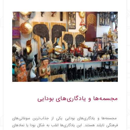
مجسمه‌ها و یادگاری‌های بودایی
مجسمه‌ها و یادگاری‌های بودایی یکی از جذاب‌ترین سوغاتی‌های
فرهنگی تایلند هستند. این یادگاری‌ها اغلب به شکل بودا یا نمادهای