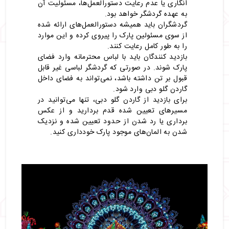
انگاری یا عدم رعایت دستورالعمل‌ها، مسئولیت آن
به عهده گردشگر خواهد بود.
گردشگران باید همیشه دستورالعمل‌های ارائه شده
از سوی مسئولین پارک را پیروی کرده و این موارد
را به طور کامل رعایت کنند.
بازدید کنندگان باید با لباس محترمانه وارد فضای
پارک شوند. در صورتی که گردشگر لباسی غیر قابل
قبول بر تن داشته باشد، نمی‌تواند به فضای داخل
گاردن گلو دبی وارد شود.
برای بازدید از گاردن گلو دبی، تنها می‌توانید در
مسیرهای تعیین شده قدم بردارید و از عکس
برداری یا رد شدن از حدود تعیین شده و نزدیک
شدن به المان‌های موجود پارک خودداری کنید.