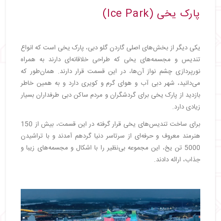
پارک یخی (Ice Park)
یکی دیگر از بخش‌های اصلی گاردن گلو دبی، پارک یخی است که انواع
تندیس و مجسمه‌های یخی که طراحی خلاقانه‌ای دارند به همراه
نورپردازی چشم نواز آن‌ها، در این قسمت قرار دارند. همان‌طور که
می‌دانید، شهر دبی آب و هوای گرم و کویری دارد و به همین خاطر
بازدید از پارک یخی برای گردشگران و مردم ساکن دبی طرفداران بسیار
زیادی دارد.
برای ساخت تندیس‌های یخی قرار گرفته در این قسمت، بیش از 150
هنرمند معروف و حرفه‌ای از سرتاسر دنیا گردهم آمدند و با تراشیدن
5000 تن یخ، این مجموعه بی‌نظیر را با اشکال و مجسمه‌های زیبا و
جذاب، ارائه دادند.