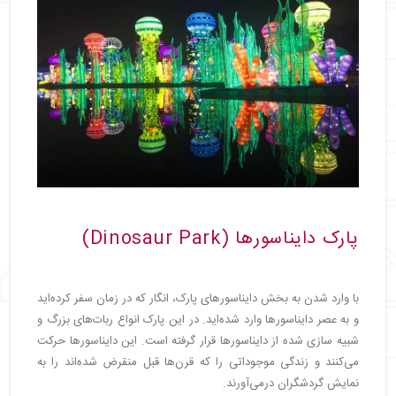
پارک دایناسورها (Dinosaur Park)
با وارد شدن به بخش دایناسورهای پارک، انگار که در زمان سفر کرده‌اید
و به عصر دایناسورها وارد شده‌اید. در این پارک انواع ربات‌های بزرگ و
شبیه سازی شده از دایناسورها قرار گرفته است. این دایناسورها حرکت
می‌کنند و زندگی موجوداتی را که قرن‌ها قبل منقرض شده‌اند را به
نمایش گردشگران درمی‌آورند.