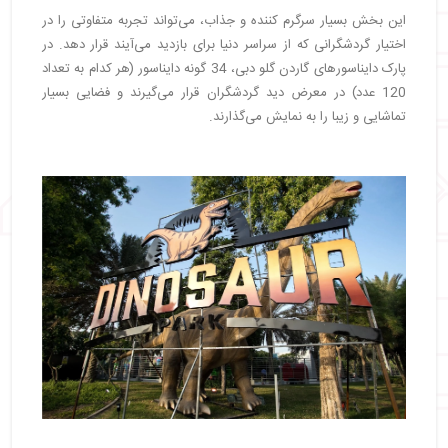
این بخش بسیار سرگرم کننده و جذاب، می‌تواند تجربه متفاوتی را در
اختیار گردشگرانی که از سراسر دنیا برای بازدید می‌آیند قرار دهد. در
پارک دایناسورهای گاردن گلو دبی، 34 گونه دایناسور (هر کدام به تعداد
120 عدد) در معرض دید گردشگران قرار می‌گیرند و فضایی بسیار
تماشایی و زیبا را به نمایش می‌گذارند.