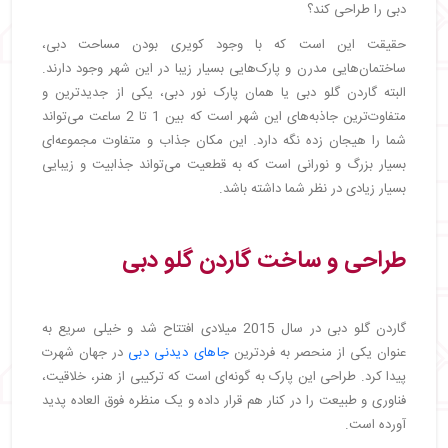
دبی را طراحی کند؟
حقیقت این است که با وجود کویری بودن مساحت دبی،
ساختمان‌هایی مدرن و پارک‌هایی بسیار زیبا در این شهر وجود دارند.
البته گاردن گلو دبی یا همان پارک نور دبی، یکی از جدیدترین و
متفاوت‌ترین جاذبه‌های این شهر است که بین 1 تا 2 ساعت می‌تواند
شما را هیجان زده نگه دارد. این مکان جذاب و متفاوت مجموعه‌ای
بسیار بزرگ و نورانی است که به قطعیت می‌تواند جذابیت و زیبایی
بسیار زیادی در نظر شما داشته باشد.
طراحی و ساخت گاردن گلو دبی
گاردن گلو دبی در سال 2015 میلادی افتتاح شد و خیلی سریع به
عنوان یکی از منحصر به فرد‌ترین
جاهای دیدنی دبی
در جهان شهرت
پیدا کرد. طراحی این پارک به گونه‌ای است که ترکیبی از هنر، خلاقیت،
فناوری و طبیعت را در کنار هم قرار داده و یک منظره فوق العاده پدید
آورده است.