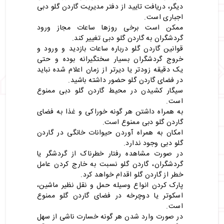
دیگر، دریافت تایید از دفتر مدیریت گاردن گلو دبی
اجباری است.
ممکن است برخی روزها ساعات مجاز ورود
گردشگران به گاردن گلو دبی تغییر کند.
قوانین گاردن گلو درباره ساعات بازدید و ورود و
خروج گردشگران بسیار سختگیرانه بوده و حتی
یک دقیقه زودتر یا دیرتر از زمان اعلام شده نباید
در فضای گاردن گلو حضور داشته باشید.
سیگار کشیدن در محیط گاردن گلو دبی ممنوع
است.
به همراه داشتن هر گونه خوراکی و غذا به فضای
گاردن گلو دبی ممنوع است.
امکان به همراه آوردن حیوانات خانگی در گاردن
گلو دبی وجود ندارد.
در صورت مشاهده رفتار خطرناک از گردشگر یا
گردشگران، گاردن گلو نسبت به خارج کردن عامل
خطر از گاردن گلو اقدام خواهد کرد.
پارک کردن انواع وسیله حمل و نقل نظیر ماشین،
اسکوتر یا دوچرخه در فضای گاردن گلو ممنوع
است.
در صورت وارد شدن هر گونه خسارت ناشی از سهل