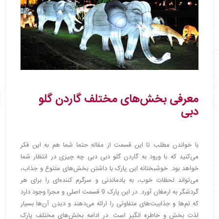
معرفی بخش‌های مختلف گاردن گلو
دبی
با خواندن مطلب تا این قسمت از مقاله حتما شما هم به این فکر
می‌کنید که با ورود به گاردن گلو دبی دبی چه چیزی در انتظار شما
خواهد بود. خوشبختانه این پارک با داشتن بخش‌های متنوع و جذاب،
می‌تواند لحظات خوب، به یادماندنی و سرگرم کننده‌ای را برای هر
گردشگر به ارمغان آورد. در این پارک 9 قسمت اصلی و مجزا وجود دارد
که تم‌ها و جذابیت‌های متفاوتی را ارائه می‌دهند و دیدن آن‌ها بسیار
لذت بخش و خاطره انگیز است. در ادامه بخش‌های مختلف پارک