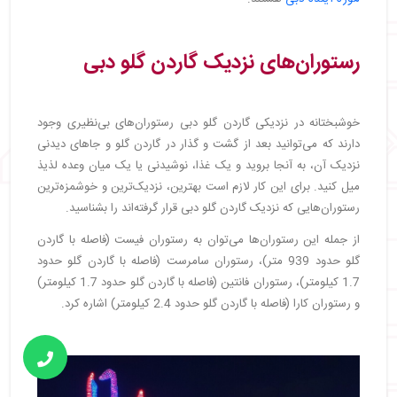
رستوران‌های نزدیک گاردن گلو دبی
خوشبختانه در نزدیکی گاردن گلو دبی رستوران‌های بی‌نظیری وجود
دارند که می‌توانید بعد از گشت و گذار در گاردن گلو و جاهای دیدنی
نزدیک آن، به آنجا بروید و یک غذا، نوشیدنی یا یک میان وعده لذیذ
میل کنید. برای این کار لازم است بهترین، نزدیک‌ترین و خوشمزه‌ترین
رستوران‌هایی که نزدیک گاردن گلو دبی قرار گرفته‌اند را بشناسید.
از جمله این رستوران‌ها می‌توان به رستوران فیست (فاصله با گاردن
گلو حدود 939 متر)، رستوران سامرست (فاصله با گاردن گلو حدود
1.7 کیلومتر)، رستوران فانتین (فاصله با گاردن گلو حدود 1.7 کیلومتر)
و رستوران کارا (فاصله با گاردن گلو حدود 2.4 کیلومتر) اشاره کرد.