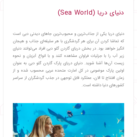
دنیای دریا (Sea World)
دنیای دریا یکی از جذاب‌ترین و محبوب‌ترین جاهای دیدنی دبی است
که تماشا کردن آن برای هر گردشگری با هر سلیقه‌ای جذاب و هیجان
انگیز خواهد بود. در بخش دریای گاردن گلو دبی افراد می‌توانند دنیای
زیر آب را با جزئیات فراوان مشاهده کنند و با انواع آبزیان و نحوه
زیست آن‌ها آشنا شوید. دنیای دریای پارک گاردن گلو دبی به عنوان
اولین پارک موضوعی در کل امارت متحده عربی محسوب شده و از
زمان افتتاح تا الان، عملکرد قابل توجهی در جذب گردشگران از سراسر
کشورهای دنیا داشته است.