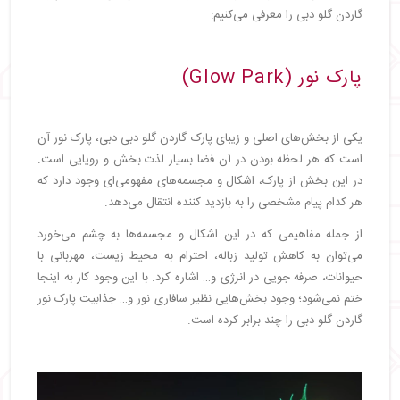
گاردن گلو دبی را معرفی می‌کنیم:
پارک نور (Glow Park)
یکی از بخش‌های اصلی و زیبای پارک گاردن گلو دبی دبی، پارک نور آن
است که هر لحظه بودن در آن فضا بسیار لذت بخش و رویایی است.
در این بخش از پارک، اشکال و مجسمه‌های مفهومی‌ای وجود دارد که
هر کدام پیام مشخصی را به بازدید کننده انتقال می‌دهد.
از جمله مفاهیمی که در این اشکال و مجسمه‌ها به چشم می‌خورد
می‌توان به کاهش تولید زباله، احترام به محیط زیست، مهربانی با
حیوانات، صرفه جویی در انرژی و… اشاره کرد. با این وجود کار به اینجا
ختم نمی‌شود؛ وجود بخش‌هایی نظیر سافاری نور و… جذابیت پارک نور
گاردن گلو دبی را چند برابر کرده است.