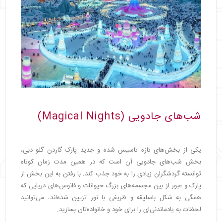
شب‌های جادویی (Magical Nights)
یکی از بخش‌های تازه تاسیس شده و جدید پارک گاردن گلو دبی،
بخش شب‌های جادویی آن است که در همین مدت زمان کوتاه
توانسته گردشگران زیادی را به خود جذب کند. با رفتن به این بخش از
پارک و عبور از بین مجسمه‌های بزرگ حیوانات و فانوس‌های دریایی که
همگی به شکل باسلیقه و ظریفی با نور تزیین شده‌اند، می‌توانید
لحظات به یادماندنی‌ای را برای خود و خانواده‌تان بسازید.