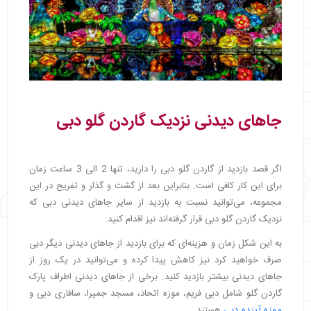
جاهای دیدنی نزدیک گاردن گلو دبی
اگر قصد بازدید از گاردن گلو دبی را دارید، تنها 2 الی 3 ساعت زمان
برای این کار کافی است. بنابراین بعد از گشت و گذار و تفریح در این
مجموعه، می‌توانید نسبت به بازدید از سایر جاهای دیدنی دبی که
نزدیک گاردن گلو دبی قرار گرفته‌اند نیز اقدام کنید.
به این شکل زمان و هزینه‌ای که برای بازدید از جاهای دیدنی دیگر دبی
صرف خواهید کرد نیز کاهش پیدا کرده و می‌توانید در یک روز از
جاهای دیدنی بیشتر بازدید کنید. برخی از جاهای دیدنی اطراف پارک
گاردن گلو شامل دبی فریم، موزه اتحاد، مسجد جمیرا، سافاری دبی و
موزه آینده دبی
هستند.