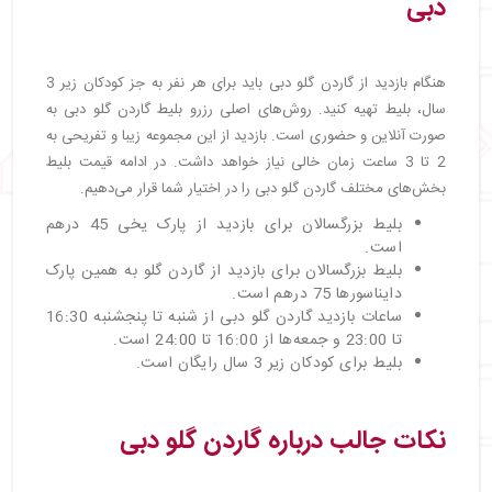
دبی
هنگام بازدید از گاردن گلو دبی باید برای هر نفر به جز کودکان زیر 3
سال، بلیط تهیه کنید. روش‌های اصلی رزرو بلیط گاردن گلو دبی به
صورت آنلاین و حضوری است. بازدید از این مجموعه زیبا و تفریحی به
2 تا 3 ساعت زمان خالی نیاز خواهد داشت. در ادامه قیمت بلیط
بخش‌های مختلف گاردن گلو دبی را در اختیار شما قرار می‎‌دهیم.
بلیط بزرگسالان برای بازدید از پارک یخی 45 درهم
است.
بلیط بزرگسالان برای بازدید از گاردن گلو به همین پارک
دایناسورها 75 درهم است.
ساعات بازدید گاردن گلو دبی از شنبه تا پنجشنبه 16:30
تا 23:00 و جمعه‌ها از 16:00 تا 24:00 است.
بلیط برای کودکان زیر 3 سال رایگان است.
‌نکات جالب درباره گاردن گلو دبی