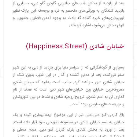
بعد از بازدید از بخش شب‌های جادویی گاردن گلو دبی، بسیاری از
بازدید کنندگان به ویژگی‌های منحصر به فرد و برجسته این پارک نظیر
نورپردازی‌های خیره کننده که باعث به وجود آمدن فضایی جادویی و
الهام بخش می‌شود، اشاره کرده‌اند.
خیابان شادی (Happiness Street)
بسیاری از گردشگرانی که از سراسر دنیا برای بازدید از دبی به این شهر
سفر می‌کنند، بعد از مدتی گشت و گذار در این شهر، بدون شک از
خیابان شادی عبور خواهند کرد. جالب است بدانید که خیابان شادی
معروف‌ترین خیابان بین خیابان‌های شهر دبی است که هدف از نام
گذاری آن به اسم شادی، ترویج روحیه شادی و نشاط در بین شهروندان
و توریست‌های خارجی بوده است.
باغ گاردن گلو دبی دبی نیز از این موضوع ایده برداری کرده و یک
خیابان به اسم خیابان شادی در مجموعه تفریحی خود قرار داده است.
بعد از ورود به بخش شادی پارک گاردن گلو دبی، مردم محلی و