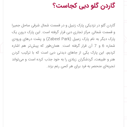
گاردن گلو دبی کجاست؟
گاردن گلو در نزدیکی پارک زنبیل و در قسمت شمال شرقی ساحل جمیرا
و قسمت شمالی مرکز تجاری دبی قرار گرفته است. این پارک درون یک
پارک دیگر به نام پارک زعبیل (Zabeel Park) و پشت درهای ورودی
شماره 6 و 7 آن قرار گرفته است. همان‌طور که پیش‌تر هم اشاره
کردیم، این پارک یکی از جاهای دیدنی دبی است که با ترکیب کردن
هنر و طبیعت، گردشگران زیادی را به خود جذب کرده است و می‌تواند
تجربه‌ای منحصر به فرد برای هر کسی رغم بزند.