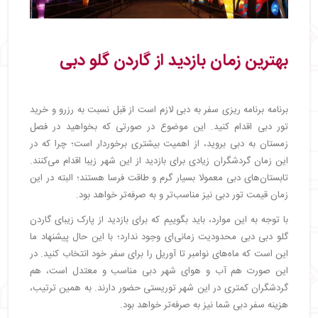
بهترین زمان بازدید از گاردن گلو دبی
برنامه برنامه ریزی سفر به دبی لازم است از قبل نسبت به رزرو و خرید
تور دبی اقدام کنید. این موضوع در صورتی که بخواهید در فصل
زمستان به دبی بروید، از اهمیت بیشتری برخوردار است؛ چرا که در
این زمان گردشگران زیادی برای بازدید از این شهر زیبا اقدام می‌کنند.
تابستان‌های دبی معمولا بسیار گرم و طاقت فرسا هستند؛ البته در این
زمان قیمت تور دبی نیز مناسب‌تر و به صرفه‌تر خواهد بود.
با توجه به این موارد، باید بگوییم که برای بازدید از پارک زیبای گاردن
گلو دبی دبی محدودیت زمانی‌ای وجود ندارد؛ با این حال پیشنهاد ما
این است که ماه‌های نوامبر تا آوریل را برای سفر خود انتخاب کنید. در
این صورت هم آب و هوای شهر دبی مناسب و معتدل است، هم
گردشگران کمتری در این شهر توریستی حضور دارند. به همین ترتیب،
هزینه سفر دبی شما نیز به صرفه‌تر خواهد بود.