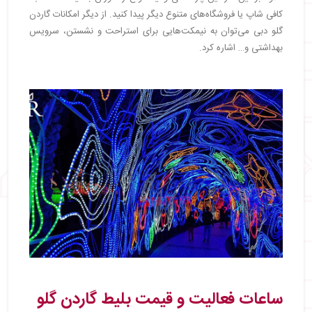
کافی شاپ یا فروشگاه‌های متنوع دیگر پیدا کنید. از دیگر امکانات گاردن
گلو دبی می‌توان به نیمکت‌هایی برای استراحت و نشستن، سرویس
بهداشتی و… اشاره کرد.
ساعات فعالیت و قیمت بلیط گاردن گلو