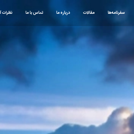
سفرنامه‌ها
مقالات
درباره ما
تماس با ما
نظرات کا