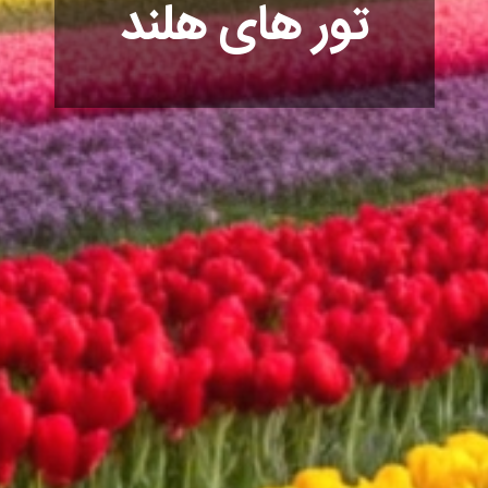
تور های هلند