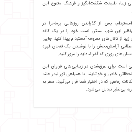
ای زیبا، طبیعت شگفت‌انگیز و فرهنگ متنوع این
مستردام، پس از گذراندن روزهایی پرماجرا در
‌نظیر این شهر، ممکن است خود را در یک کافه
زیبا از کانال‌های معروف آمستردام پیدا کنید. جایی
لحظاتی آرامش‌بخش را با نوشیدن یک فنجان قهوه
ستان‌های روزی که گذرانده‌اید را مرور کنید.
ی است برای غرق‌شدن در زیبایی‌های فراوان این
لحظاتی خاص و خوشایند. با همراهی تور لیدر هلند
ت رفاهی که در اختیار شما قرار می‌گیرد، سفر به
به بی‌نظیر تبدیل می‌شود.