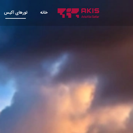
خانه
تورهای آکیس