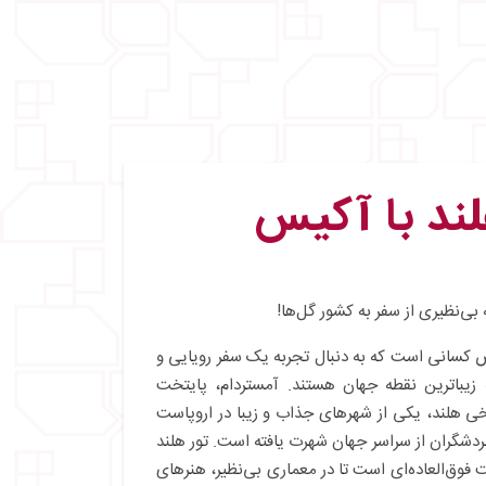
لند با آکیس
 بی‌نظیری از سفر به کشور گل‌ها!
 کسانی است که به دنبال تجربه یک سفر رویایی و
 زیباترین نقطه جهان هستند. آمستردام، پایتخت
خی هلند، یکی از شهرهای جذاب و زیبا در اروپاست
گردشگران از سراسر جهان شهرت یافته است. تور هلند
فوق‌العاده‌ای است تا در معماری بی‌نظیر، هنرهای