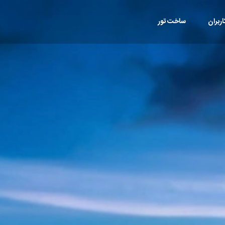
ربران
ساخت تور