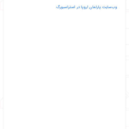
وب‌سایت پارلمان اروپا در استراسبورگ