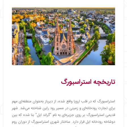
تاریخچه استراسبورگ
استراسبورگ که در قلب اروپا واقع شده، از دیرباز به‌عنوان منطقه‌ای مهم
برای تجارت رودخانه‌ای و زمینی در مسیر رود راین شناخته می‌شد. شهر
قدیمی استراسبورگ بر روی جزیره‌ای به نام "گراند ایل" بنا شده که بین
دوشاخه رودخانه ایل قرار دارد. ساختار شهری استراسبورگ از دوران روم