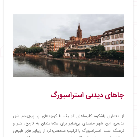
جاهای دیدنی استراسبورگ
از معماری باشکوه کلیساهای گوتیک تا کوچه‌های پر پیچ‌وخم شهر
قدیمی، این شهر مقصدی بی‌نظیر برای علاقه‌مندان به تاریخ، هنر و
فرهنگ است. استراسبورگ با ترکیب منحصربه‌فرد از زیبایی‌های طبیعی