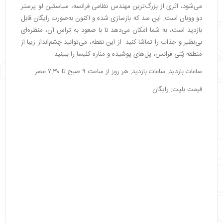
می‌شود، اثری از بزرگ‌ترین مهندس نظامی فرانسه، سباستین لو پرستر
دو ووبان است. این سد که بازسازی شده و اکنون به‌صورت رایگان قابل
بازدید است، به شما امکان می‌دهد تا با صعود به تراس آن، منظره‌ای
بی‌نظیر و جذاب را تماشا کنید. از این نقطه، می‌توانید چشم‌انداز زیبا از
منطقه پُتی فرانس، پل‌های پوشیده و مناره کلیسا را ببینید.
ساعات بازدید: ساعات بازدید: هر روز از ساعت ۹ صبح تا ۷:۳۰ عصر
قیمت بلیت: رایگان