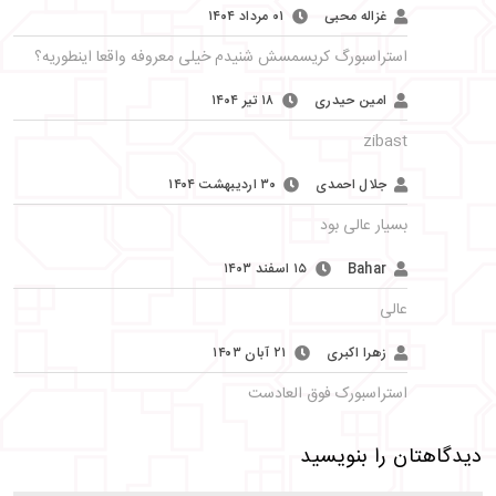
غزاله محبی
۰۱ مرداد ۱۴۰۴
استراسبورگ کریسمسش شنیدم خیلی معروفه واقعا اینطوریه؟
امین حیدری
۱۸ تیر ۱۴۰۴
zibast
جلال احمدی
۳۰ اردیبهشت ۱۴۰۴
بسیار عالی بود
Bahar
۱۵ اسفند ۱۴۰۳
عالی
زهرا اکبری
۲۱ آبان ۱۴۰۳
استراسبورک فوق العادست
دیدگاهتان را بنویسید