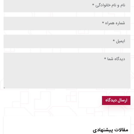
ارسال دیدگاه
مقالات پیشنهادی