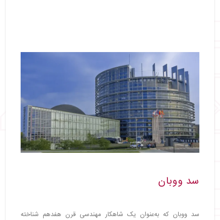
سد ووبان
سد ووبان که به‌عنوان یک شاهکار مهندسی قرن هفدهم شناخته