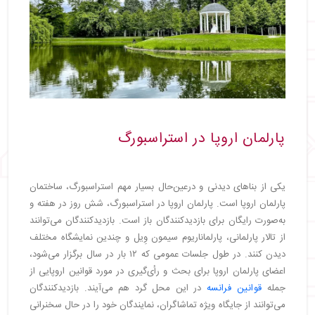
پارلمان اروپا در استراسبورگ
یکی از بناهای دیدنی و درعین‌حال بسیار مهم استراسبورگ، ساختمان
پارلمان اروپا است. پارلمان اروپا در استراسبورگ، شش روز در هفته و
به‌صورت رایگان برای بازدیدکنندگان باز است. بازدیدکنندگان می‌توانند
از تالار پارلمانی، پارلماناریوم سیمون وِیل و چندین نمایشگاه مختلف
دیدن کنند. در طول جلسات عمومی که ۱۲ بار در سال برگزار می‌شود،
اعضای پارلمان اروپا برای بحث و رأی‌گیری در مورد قوانین اروپایی از
جمله
قوانین فرانسه
در این محل گرد هم می‌آیند. بازدیدکنندگان
می‌توانند از جایگاه ویژه تماشاگران، نمایندگان خود را در حال سخنرانی