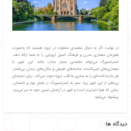
در نهایت اگر به دنبال مقصدی متفاوت در اروپا هستید که به‌صورت
هم‌زمان معماری مدرن و فرهنگ اصیل اروپایی را به شما ارائه دهد،
استراسبورگ می‌تواند مقصدی بسیار جذاب باشد. این شهر، با
معماری‌های خیره‌کننده، جاذبه‌های طبیعی و مکان‌های دیدنی بی‌شمار،
هر بازدیدکننده‌ای را به سفری به قلب اروپا دعوت می‌کند. برای تجربه‌ای
بی‌نظیر از این شهر زیبا، سفر به استراسبورگ در فصل بهار و تابستان،
زمانی که هوا دلپذیرتر است و شهر در آرامش نسبی خود به سر می‌برد،
پیشنهاد می‌شود.
دیدگاه ها: