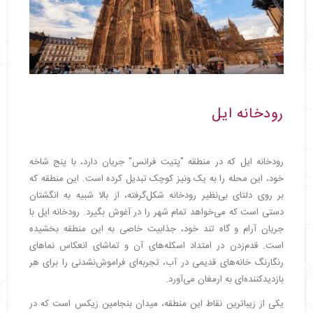
رودخانه ایل
رودخانه ایل که در منطقه "پتیت فرانس" جریان دارد، با پنج شاخه
خود، این محله را به یک ونیز کوچک تبدیل کرده است. این منطقه که
بر روی دلتای بی‌نظیر رودخانه شکل‌گرفته، از بالا شبیه به انگشتان
دستی است که می‌خواهد تمام شهر را در آغوش بگیرد. رودخانه ایل با
جریان آرام و گاه تند خود، جذابیت خاصی به این منطقه بخشیده
است. قدم‌زدن در امتداد اسکله‌های آن و تماشای انعکاس نماهای
رنگارنگ خانه‌های قدیمی در آب، تجربه‌ای فراموش‌نشدنی را برای هر
بازدیدکننده‌ای به ارمغان می‌آورد.
یکی از زیباترین نقاط این منطقه، میدان بنجامین زیکس است که در