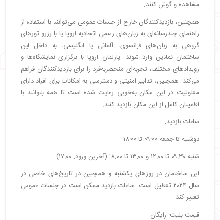
مشاهده و گوش کنند.
همچنین، بازدیدکنندگان خارج از جلسات عمومی می‌توانند با استفاده از
راهنمای چندرسانه‌ای به زبان‌های رسمی اتحادیه اروپا یا با رزرو تورهای
گروهی به زبان‌های فرانسوی، آلمانی یا انگلیسی، به داخل این
ساختمان نمادین وارد شوند. پارلمان اروپا با برگزاری نمایشگاه‌ها و
رویدادهای مختلف، تجربه‌ای منحصربه‌فرد را برای بازدیدکنندگان فراهم
می‌کند. همچنین، تدابیر امنیتی و دسترسی به امکانات برای افراد دارای
معلولیت در این مکان به‌خوبی رعایت شده است تا همه بتوانند با
اطمینان کامل از این مکان بازدید کنند.
ساعات بازدید:
دوشنبه تا جمعه ۰۹:۰۰ تا ۱۸:۰۰
شنبه ۰۹:۳۰ تا ۱۲:۰۰ و ۱۳:۰۰ تا ۱۸:۰۰ (آخرین ورود: ۱۷:۰۰)
این ساختمان در روزهای یکشنبه و همچنین در تاریخ‌های خاصی در
سال ۲۰۲۴ تعطیل است. ساعات بازدید ممکن است در جلسات عمومی
تغییر کند.
قیمت بلیت: رایگان