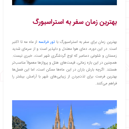
بهترین زمان سفر به استراسبورگ
بهترین زمان برای سفر به استراسبورگ با
تور فرانسه
از ماه مه تا اکتبر
است. در این دوره، دمای هوا معتدل و دلپذیر است و از سرمای شدید
زمستان و شلوغی دسامبر که اوج گردشگری شهر است، خبری نیست.
همچنین در این بازه زمانی، قیمت‌های هتل و پروازها معمولاً مناسب‌تر
هستند. اگرچه بارش باران در این ماه‌ها ممکن است، اما این فصل‌ها
بهترین فرصت برای لذت‌بردن از زیبایی‌های شهر با آرامش بیشتر را
فراهم می‌کنند.