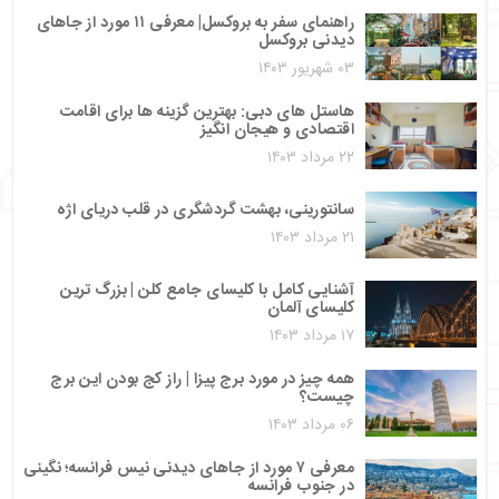
راهنمای سفر به بروکسل| معرفی ۱۱ مورد از جاهای
دیدنی بروکسل
۰۳ شهریور ۱۴۰۳
هاستل‌ های دبی: بهترین گزینه‌ ها برای اقامت
اقتصادی و هیجان‌ انگیز
۲۲ مرداد ۱۴۰۳
سانتورینی، بهشت گردشگری در قلب دریای اژه
۲۱ مرداد ۱۴۰۳
آشنایی کامل با کلیسای جامع کلن | بزرگ‌ ترین
کلیسای آلمان
۱۷ مرداد ۱۴۰۳
همه چیز در مورد برج پیزا | راز کج بودن این برج
چیست؟
۰۶ مرداد ۱۴۰۳
معرفی ۷ مورد از جاهای دیدنی نیس فرانسه؛ نگینی
در جنوب فرانسه