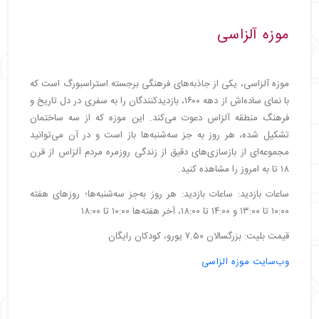
موزه آلزاسی
موزه آلزاسی، یکی از جاذبه‌های فرهنگی برجسته استراسبورگ است که
با نمای ساده‌اش از دهه ۱۶۰۰، بازدیدکنندگان را به سفری در دل تاریخ و
فرهنگ منطقه آلزاس دعوت می‌کند. این موزه که از سه ساختمان
تشکیل شده، هر روز به جز سه‌شنبه‌ها باز است و در آن می‌توانید
مجموعه‌ای از بازسازی‌های دقیق از زندگی روزمره مردم آلزاس از قرن
۱۸ تا به امروز را مشاهده کنید.
ساعات بازدید: ساعات بازدید: هر روز به‌جز سه‌شنبه‌ها؛ روزهای هفته
۱۰:۰۰ تا ۱۳:۰۰ و ۱۴:۰۰ تا ۱۸:۰۰، آخر هفته‌ها ۱۰:۰۰ تا ۱۸:۰۰
قیمت بلیت: بزرگسالان ۷.۵۰ یورو، کودکان رایگان
وب‌سایت موزه الزاسی