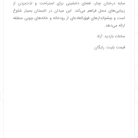
سایه درختان چنار، فضای دلنشینی برای استراحت و لذت‌بردن از
زیبایی‌های محل فراهم می‌کند. این میدان در تابستان بسیار شلوغ
است و چشم‌اندازهای فوق‌العاده‌ای از رودخانه و خانه‌های چوبی منطقه
ارائه می‌دهد.
ساعات بازدید: آزاد
قیمت بلیت: رایگان