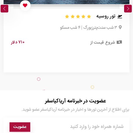
تور روسیه
۳ شب سنت‌پترزبورگ | ۴ شب مسکو
۷۱۰ دلار
شروع قیمت از
عضویت در خبرنامه آریاکیاسفر
برای اطلاع از آخرین تور‌ها و اخبار در خبرنامه آریاکیاسفر عضو شوید.
عضویت