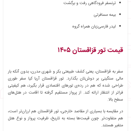
ترنسفر فرودگاهی رفت و برگشت
بیمه مسافرتی
لیدر فارسی‌زبان همراه گروه
قیمت تور قزاقستان ۱۴۰۵
سفر به قزاقستان، یعنی کشف طبیعتی بکر و شهری مدرن، بدون آنکه بار
مالی سنگینی بر دوش‌تان بگذارد. تور قزاقستان آریا کیا سفر طوری
طراحی شده که هم در رده‌ی تورهای اقتصادی قرار بگیرد، هم کیفیتی
فراتر از انتظار ارائه کند. از پرواز مستقیم گرفته تا اقامت در هتل‌های
سطح بالا.
در مقایسه با بسیاری از مقاصد خارجی، تور قزاقستان هم ارزان‌تر است،
هم متفاوت‌تر. چون قیمت‌ها بسته به تاریخ، ظرفیت پرواز و نوع هتل
متغیر هستند.