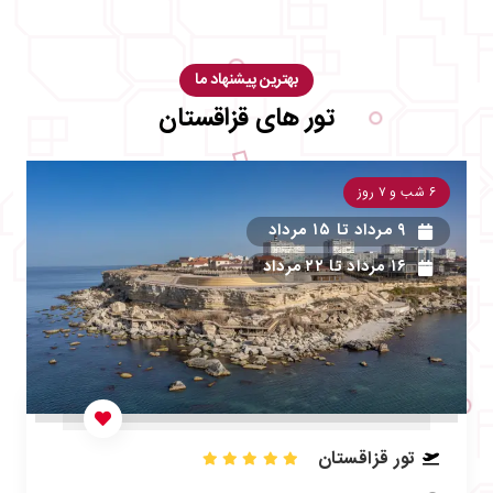
بهترین پیشنهاد ما
تور های قزاقستان
۶ شب و ۷ روز
۹ مرداد
تا
۱۵ مرداد
۱۶ مرداد
تا
۲۲ مرداد
تور قزاقستان