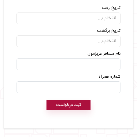
تاریخ رفت
تاریخ برگشت
نام مسافر عزیزمون
شماره همراه
ثبت درخواست