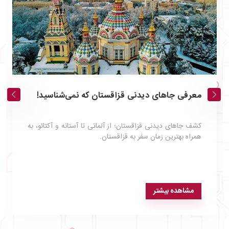
معرفی جاهای دیدنی قزاقستان که نمی‌شناسید!
کشف جاهای دیدنی قزاقستان؛ از آلماتی تا آستانه و آکتائو، به
همراه بهترین زمان سفر به قزاقستان.
مشاهده بیشتر