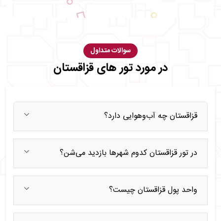
سوالات متداول
در مورد تور های قزاقستان
قزاقستان چه آب‌وهوایی دارد؟
در تور قزاقستان کدوم شهرها بازدید می‌شن؟
واحد پول قزاقستان چیست؟