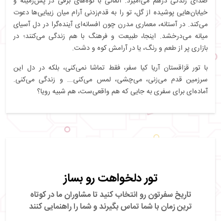
صدای زندگی درهم می‌آمیزد. آلماتی با کوه‌های برفی در پس‌زمینه و
خیابان‌هایی پوشیده از گل، تو را به قدم‌زدنی آرام میان زیبایی‌ها دعوت
می‌کند. در آستانه، معماری مدرن چون افسانه‌ای آینده‌گرا در دل آسیای
میانه می‌درخشد. اینجا، طبیعت و فرهنگ با هم زندگی می‌کنند؛ در
بازاری پر از طعم و رنگ، یا در آرامش کوه و دشت.
با تور قزاقستان آریا کیا سفر، فقط تماشا نمی‌کنی، بلکه در دل این
سرزمین قدم می‌زنی، می‌چشی، لمس می‌کنی... و زندگی می‌کنی.
آماده‌ای برای سفری به جایی که هم واقعی‌ست، هم شبیه رویا؟
تور دلخواهت رو بساز
تاریخ سفرتون رو انتخاب کنید تا مشاوران ما در کوتاه
ترین زمان با شما تماس بگیرند
و شما را راهنمایی کنند