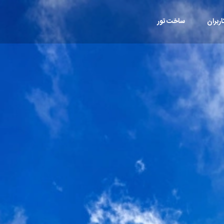
ربران
ساخت تور