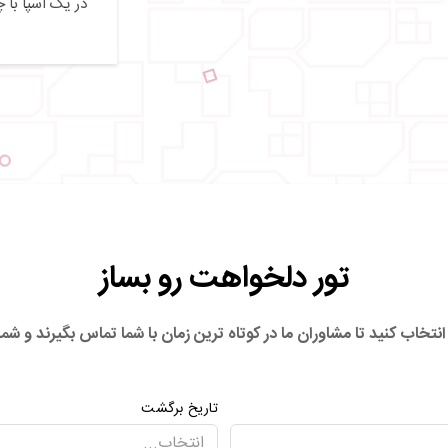
در یک اسپا با چ
تور دلخواهت رو بساز
نتخاب کنید تا مشاوران ما در کوتاه ترین زمان با شما تماس بگیرند
و شما 
تاریخ برگشت