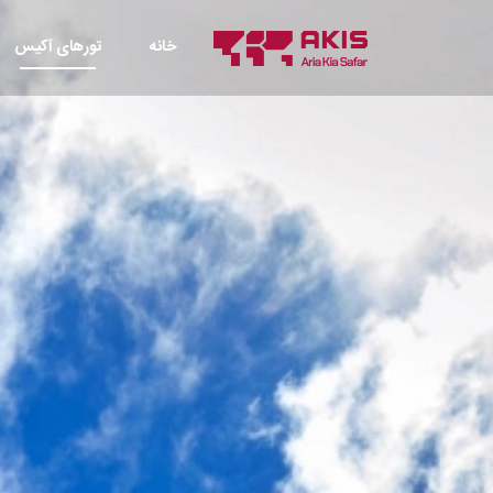
خانه
تورهای آکیس