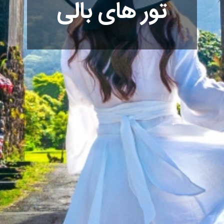
تور های بالی