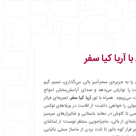
با آریا کیا سفر
پا به جزیره‌ی سحرآمیز بالی می‌گذاری، نسیم گرم
ت را نوازش می‌دهد و صدای آرامش‌بخش امواج
می‌پیچد. همراه با تور
آریا کیا سفر
، تجربه‌ای فراتر
ولی را خواهی داشت؛ از اقامت در ویلاهای لوکس
ی تا کاوش در معابد باستانی و شالیزارهای سرسبز
وشه‌ای از بالی، ماجراجویی منتظر توست؛ از تماشای
فراز کوه باتور تا لذت بردن از ماساژ سنتی بالیایی