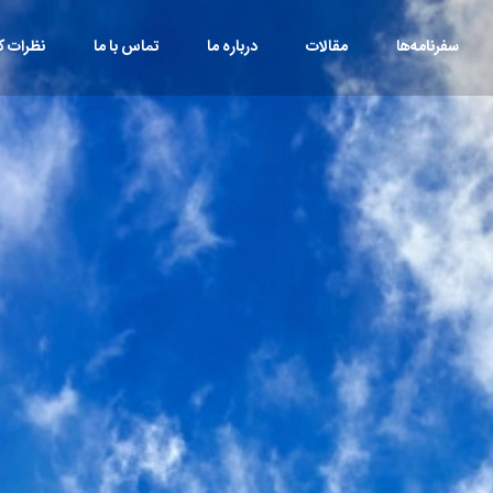
سفرنامه‌ها
مقالات
درباره ما
تماس با ما
نظرات کا