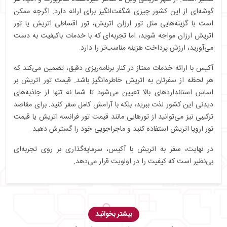
گوشه‌ای از این کشور چیزی شگفت‌انگیز برای ارائه دارد. اگرچه ممکن
است با گزینه‌هایی مثل تور ارزان اتریش، تور اقساطی اتریش یا تور
اتریش ارزان مواجه شوید، اما تجربه‌ای که با خدمات باکیفیت به دست
می‌آورید، ارزش پرداخت هزینه مناسب‌تر را دارد.
آکیس با ارائه خدمات ممتاز در کنار برنامه‌ریزی دقیق، تضمین می‌کند که
هر لحظه از سفرتان به اتریش خاطره‌انگیز باشد. قیمت تور اتریش بر
اساس استانداردهای بالا تعیین می‌شود تا شما نه تنها از جاذبه‌های
دیدنی این کشور لذت ببرید، بلکه با آرامش کامل سفر کنید. برای مقاصد
ترکیبی نیز می‌توانید از تورهایی مانند قیمت تور فرانسه اتریش یا قیمت
تور اروپا اتریش استفاده کنید و ماجراجویی خود را گسترش دهید.
در نهایت، سفر به اتریش با آکیس، سرمایه‌گذاری بر روی تجربه‌ای
بی‌نظیر است که کیفیت را در اولویت قرار می‌دهد.
بیشتر بخوانید