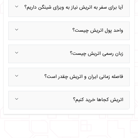
آیا برای سفر به اتریش نیاز به ویزای شینگن داریم؟
واحد پول اتریش چیست؟
زبان رسمی اتریش چیست؟
فاصله زمانی ایران و اتریش چقدر است؟
اتریش کجاها خرید کنیم؟