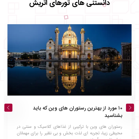
دانستنی های تورهای اتریش
۱۰ مورد از بهترین رستوران‌ های وین که باید
بشناسید
رستوران‌ های وین با ترکیبی از غذاهای کلاسیک و سنتی در
محیطی زیبا، تجربه‌ ای لذت‌ بخش و بی‌ نظیر را برای مهمانان