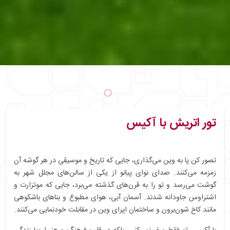
تور اتریش با آکیس
تصور کن پا به وین می‌گذاری، جایی که تاریخ و موسیقی در هر گوشه آن
زمزمه می‌کنند. صدای نوای پیانو از یکی از سالن‌های مجلل شهر به
گوشت می‌رسد و تو را به قرن‌های گذشته می‌برد، جایی که موتزارت و
اشتراوس جاودانه شدند. آسمان آبی، هوای مطبوع و بناهای باشکوهی
مانند کاخ شون‌برون و ساختمان اپرای وین در مقابلت خودنمایی می‌کنند.