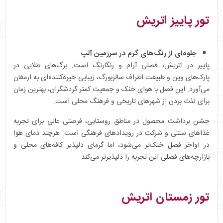
تور پاییز اتریش
جلوه‌ای از رنگ‌های گرم در سرزمین آلپ
پاییز در اتریش، فصلی آرام و رنگارنگ است. برگ‌های طلایی در
پارک‌های وین و طبیعت اطراف سالزبورگ، زیبایی خیره‌کننده‌ای به ارمغان
می‌آورد. این فصل با هوای خنک و جمعیت کمتر گردشگران، بهترین زمان
برای لذت بردن از شهرهای تاریخی و فرهنگ محلی است.
جشن برداشت محصول در مناطق روستایی، فرصتی عالی برای تجربه
غذاهای سنتی و شرکت در رویدادهای فرهنگی است. هرچند دمای هوا
در اواخر فصل خنک‌تر می‌شود، اما گرمای دلپذیر کافه‌های محلی و
بازارچه‌های فصلی این تجربه را دلپذیرتر می‌کند.
تور زمستان اتریش