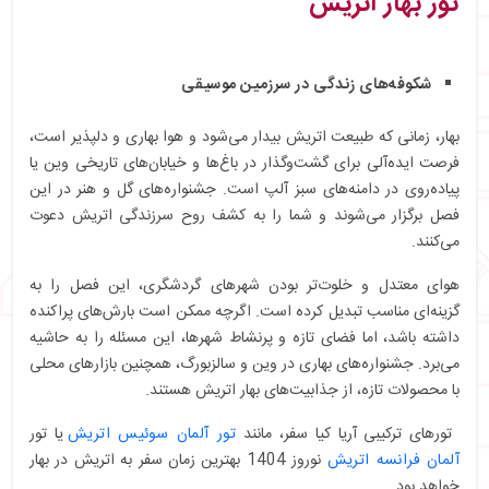
تور بهار اتریش
شکوفه‌های زندگی در سرزمین موسیقی
بهار، زمانی که طبیعت اتریش بیدار می‌شود و هوا بهاری و دلپذیر است،
فرصت ایده‌آلی برای گشت‌وگذار در باغ‌ها و خیابان‌های تاریخی وین یا
پیاده‌روی در دامنه‌های سبز آلپ است. جشنواره‌های گل و هنر در این
فصل برگزار می‌شوند و شما را به کشف روح سرزندگی اتریش دعوت
می‌کنند.
هوای معتدل و خلوت‌تر بودن شهرهای گردشگری، این فصل را به
گزینه‌ای مناسب تبدیل کرده است. اگرچه ممکن است بارش‌های پراکنده
داشته باشد، اما فضای تازه و پرنشاط شهرها، این مسئله را به حاشیه
می‌برد. جشنواره‌های بهاری در وین و سالزبورگ، همچنین بازارهای محلی
با محصولات تازه، از جذابیت‌های بهار اتریش هستند.
تورهای ترکیبی آریا کیا سفر، مانند
تور آلمان سوئیس اتریش
یا تور
آلمان فرانسه اتریش
نوروز 1404 بهترین زمان سفر به اتریش در بهار
خواهد بود.