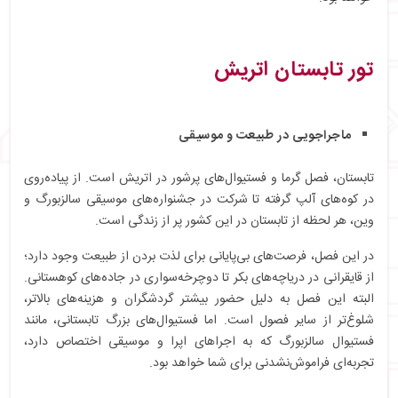
تور تابستان اتریش
ماجراجویی در طبیعت و موسیقی
تابستان، فصل گرما و فستیوال‌های پرشور در اتریش است. از پیاده‌روی
در کوه‌های آلپ گرفته تا شرکت در جشنواره‌های موسیقی سالزبورگ و
وین، هر لحظه از تابستان در این کشور پر از زندگی است.
در این فصل، فرصت‌های بی‌پایانی برای لذت بردن از طبیعت وجود دارد؛
از قایقرانی در دریاچه‌های بکر تا دوچرخه‌سواری در جاده‌های کوهستانی.
البته این فصل به دلیل حضور بیشتر گردشگران و هزینه‌های بالاتر،
شلوغ‌تر از سایر فصول است. اما فستیوال‌های بزرگ تابستانی، مانند
فستیوال سالزبورگ که به اجراهای اپرا و موسیقی اختصاص دارد،
تجربه‌ای فراموش‌نشدنی برای شما خواهد بود.