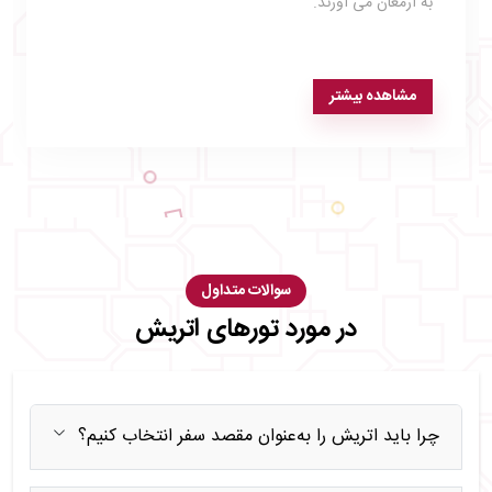
به ارمغان می آورند.
مشاهده بیشتر
سوالات متداول
در مورد تورهای اتریش
چرا باید اتریش را به‌عنوان مقصد سفر انتخاب کنیم؟