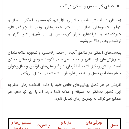
دنیای کریسمس و اسکی در آلپ
زمستان در اتریش، فصل جادویی بازارهای کریسمس، اسکی و حال و
هوای جشن‌های سال نو است. خیابان‌های وین با چراغانی‌های
خیره‌کننده و غرفه‌های بازار کریسمس پر از شیرینی‌های گرم و
نوشیدنی‌های داغ می‌شود.
پیست‌های اسکی در مناطق آلپ، از جمله زلامسی و کپرون، علاقه‌مندان
به ورزش‌های زمستانی را جذب می‌کنند. اگرچه سرمای زمستان ممکن
است چالش‌برانگیز باشد، اما گرمای دلپذیر هتل‌های لوکس و حال‌وهوای
جشن‌ها، این فصل را به تجربه‌ای فراموش‌نشدنی تبدیل می‌کند.
اتریش در هر فصل زیبایی‌های خاص خود را دارد. انتخاب زمان سفر به
این کشور، بستگی به سلیقه و علاقه شما دارد، اما با آریا کیا سفر، هر
فصلی می‌تواند به بهترین زمان تبدیل شود.
ویژگی‌های
مزایا و
فستیوال‌ها و
فصل
چالش‌ها
برجسته
جذابیت‌ها
رویدادها