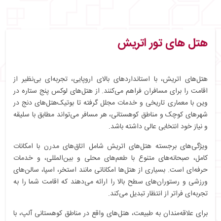
هتل‌ های تور اتریش
هتل‌های اتریش، با استانداردهای بالای اروپایی، تجربه‌ای بی‌نظیر از
اقامت را برای مسافران فراهم می‌کنند. از هتل‌های لوکس پنج ستاره در
وین با معماری تاریخی و خدمات مجلل گرفته تا بوتیک‌هتل‌های دنج در
شهرهای کوچک و مناطق کوهستانی، هر مسافر می‌تواند مطابق با سلیقه
و نیاز خود انتخابی عالی داشته باشد.
ویژگی‌های برجسته هتل‌های اتریش شامل اتاق‌های مدرن با امکانات
کامل، صبحانه‌های متنوع با طعم‌های محلی و بین‌المللی، و خدمات
حرفه‌ای است. بسیاری از هتل‌ها امکاناتی مانند استخر، اسپا، سالن‌های
ورزشی و رستوران‌های سطح بالا را ارائه می‌دهند که اقامت شما را به
تجربه‌ای فراتر از انتظار تبدیل می‌کند.
برای علاقه‌مندان به طبیعت، هتل‌های واقع در مناطق کوهستانی آلپ، با