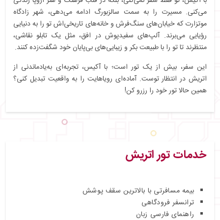
با آکیس، تو فقط سفر نمی‌کنی، بلکه در قلب فرهنگ و هنر اروپا زندگی
می‌کنی. مسیرت را به سمت سالزبورگ ادامه می‌دهی، شهر زادگاه
موتزارت که خیابان‌های سنگ‌فرش و خانه‌های تاریخی‌اش تو را به دنیایی
رؤیایی می‌برند. آلپ‌های سفیدپوش در افق، مثل یک تابلو نقاشی،
منتظرند تا تو را با طبیعت بکر و زیبایی‌های بی‌پایان خود شگفت‌زده کنند.
این سفر، بیش از یک تور است؛ با آکیس، تجربه‌ای به‌یادماندنی از
اتریش در انتظار توست. آماده‌ای رویاهایت را به واقعیت تبدیل کنی؟
همین حالا تور خود را رزرو کن!
خدمات تور اتریش
بیمه مسافرتی با بالاترین سقف پوشش
ترانسفر فرودگاهی
راهنمای فارسی زبان