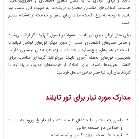
دارند و برای افرادی که به دنبال سفری اقتصادی و مقرون‌به‌صرفه
هستند، انتخاب‌های مناسبی محسوب می‌شوند. به صورت کلی قیمت تور
تایلند با توجه به نوع اقامت، مدت زمان سفر، و خدمات ارائه‌شده متغیر
است.
برای مثال ارزان ترین تور تایلند معمولاً در فصول کم‌گردشگر ارائه می‌شود
و شامل هتل‌های اقتصادی است. از سوی دیگر، تورهای لوکس تایلند با
اقامت در هتل‌های پنج‌ستاره و خدمات ویژه، هزینه‌های بیشتری دارند.
همچنین، تورهای لحظه آخری تایلند می‌توانند گزینه‌ای مناسب برای
کاهش هزینه‌ها باشند. برای اطلاع از قیمت‌های به‌روز، می‌توانید با
کارشناسان آریا کیا سفر تماس حاصل فرمایید.
مدارک مورد نیاز برای تور تایلند
پاسپورت معتبر: با حداقل ۶ ماه اعتبار از تاریخ ورود به تایلند
و حداقل دو صفحه خالی
فرم درخواست ویزا: تکمیل و امضاشده