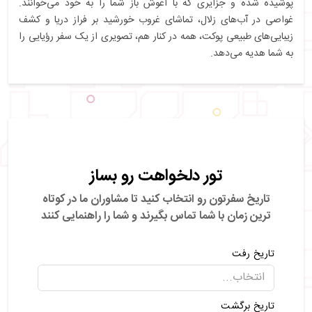
پوشیده شده و جزایری که با آغوش باز شما را به خود می‌خوانند.
غواصی در آب‌های زلال، تماشای غروب خورشید بر فراز دریا و کشف
زیبایی‌های طبیعی پوکت، همه در کنار هم، تصویری از یک سفر رؤیایی را
به شما هدیه می‌دهد.
تور دلخواهت رو بساز
تاریخ سفرتون رو انتخاب کنید تا مشاوران ما در کوتاه
ترین زمان با شما تماس بگیرند
و شما را راهنمایی کنند
تاریخ رفت
تاریخ برگشت