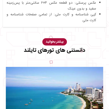
عکس پرسنلی: دو قطعه عکس ۴×۶ سانتی‌متر با پس‌زمینه
سفید و بدون عینک
کپی شناسنامه و کارت ملی: از تمامی صفحات شناسنامه و
کارت ملی
بیشتر بخوانید
دانستنی های تورهای تایلند