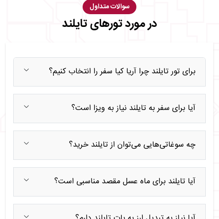
سوالات متداول
در مورد تورهای تایلند
برای تور تایلند چرا آریا کیا سفر را انتخاب کنیم؟
آیا برای سفر به تایلند نیاز به ویزا است؟
چه سوغاتی‌هایی می‌توان از تایلند خرید؟
آیا تایلند برای ماه عسل مقصد مناسبی است؟
آیا نیاز به تبدیل ارز به بات تایلند دارم؟