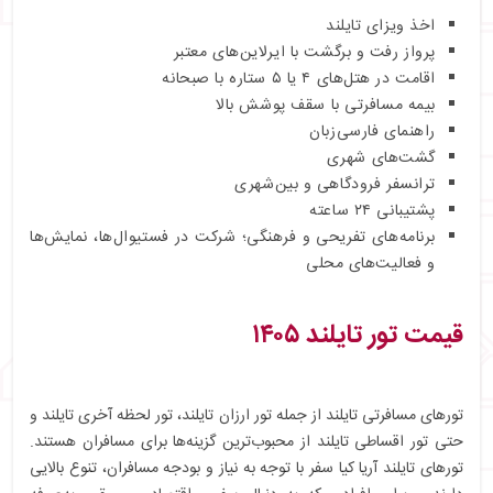
اخذ ویزای تایلند
پرواز رفت و برگشت با ایرلاین‌های معتبر
اقامت در هتل‌های ۴ یا ۵ ستاره با صبحانه
بیمه مسافرتی با سقف پوشش بالا
راهنمای فارسی‌زبان
گشت‌های شهری
ترانسفر فرودگاهی و بین‌شهری
پشتیبانی ۲۴ ساعته
برنامه‌های تفریحی و فرهنگی؛ شرکت در فستیوال‌ها، نمایش‌ها
و فعالیت‌های محلی
قیمت تور تایلند ۱۴۰۵
تورهای مسافرتی تایلند از جمله تور ارزان تایلند، تور لحظه آخری تایلند و
حتی تور اقساطی تایلند از محبوب‌ترین گزینه‌ها برای مسافران هستند.
تورهای تایلند آریا کیا سفر با توجه به نیاز و بودجه مسافران، تنوع بالایی