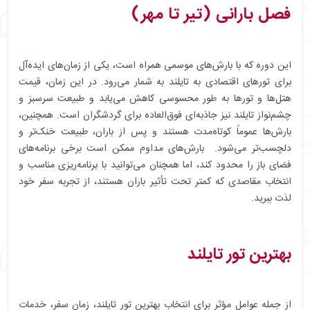
فصل بارانی (تیر تا مهر)
این دوره که با بارش‌های موسمی همراه است، یکی از زمان‌های ایده‌آل
برای تورهای اقتصادی به تایلند به شمار می‌رود. در این زمان، قیمت
هتل‌ها و تورها به طور محسوسی کاهش می‌یابد و طبیعت سرسبز و
چشم‌نواز تایلند نیز جاذبه‌ای فوق‌العاده برای گردشگران است. همچنین،
بارش‌ها عموماً کوتاه‌مدت هستند و پس از باران، طبیعت خنک‌تر و
دلچسب‌تر می‌شود. بارش‌های مداوم ممکن است برخی برنامه‌های
فضای باز را محدود کند، اما همچنان می‌توانید با برنامه‌ریزی مناسب و
انتخاب مقاصدی که کمتر تحت تأثیر باران هستند، از تجربه سفر خود
لذت ببرید.
بهترین تور تایلند
از جمله عوامل مؤثر برای انتخاب بهترین تور تایلند، زمان سفر، خدمات