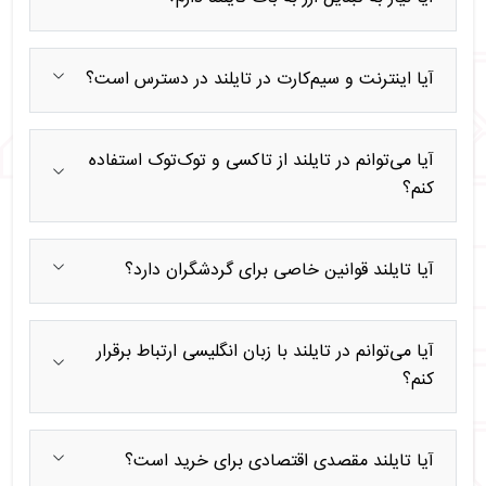
آیا اینترنت و سیم‌کارت در تایلند در دسترس است؟
آیا می‌توانم در تایلند از تاکسی و توک‌توک استفاده
کنم؟
آیا تایلند قوانین خاصی برای گردشگران دارد؟
آیا می‌توانم در تایلند با زبان انگلیسی ارتباط برقرار
کنم؟
آیا تایلند مقصدی اقتصادی برای خرید است؟