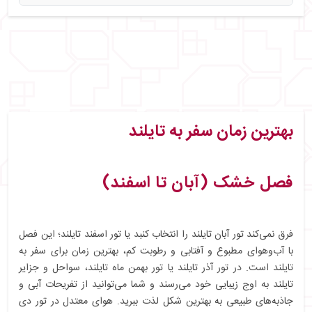
بهترین زمان سفر به تایلند
فصل خشک (آبان تا اسفند)
فرق نمی‌کند تور آبان تایلند را انتخاب کنبد یا تور اسفند تایلند؛ این فصل
با آب‌وهوای مطبوع و آفتابی و رطوبت کم، بهترین زمان برای سفر به
تایلند است. در تور آذر تایلند یا تور بهمن ماه تایلند، سواحل و جزایر
تایلند به اوج زیبایی خود می‌رسند و شما می‌توانید از تفریحات آبی و
جاذبه‌های طبیعی به بهترین شکل لذت ببرید. هوای معتدل در تور دی