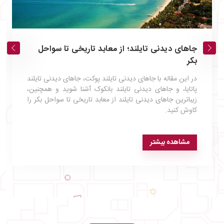
جاهای دیدنی تایلند؛ از معابد تاریخی تا سواحل
بکر
در این مقاله با جاهای دیدنی تایلند پوکت، جاهای دیدنی تایلند
پاتایا، و جاهای دیدنی تایلند بانکوک آشنا شوید و همچنین،
زیباترین جاهای دیدنی تایلند از معابد تاریخی تا سواحل بکر را
کاوش کنید.
مشاهده بیشتر