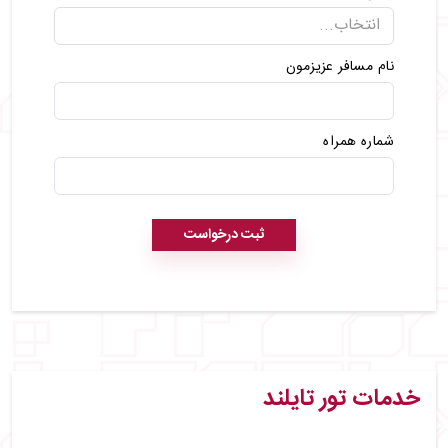
نام مسافر عزیزمون
شماره همراه
ثبت درخواست
خدمات تور تایلند