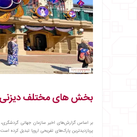
بخش‌ های مختلف دیزنی ل
پربازدیدترین پارک‌های تفریحی اروپا تبدیل کرده است