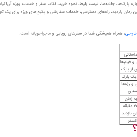
اره پارک‌ها، جاذبه‌ها، قیمت بلیط، نحوه خرید، نکات سفر و خدمات ویژه آریاکیا
رین زمان بازدید، راه‌های دسترسی، خدمات سفارشی و پکیج‌های ویژه برای یک تج
خارجی
، همراه همیشگی شما در سفرهای رویایی و ماجراجویانه است.
داستانی
 فیلم‌ها
 از پارک
زدیک پارک
د
و رژه‌ها
سنین
ان بازدید
انسفر