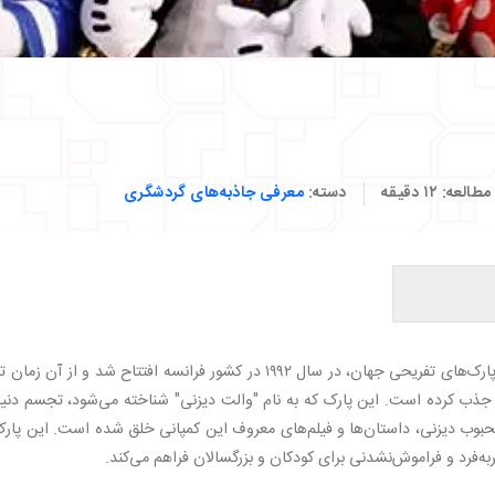
مطالعه:
۱۲
دقیقه
دسته:
معرفی جاذبه‌های گردشگری
دیزنی لند پاریس، یکی از شاخص‌ترین و محبوب‌ترین پارک‌های تفریحی جهان، در سال ۱۹۹۲ در کشور فرانسه افتتاح شد و از آن ز
ود جذب کرده است. این پارک که به نام "والت دیزنی" شناخته می‌شود، تجسم دنی
 دیزنی، داستان‌ها و فیلم‌های معروف این کمپانی خلق شده است. این پارک 
ه‌فرد و فراموش‌نشدنی برای کودکان و بزرگسالان فراهم می‌کند.