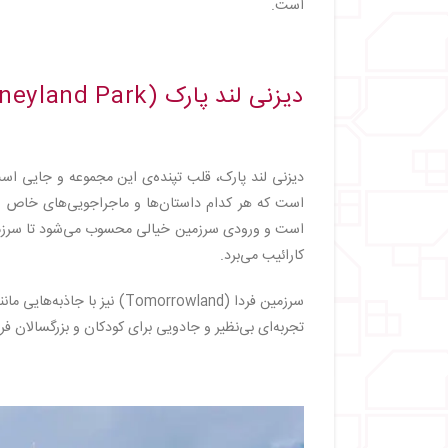
است.
دیزنی لند پارک (Disneyland Park)
کارائیب می‌برد.
تجربه‌ای بی‌نظیر و جادویی برای کودکان و بزرگسالان فر