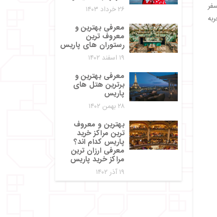
سفر
۲۶ خرداد ۱۴۰۳
ربه
معرفی بهترین و
معروف ترین
رستوران های پاریس
۱۹ اسفند ۱۴۰۲
معرفی بهترین و
برترین هتل های
پاریس
۲۸ بهمن ۱۴۰۲
بهترین و معروف
ترین مراکز خرید
پاریس کدام اند؟
معرفی ارزان ترین
مراکز خرید پاریس
۱۹ آذر ۱۴۰۲