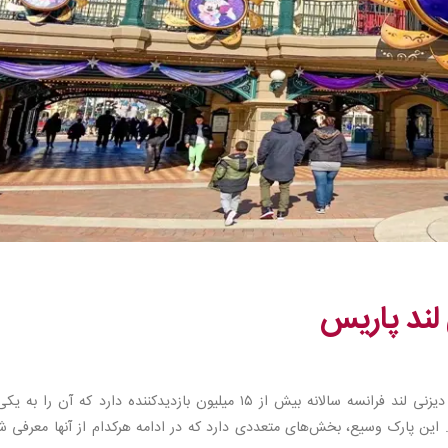
ند پاریس
بر اساس گزارش‌های اخیر سازمان جهانی گردشگری، دیزنی لند فرانسه سالانه بیش از ۱۵ میلیون بازدیدکننده دارد که آن را ب
. این پارک وسیع، بخش‌های متعددی دارد که در ادامه هرکدام از آنها معرفی 