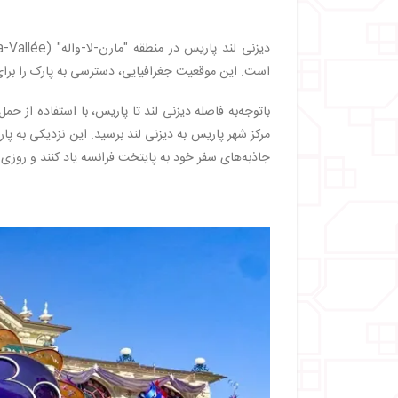
است. این موقعیت جغرافیایی، دسترسی به پارک را برای
مرکز شهر پاریس به دیزنی لند برسید. این نزدیکی به پ
جاذبه‌های سفر خود به پایتخت فرانسه یاد کنند و روزی م