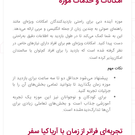
امکانات و خدمات موزه
موزه آینده دبی برای راحتی بازدیدکنندگان امکانات ویژه‌ای مانند
راهنمای صوتی به چندین زبان از جمله انگلیسی و عربی ارائه می‌دهد.
این به شما کمک می‌کند تا در طول بازدید به اطلاعات دقیق به‌راحتی
دست پیدا کنید. امکانات ویژه‌ای هم برای افراد دارای نیازهای خاص در
نظر گرفته شده است که بازدید را برای افراد کم‌توان یا سالمندان
امکان‌پذیر کرده است.
نکات مهم
پیشنهاد می‌شود حداقل دو تا سه ساعت برای بازدید از
موزه زمان بگذارید تا بتوانید تمامی بخش‌های آن را با
جزئیات تجربه کنید.
برای کودکان و نوجوانان نیز این موزه یک تجربه
آموزشی جذاب است و بخش‌های تعاملی زیادی برای
آن‌ها تدارک‌دیده‌شده است.
تجربه‌ای فراتر از زمان با آریاکیا سفر