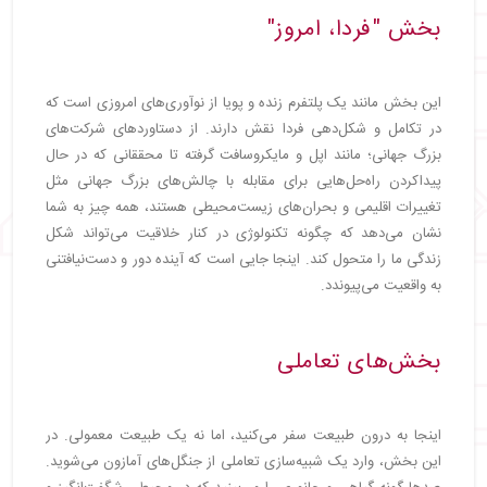
بخش "فردا، امروز"
این بخش مانند یک پلتفرم زنده و پویا از نوآوری‌های امروزی است که
در تکامل و شکل‌دهی فردا نقش دارند. از دستاوردهای شرکت‌های
بزرگ جهانی؛ مانند اپل و مایکروسافت گرفته تا محققانی که در حال
پیداکردن راه‌حل‌هایی برای مقابله با چالش‌های بزرگ جهانی مثل
تغییرات اقلیمی و بحران‌های زیست‌محیطی هستند، همه چیز به شما
نشان می‌دهد که چگونه تکنولوژی در کنار خلاقیت می‌تواند شکل
زندگی ما را متحول کند. اینجا جایی است که آینده دور و دست‌نیافتنی
به واقعیت می‌پیوندد.
بخش‌های تعاملی
اینجا به درون طبیعت سفر می‌کنید، اما نه یک طبیعت معمولی. در
این بخش، وارد یک شبیه‌سازی تعاملی از جنگل‌های آمازون می‌شوید.