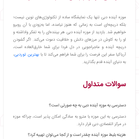
موزه آینده دبی تنها یک نمایشگاه ساده از تکنولوژی‌های نوین نیست؛
بلکه دریچه‌ای است به زمانی که هنوز نیامده، اما به‌زودی با آن روبرو
خواهیم شد. بازدید از موزه آینده دبی هر بیننده‌ای را به تفکر واداشته و
او را به کاوش در مرزهای دانش و خلاقیت دعوت می‌کند. اگر گشودن
دریچه آینده و ماجراجویی در دل فردا برای شما خارق‌العاده است،
آریاکیا سفر این فرصت را برای شما فراهم می‌کند تا با
بهترین توردبی
،
به دنیای آینده قدم بگذارید.
سوالات متداول
دسترسی به موزه آینده دبی به چه صورتی است؟
دسترسی به این موزه با مترو به سادگی امکان پذیر است، چراکه موزه
در مرکز اتقصادی دبی قرار دارد.
هزینه بلیط موزه آینده چقدر است و از کجا می‌توان تهییه کرد؟