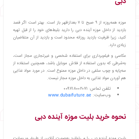
دبی
موزه همه‌روزه از ۹ صبح تا ۷ بعدازظهر باز است. بهتر است اگر قصد
بازدید از داخل موزه آینده دبی را دارید بلیط‌های خود را از قبل تهیه
کنید، زیرا ظرفیت بازدید روزانه محدود است و بازدید از آن متقاضیان
زیادی دارد.
عکاسی و فیلم‌برداری برای استفاده شخصی و غیرتجاری مجاز است،
به‌شرطی که بدون استفاده از فلاش موبایل باشد، همچنین استفاده از
سه‌پایه و چوب سلفی در داخل موزه ممنوع است. در مورد مواد غذایی
هم آوردن مواد غذایی به داخل موزه مجاز نیست.
تلفن تماس: ۰۰۹۷۱۸۰۰۲۰۷۱
وب‌سایت:
www.dubaifuture.ae
نحوه خرید بلیت موزه آینده دبی
بلیت موزه آینده دبی را می‌توانید به‌صورت آنلاین از طریق وب‌سایت