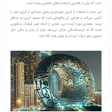
است که یکی از بالاترین استانداردهای معماری پایدار است.
این سازه با استفاده از انرژی خورشیدی بخش عمده‌ای از انرژی خود را
تأمین می‌کند، و طراحی آن به‌گونه‌ای است که مصرف انرژی به حداقل
برسد. معماری موزه آینده دبی، نمادی از اتحاد هنر، فرهنگ و فناوری
است که به بازدیدکنندگان امکان می‌دهد فراتر از زمان و مکان حال
به‌سوی جلو حرکت کرده و به جهان فردا نگاه کنند.