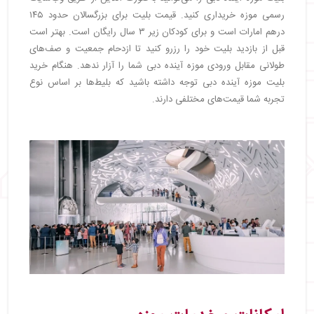
رسمی موزه خریداری کنید. قیمت بلیت برای بزرگسالان حدود ۱۴۵
درهم امارات است و برای کودکان زیر ۳ سال رایگان است. بهتر است
قبل از بازدید بلیت خود را رزرو کنید تا ازدحام جمعیت و صف‌های
طولانی مقابل ورودی موزه آینده دبی شما را آزار ندهد. هنگام خرید
بلیت موزه آینده دبی توجه داشته باشید که بلیط‌ها بر اساس نوع
تجربه شما قیمت‌های مختلفی دارند.