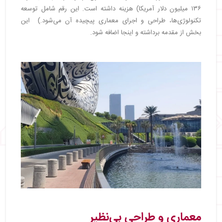
۱۳۶ میلیون دلار آمریکا) هزینه داشته است. این رقم شامل توسعه
تکنولوژی‌ها، طراحی و اجرای معماری پیچیده آن می‌شود.) این
بخش از مقدمه برداشته و اینجا اضافه شود.
معماری و طراحی بی‌نظیر