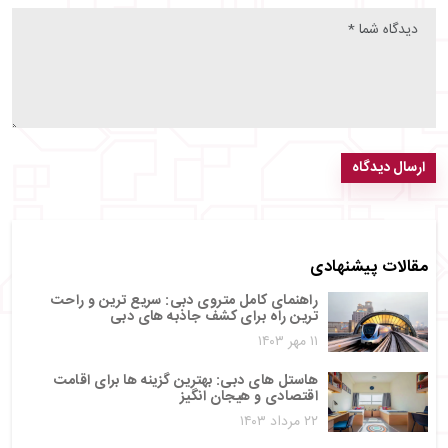
ارسال دیدگاه
مقالات پیشنهادی
راهنمای کامل متروی دبی: سریع‌ ترین و راحت‌
ترین راه برای کشف جاذبه‌ های دبی
۱۱ مهر ۱۴۰۳
هاستل‌ های دبی: بهترین گزینه‌ ها برای اقامت
اقتصادی و هیجان‌ انگیز
۲۲ مرداد ۱۴۰۳