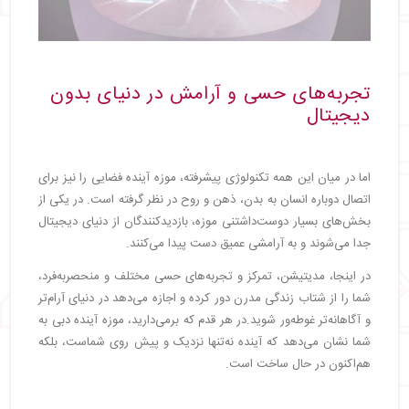
تجربه‌های حسی و آرامش در دنیای بدون
دیجیتال
اما در میان این همه تکنولوژی پیشرفته، موزه آینده فضایی را نیز برای
اتصال دوباره انسان به بدن، ذهن و روح در نظر گرفته است. در یکی از
بخش‌های بسیار دوست‌داشتنی موزه، بازدیدکنندگان از دنیای دیجیتال
جدا می‌شوند و به آرامشی عمیق دست پیدا می‌کنند.
در اینجا، مدیتیشن، تمرکز و تجربه‌های حسی مختلف و منحصربه‌فرد،
شما را از شتاب زندگی مدرن دور کرده و اجازه می‌دهد در دنیای آرام‌تر
و آگاهانه‌تر غوطه‌ور شوید.در هر قدم که برمی‌دارید، موزه آینده دبی به
شما نشان می‌دهد که آینده نه‌تنها نزدیک و پیش روی شماست، بلکه
هم‌اکنون در حال ساخت است.