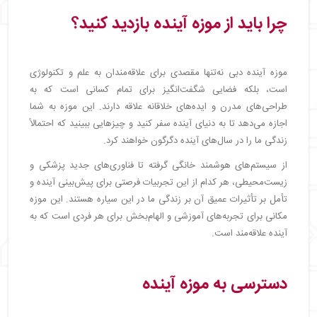
چرا باید از موزه آینده بازدید کنید؟
موزه آینده دبی نه‌تنها مقصدی برای علاقه‌مندان به علم و تکنولوژی
است، بلکه فضایی شگفت‌انگیز برای تمام کسانی است که به
طراحی‌های مدرن و ایده‌های خلاقانه علاقه دارند. این موزه به شما
اجازه می‌دهد تا به دنیای آینده سفر کنید و چیزهایی ببینید که احتمالاً
زندگی ما را در سال‌های آینده دگرگون خواهند کرد.
از سیستم‌های هوشمند خانگی گرفته تا فناوری‌های جدید پزشکی و
زیست‌محیطی، هر کدام از این تجربیات فرصتی برای پیش‌بینی آینده و
تأمل بر تأثیرات عمیق آن بر زندگی ما در این سیاره هستند. این موزه
مکانی برای تجربه‌های آموزشی و الهام‌بخش برای هر فردی است که به
آینده علاقه‌مند است.
دسترسی به موزه آینده