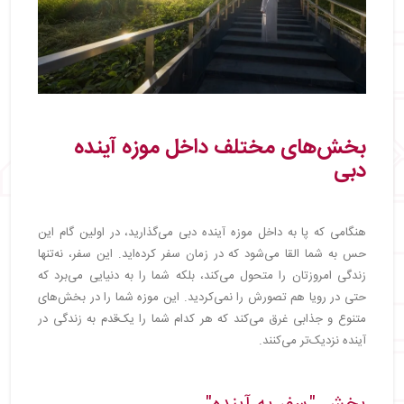
بخش‌های مختلف داخل موزه آینده
دبی
هنگامی که پا به داخل موزه آینده دبی می‌گذارید، در اولین گام این
حس به شما القا می‌شود که در زمان سفر کرده‌اید. این سفر، نه‌تنها
زندگی امروزتان را متحول می‌کند، بلکه شما را به دنیایی می‌برد که
حتی در رویا هم تصورش را نمی‌کردید. این موزه شما را در بخش‌های
متنوع و جذابی غرق می‌کند که هر کدام شما را یک‌قدم به زندگی در
آینده نزدیک‌تر می‌کنند.