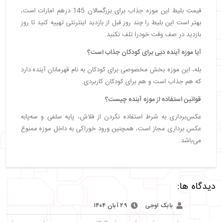
قیمت بلیط این موزه جذاب برای بزرگسالان 145 درهم امارات است،
بهتر است این بلیط را چند روز قبل از بازدید اینترنتی تهییه کنید تا روز
بازدید در صف وقت خودرا تلف نکنید.
آیا موزه آینده دبی برای کودکان جذاب است؟
بله، این موزه بخش مخصوصی برای کودکان به نام قهرمانان آینده دارد
که هم جذاب است و هم برای کودکان کاربردی.
قوانین استفاده از موزه آینده چیست؟
عکس‌برداری به شرط استفاده نکردن از فلاش، پایه سلفی و سه‌پابه
عکس برداری مجاز است، همچنین ورود خوراکی به داخل موزه ممنوع
می‌باشد.
دیدگاه ها:
بابک اوجی
۲۹ آبان ۱۴۰۴