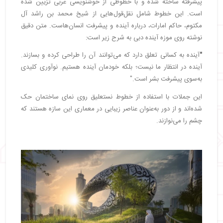
پیشرفته ساخته شده و با خطوطی از خوشنویسی عربی تزیین شده
است. این خطوط شامل نقل‌قول‌هایی از شیخ محمد بن راشد آل
مکتوم، حاکم امارات، درباره آینده و پیشرفت انسان‌هاست. متن دقیق
نوشته روی موزه آینده دبی به شرح زیر است:
"
آینده به کسانی تعلق دارد که می‌توانند آن را طراحی کرده و بسازند.
آینده در انتظار ما نیست؛ بلکه خودمان آینده هستیم. نوآوری کلیدی
به‌سوی پیشرفت بشر است."
این جملات با استفاده از خطوط نستعلیق روی نمای ساختمان حک
شده‌اند و از دور به‌عنوان عناصر زیبایی در معماری این سازه هستند که
چشم را می‌نوازند.