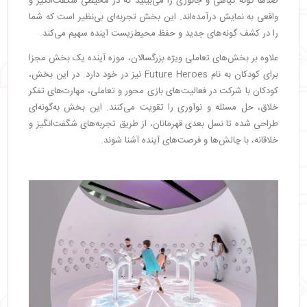
صدها گونه گیاهی و جانوری را می‌بینید که در محیطی شگفت‌انگیز و
واقعی به نمایش درآمده‌اند. این بخش تجربه‌ای بی‌نظیر است که شما
را در کشف گونه‌های جدید و حفظ محیط‌زیست آینده سهیم می‌کند.
علاوه بر بخش‌های تعاملی ویژه بزرگسالان، موزه آینده یک بخش مجزا
برای کودکان به نام Future Heroes نیز در خود دارد. در این بخش،
کودکان با شرکت در فعالیت‌های بازی محور و تعاملی، مهارت‌های تفکر
خلاق، حل مسئله و نوآوری را تقویت می‌کنند. این بخش به‌گونه‌ای
طراحی شده تا نسل بعدی قهرمانان، از طریق تجربه‌های شگفت‌انگیز و
خلاقانه، با چالش‌ها و فرصت‌های آینده آشنا شوند.