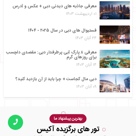
معرفی جاذبه های دیدنی دبی + عکس و آدرس
۰۱ اردیبهشت ۱۴۰۳
فستیوال های دبی در سال ۲۰۲۵ - ۱۴۰۴
۲۴ آبان ۱۴۰۳
معرفی ۸ پارک آبی پرطرفدار دبی: مقصدی دلچسب
برای روزهای گرم
۱۴ آبان ۱۴۰۳
دبی مال کجاست + چرا باید از آن بازدید کنید؟
۰۹ آبان ۱۴۰۳
بهترین پیشنهاد ما
تور های برگزیده آکیس