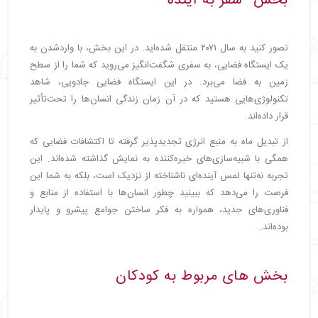
بخش "سفر به آینده"
تصور کنید به سال ۲۰۷۱ منتقل شده‌اید. در این بخش، با واردشدن به
یک ایستگاه فضایی، به سفری شگفت‌انگیز می‌روید که شما را از سطح
زمین به فضا می‌برد. در این ایستگاه فضایی جادویی، شاهد
تکنولوژی‌هایی هستید که در آن زمان زندگی انسان‌ها را تحت‌تأثیر
قرار داده‌اند.
از تبدیل ماه به منبع انرژی تجدیدپذیر گرفته تا اکتشافات فضایی که
همگی با شبیه‌سازی‌های خیره‌کننده به نمایش گذاشته شده‌اند. این
تجربه نه‌تنها لمس آینده‌ای ناشناخته از نزدیک است، بلکه به شما این
فرصت را می‌دهد که ببینید چطور انسان‌ها با استفاده از منابع و
فناوری‌های جدید، همواره به فکر ساختن جوامع پیشرو و پایدار
بوده‌اند.
بخش های مربوط به کودکان