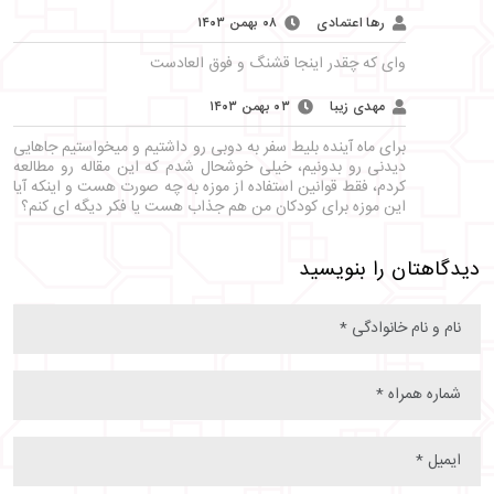
رها اعتمادی
۰۸ بهمن ۱۴۰۳
وای که چقدر اینجا قشنگ و فوق العادست
مهدی زیبا
۰۳ بهمن ۱۴۰۳
برای ماه آینده بلیط سفر به دوبی رو داشتیم و میخواستیم جاهایی
دیدنی رو بدونیم، خیلی خوشحال شدم که این مقاله رو مطالعه
کردم، فقط قوانین استفاده از موزه به چه صورت هست و اینکه آیا
این موزه برای کودکان من هم جذاب هست یا فکر دیگه ای کنم؟
دیدگاهتان را بنویسید