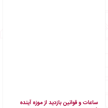
ساعات و قوانین بازدید از موزه آینده