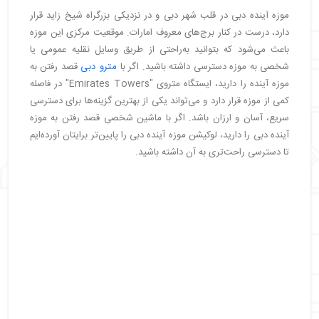
موزه آینده دبی در قلب شهر دبی و در نزدیکی بزرگراه شیخ زاید قرار
دارد، درست در کنار برج‌های معروف امارات. موقعیت مرکزی این موزه
باعث می‌شود که بتوانید به‌راحتی از طریق وسایل نقلیه عمومی یا
شخصی به موزه دسترسی داشته باشید. اگر با
مترو دبی
قصد رفتن به
موزه آینده را دارید، ایستگاه متروی "Emirates Towers" در فاصله
کمی از موزه قرار دارد و می‌تواند یکی از بهترین گزینه‌ها برای دسترسی
سریع، آسان و ارزان باشد. اگر با ماشین شخصی قصد رفتن به موزه
آینده دبی را دارید، لوکیشن موزه آینده دبی را پایین‌تر برایتان آورده‌ایم
تا دسترسی راحت‌تری به آن داشته باشید.