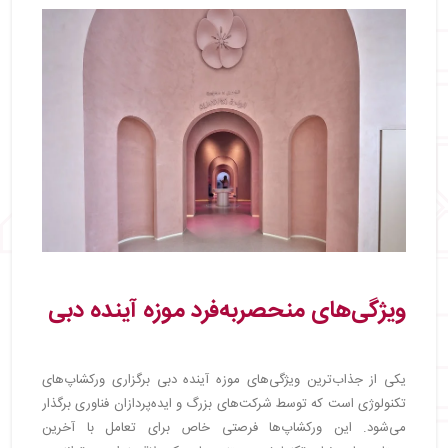
ویژگی‌های منحصربه‌فرد موزه آینده دبی
یکی از جذاب‌ترین ویژگی‌های موزه آینده دبی برگزاری ورکشاپ‌های
تکنولوژی است که توسط شرکت‌های بزرگ و ایده‌پردازان فناوری برگذار
می‌شود. این ورکشاپ‌ها فرصتی خاص برای تعامل با آخرین