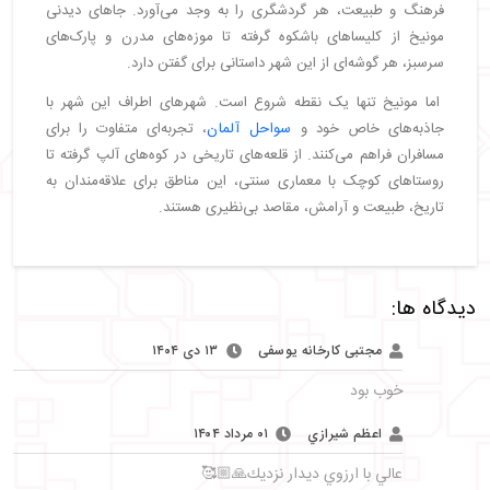
فرهنگ و طبیعت، هر گردشگری را به وجد می‌آورد. جاهای دیدنی
مونیخ از کلیساهای باشکوه گرفته تا موزه‌های مدرن و پارک‌های
سرسبز، هر گوشه‌ای از این شهر داستانی برای گفتن دارد.
اما مونیخ تنها یک نقطه شروع است. شهرهای اطراف این شهر با
جاذبه‌های خاص خود و
سواحل آلمان
، تجربه‌ای متفاوت را برای
مسافران فراهم می‌کنند. از قلعه‌های تاریخی در کوه‌های آلپ گرفته تا
روستاهای کوچک با معماری سنتی، این مناطق برای علاقه‌مندان به
تاریخ، طبیعت و آرامش، مقاصد بی‌نظیری هستند.
دیدگاه ها:
مجتبی کارخانه یوسفی
۱۳ دی ۱۴۰۴
خوب بود
اعظم شيرازي
۰۱ مرداد ۱۴۰۴
عالي با ارزوي ديدار نزديك🙏🏼🥰