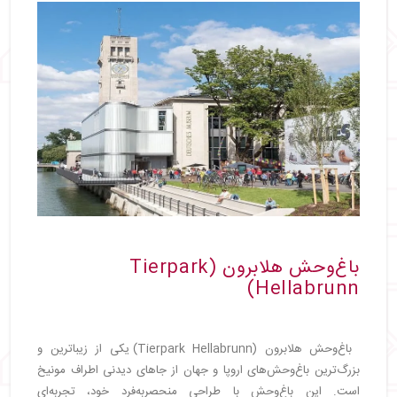
باغ‌وحش هلابرون (Tierpark
Hellabrunn)
باغ‌وحش هلابرون (Tierpark Hellabrunn) یکی از زیباترین و
بزرگ‌ترین باغ‌وحش‌های اروپا و جهان از جاهای دیدنی اطراف مونیخ
است. این باغ‌وحش با طراحی منحصربه‌فرد خود، تجربه‌ای