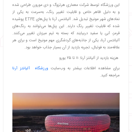
این ورزشگاه توسط شرکت معماری هرتزوگ و دی مورون طراحی شده
و به دلیل ظاهر خاص و قابلیت تغییر رنگ، به‌سرعت به یکی از
نمادهای شهر مونیخ تبدیل شد. آلیانتس آرنا با پنل‌های ETFE پوشیده
شده که قابلیت تغییر رنگ دارند. این پنل‌ها می‌توانند به رنگ‌های
قرمز، آبی یا سفید دربیایند که بسته به تیم میزبان تغییر می‌کنند.
آلیانتس آرنا، یکی از جاذبه‌های گردشگری مهم مونیخ است و برای هر
علاقه‌مند به فوتبال، تجربه بازدید از آن بسیار جذاب خواهد بود.
هزینه بازدید از آلیانتز آرنا: ۱۱ تا ۲۵ یورو
برای مشاهده اطلاعات بیشتر به وب‌سایت
ورزشگاه آلیانتز آرنا
مراجعه کنید.