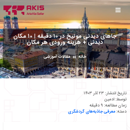
جاهای دیدنی مونیخ در ۱۰ دقیقه | ۱۰ مکان
دیدنی + هزینه ورودی هر مکان
خانه
مقالات آموزشی
تاریخ انتشار:
۲۳ آذر ۱۴۰۳
توسط:
ادمین
زمان مطالعه:
۹
دقیقه
دسته:
معرفی جاذبه‌های گردشگری