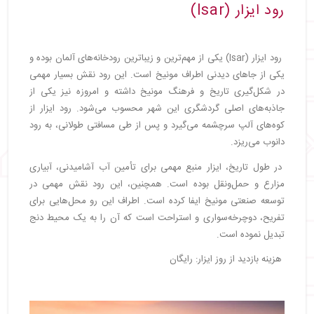
رود ایزار (Isar)
رود ایزار (Isar) یکی از مهم‌ترین و زیباترین رودخانه‌های آلمان بوده و
یکی از جاهای دیدنی اطراف مونیخ است. این رود نقش بسیار مهمی
در شکل‌گیری تاریخ و فرهنگ مونیخ داشته و امروزه نیز یکی از
جاذبه‌های اصلی گردشگری این شهر محسوب می‌شود. رود ایزار از
کوه‌های آلپ سرچشمه می‌گیرد و پس از طی مسافتی طولانی، به رود
دانوب می‌ریزد.
در طول تاریخ، ایزار منبع مهمی برای تأمین آب آشامیدنی، آبیاری
مزارع و حمل‌ونقل بوده است. همچنین، این رود نقش مهمی در
توسعه صنعتی مونیخ ایفا کرده است. اطراف این رو محل‌هایی برای
تفریح، دوچرخه‌سواری و استراحت است که آن را به یک محیط دنج
تبدیل نموده است.
هزینه بازدید از روز ایزار: رایگان