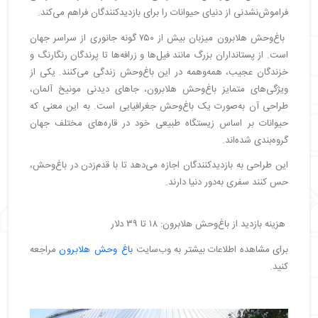
فراموش‌نشدنی از دنیای حیوانات را برای بازدیدکنندگان فراهم می‌کند.
باغ‌وحش هلابرون میزبان بیش از ۷۵۰ گونه جانوری از سراسر جهان
است. از پستانداران بزرگ مانند فیل‌ها و زرافه‌ها تا پرندگان رنگارنگ و
خزندگان عجیب، همه‌وهمه در این باغ‌وحش زندگی می‌کنند. یکی از
ویژگی‌های متمایز باغ‌وحش هلابرون، جاهای دیدنی مونیخ آلمان،
طراحی آن به‌صورت یک باغ‌وحش جغرافیایی است. به این معنی که
حیوانات بر اساس زیستگاه طبیعی خود در قاره‌های مختلف جهان
گروه‌بندی شده‌اند.
این طراحی به بازدیدکنندگان اجازه می‌دهد تا با قدم‌زدن در باغ‌وحش،
حس کنند سفری به‌دور دنیا دارند.
هزینه بازدید از باغ‌وحش هلابرون: ۱۸ تا ۳۹ دلار
برای مشاهده اطلاعات بیشتر به وب‌سایت
باغ‌ وحش هلابرون
مراجعه
کنید.