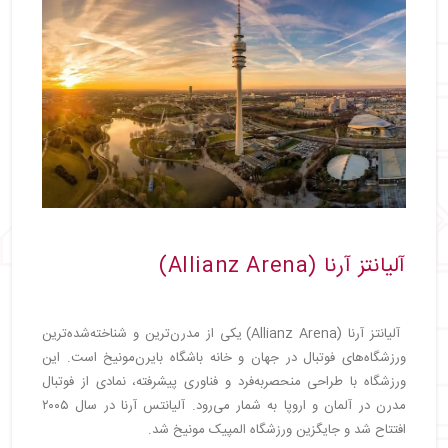
آلیانتز آرنا (Allianz Arena)
آلیانتز آرنا (Allianz Arena) یکی از مدرن‌ترین و شناخته‌شده‌ترین
ورزشگاه‌های فوتبال در جهان و خانه باشگاه بایرن‌مونیخ است. این
ورزشگاه با طراحی منحصربه‌فرد و فناوری پیشرفته، نمادی از فوتبال
مدرن در آلمان و اروپا به شمار می‌رود. آلیانتس آرنا در سال ۲۰۰۵
افتتاح شد و جایگزین ورزشگاه المپیک مونیخ شد.