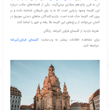
آن به قرن پانزدهم میلادی برمی‌گردد. یکی از افسانه‌های جالب درباره
این کلیسا، وجود ردپایی است که به رد پای شیطان شناخته شده و بر
روی کف کلیسا حک شده است. بازدیدکنندگان جاهای دیدنی مونیخ در
آلمان می‌توانند از برج‌های این کلیسا بالا رفته و شهر را تماشا کنند.
هزینه بازدید از کلیسای فراون کیرشه: رایگان
برای مشاهده اطلاعات بیشتر به وب‌سایت
کلیسای فراون‌کیرشه
مراجعه کنید.