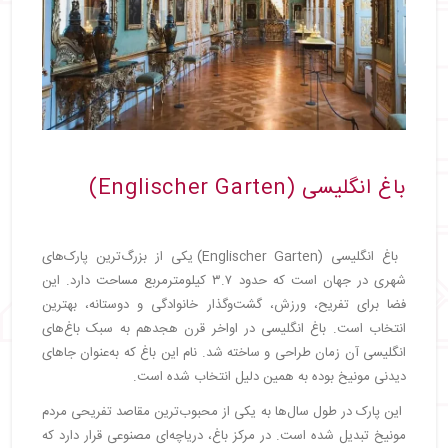
باغ انگلیسی (Englischer Garten)
باغ انگلیسی (Englischer Garten) یکی از بزرگ‌ترین پارک‌های
شهری در جهان است که حدود ۳.۷ کیلومترمربع مساحت دارد. این
فضا برای تفریح، ورزش، گشت‌وگذار خانوادگی و دوستانه، بهترین
انتخاب است. باغ انگلیسی در اواخر قرن هجدهم به سبک باغ‌های
انگلیسی آن زمان طراحی و ساخته شد. نام این باغ که به‌عنوان جاهای
دیدنی مونیخ بوده به همین دلیل انتخاب شده است.
این پارک در طول سال‌ها به یکی از محبوب‌ترین مقاصد تفریحی مردم
مونیخ تبدیل شده است. در مرکز باغ، دریاچه‌ای مصنوعی قرار دارد که