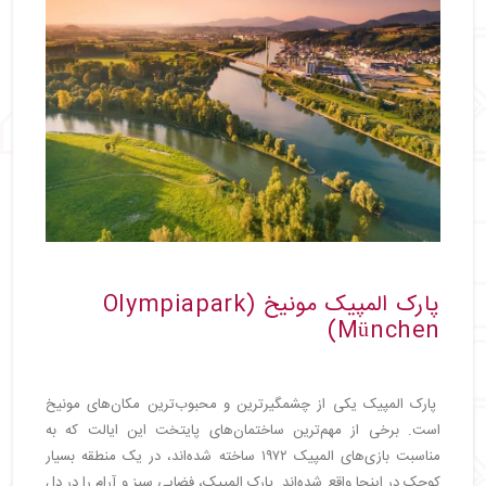
پارک المپیک مونیخ (Olympiapark
München)
پارک المپیک یکی از چشمگیرترین و محبوب‌ترین مکان‌های مونیخ
است. برخی از مهم‌ترین ساختمان‌های پایتخت این ایالت که به
مناسبت بازی‌های المپیک ۱۹۷۲ ساخته شده‌اند، در یک منطقه بسیار
کوچک در اینجا واقع شده‌اند. پارک المپیک، فضایی سبز و آرام را در دل