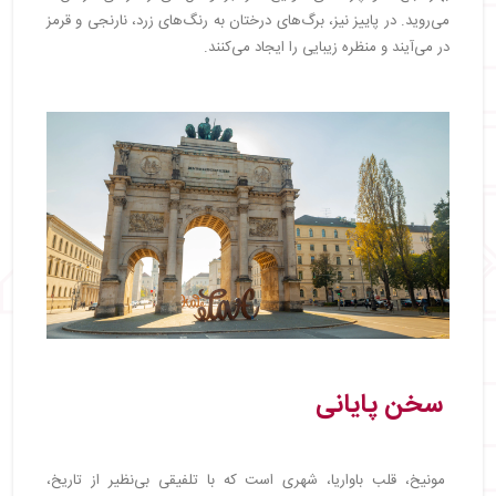
می‌روید. در پاییز نیز، برگ‌های درختان به رنگ‌های زرد، نارنجی و قرمز
در می‌آیند و منظره زیبایی را ایجاد می‌کنند.
سخن پایانی
مونیخ، قلب باواریا، شهری است که با تلفیقی بی‌نظیر از تاریخ،