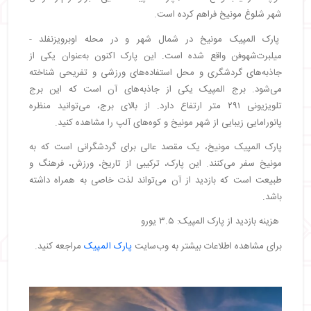
شهر شلوغ مونیخ فراهم کرده است.
پارک المپیک مونیخ در شمال شهر و در محله اوبرویزنفلد -
میلبرت‌شهوفن واقع شده است. این پارک اکنون به‌عنوان یکی از
جاذبه‌های گردشگری و محل استفاده‌های ورزشی و تفریحی شناخته
می‌شود. برج المپیک یکی از جاذبه‌های آن است که این برج
تلویزیونی ۲۹۱ متر ارتفاع دارد. از بالای برج، می‌توانید منظره
پانورامایی زیبایی از شهر مونیخ و کوه‌های آلپ را مشاهده کنید.
پارک المپیک مونیخ، یک مقصد عالی برای گردشگرانی است که به
مونیخ سفر می‌کنند. این پارک، ترکیبی از تاریخ، ورزش، فرهنگ و
طبیعت است که بازدید از آن می‌تواند لذت خاصی به همراه داشته
باشد.
هزینه بازدید از پارک المپیک: ۳.۵ یورو
برای مشاهده اطلاعات بیشتر به وب‌سایت
پارک المپیک
مراجعه کنید.