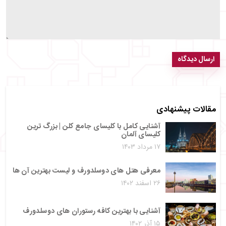
ارسال دیدگاه
مقالات پیشنهادی
آشنایی کامل با کلیسای جامع کلن | بزرگ‌ ترین
کلیسای آلمان
۱۷ مرداد ۱۴۰۳
معرفی هتل های دوسلدورف و لیست بهترین آن ها
۲۶ اسفند ۱۴۰۲
آشنایی با بهترین کافه رستوران های دوسلدورف
۱۵ آذر ۱۴۰۲