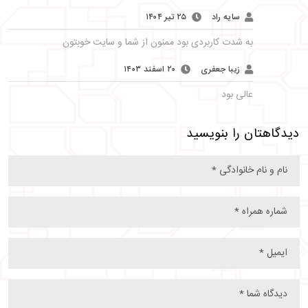
سایه راد
۲۵ تیر ۱۴۰۴
به شدت کاربردی بود ممنون از شما و سایت خوبتون
زیبا جعفری
۲۰ اسفند ۱۴۰۳
عالی بود
دیدگاهتان را بنویسید