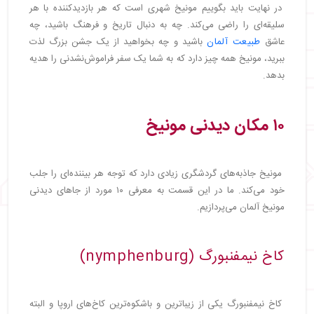
در نهایت باید بگوییم مونیخ شهری است که هر بازدیدکننده با هر
سلیقه‌ای را راضی می‌کند. چه به دنبال تاریخ و فرهنگ باشید، چه
عاشق
طبیعت آلمان
باشید و چه بخواهید از یک جشن بزرگ لذت
ببرید، مونیخ همه چیز دارد که به شما یک سفر فراموش‌نشدنی را هدیه
بدهد.
۱۰ مکان دیدنی مونیخ
مونیخ جاذبه‌های گردشگری زیادی دارد که توجه هر بیننده‌ای را جلب
خود می‌کند. ما در این قسمت به معرفی ۱۰ مورد از جاهای دیدنی
مونیخ آلمان می‌پردازیم.
کاخ نیمفنبورگ (nymphenburg)
کاخ نیمفنبورگ یکی از زیباترین و باشکوه‌ترین کاخ‌های اروپا و البته