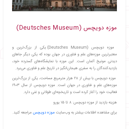
موزه دویچس (Deutsches Museum)
موزه دویچس (Deutsches Museum) یکی از بزرگ‌ترین و
معتبرترین موزه‌های علم و فناوری در جهان بوده که یکی دیگر جاهای
دیدنی مونیخ آلمان است. این موزه با نمایشگاه‌های گسترده خود،
بازدیدکنندگان را به سفری هیجان‌انگیز در تاریخ علم و فناوری می‌برد.
موزه دویچس با بیش از ۲۸ هزار مترمربع مساحت، یکی از بزرگ‌ترین
موزه‌های علم و فناوری در جهان است. موزه دویچس از سال ۱۹۰۳
فعالیت خود را آغاز کرده است و تاریخچه‌ای طولانی و غنی دارد.
هزینه بازدید از موزه دویچس: ۸ تا ۱۵ یورو
برای مشاهده اطلاعات بیشتر به وب‌سایت
موزه دویچس
مراجعه کنید.