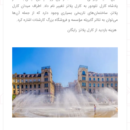
پادشاه کارل تئودور به کارل پلاتز تغییر نام داد. اطراف میدان کارل
پلاتز، ساختمان‌های تاریخی بسیاری وجود دارد که از جمله آن‌ها
می‌توان به تئاتر گابریله مؤسسه و فروشگاه بزرگ کارشتات اشاره کرد.
هزینه بازدید از کارل پلاتز: رایگان