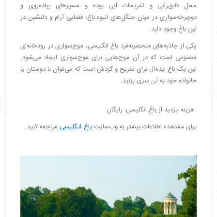
محل قایق‌رانی و تفریحات آبی بوده و مسیرهای پیاده‌روی و
دوچرخه‌سواری در میان جنگل‌های انبوه باغ، فضایی آرام و دلنشین در
این باغ وجود دارد.
یکی از جاذبه‌های منحصربه‌فرد باغ انگلیسی، موج‌سواری در رودخانه‌ای
مصنوعی است که در آن موج‌هایی برای موج‌سواری ایجاد می‌شود.
این یک باغ ایده‌آل برای تفریح و گردش است که می‌توان با دوستان یا
خانواده خود به آن سری بزنید.
هزینه بازدید از باغ انگلیسی: رایگان
برای مشاهده اطلاعات بیشتر به وب‌سایت
باغ انگلیسی
مراجعه کنید.