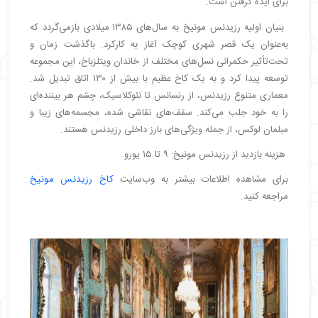
برای ایده گرفتن است.
بنیان اولیه رزیدنس مونیخ به سال‌های ۱۳۸۵ میلادی بازمی‌گردد که
به‌عنوان یک قصر شهری کوچک آغاز به کارکرد. باگذشت زمان و
تحت‌تأثیر حکمرانی نسل‌های مختلف از خاندان ویتلزباخ، این مجموعه
توسعه پیدا کرد و به یک کاخ عظیم با بیش از ۱۳۰ اتاق تبدیل شد.
معماری متنوع رزیدنس، از رنسانس تا نئوکلاسیک، چشم هر بیننده‌ای
را به خود جلب می‌کند. سقف‌های نقاشی شده، مجسمه‌های زیبا و
مبلمان لوکس، از جمله ویژگی‌های بارز داخلی رزیدنس هستند.
هزینه بازدید از رزیدنس مونیخ: ۹ تا ۱۵ یورو
برای مشاهده اطلاعات بیشتر به وب‌سایت
کاخ رزیدنس مونیخ
مراجعه کنید.