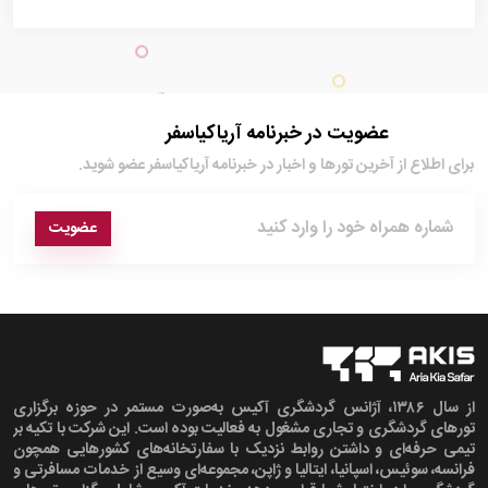
عضویت در خبرنامه آریاکیاسفر
برای اطلاع از آخرین تور‌ها و اخبار در خبرنامه آریاکیاسفر عضو شوید.
عضویت
از سال ۱۳۸۶، آژانس گردشگری آکیس به‌صورت مستمر در حوزه برگزاری
تورهای گردشگری و تجاری مشغول به فعالیت بوده است. این شرکت با تکیه بر
تیمی حرفه‌ای و داشتن روابط نزدیک با سفارتخانه‌های کشورهایی همچون
فرانسه، سوئیس، اسپانیا، ایتالیا و ژاپن، مجموعه‌ای وسیع از خدمات مسافرتی و