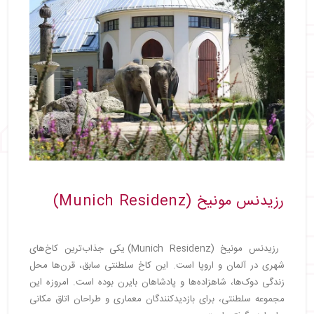
رزیدنس مونیخ (Munich Residenz)
رزیدنس مونیخ (Munich Residenz) یکی جذاب‌ترین کاخ‌های
شهری در آلمان و اروپا است. این کاخ سلطنتی سابق، قرن‌ها محل
زندگی دوک‌ها، شاهزاده‌ها و پادشاهان بایرن بوده است. امروزه این
مجموعه سلطنتی، برای بازدیدکنندگان معماری و طراحان اتاق مکانی