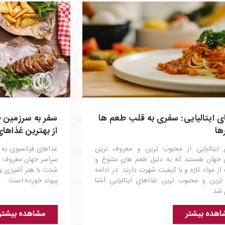
ی ایتالیایی: سفری به قلب طعم‌ ها
ها
از بهترین غذاها
 ایتالیایی از محبوب‌ ترین و معروف‌ ترین
غذاهای فرانسوی به خ
 جهان هستند که به دلیل طعم‌ های متنوع و
سراسر جهان معروف ه
 از مواد تازه و با کیفیت شهرت دارند. در ادامه
شدت با هنر آشپزی و
ترین و محبوب ترین غذاهای ایتالیایی آشنا
پیوند خورده است.
 شد.
اهده بیشتر
مشاهده بیشتر