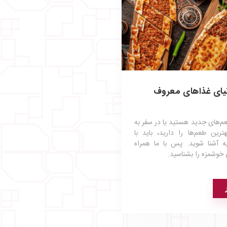
نیای غذاهای معروف
عم‌های جدید هستید یا در سفر به
رین طعم‌ها را دارید، باید با
ه آشنا شوید. پس با ما همراه
 خوشمزه را بشناسید.