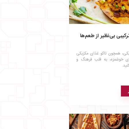
کیبی بی‌نظیر از طعم‌ها
یکی، همچون تاکو غذای مکزیکی
های خوشمزه، به قلب فرهنگ و
ید.