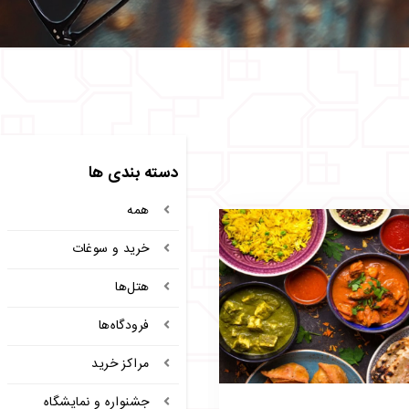
دسته بندی ها
همه
خرید و سوغات
هتل‌ها
فرودگاه‌ها
مراکز خرید
جشنواره و نمایشگاه