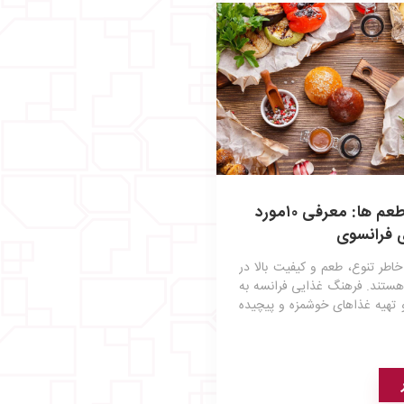
سفر به سرزمین طعم‌ ها: معرفی ۱۰مورد
ی فرانسوی
اطر تنوع، طعم و کیفیت بالا در
ستند. فرهنگ غذایی فرانسه به
 تهیه غذاهای خوشمزه و پیچیده