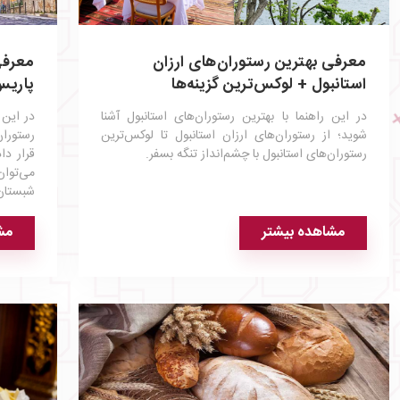
معرفی بهترین رستوران‌های ارزان
استانبول + لوکس‌ترین گزینه‌ها
پاریس
در این راهنما با بهترین رستوران‌های استانبول آشنا
در این 
شوید؛ از رستوران‌های ارزان استانبول تا لوکس‌ترین
رستوران
رستوران‌های استانبول با چشم‌انداز تنگه بسفر.
قرار دا
می‌توان
شبستان،
مشاهده بیشتر
مش