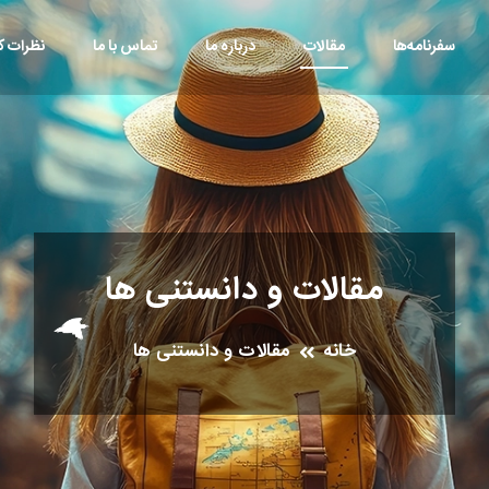
سفرنامه‌ها
مقالات
درباره ما
تماس با ما
نظرات کا
مقالات و دانستنی ها
خانه
مقالات و دانستنی ها