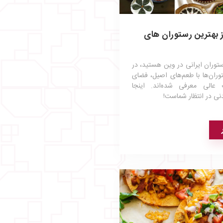
ورد از بهترین رستوران های
رستوران ایرانی در وین هستید، در
توران‌ها با طعم‌های اصیل، فضای
عالی معرفی شده‌اند. اینجا
نی در انتظار شماست!