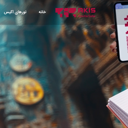
خانه
تورهای آکیس