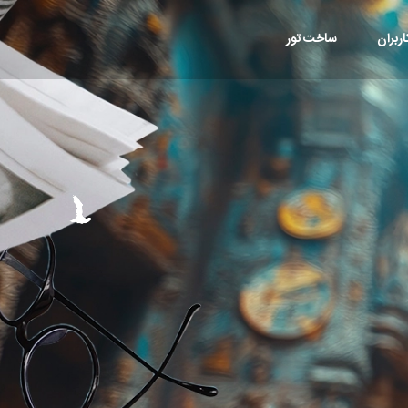
ربران
ساخت تور