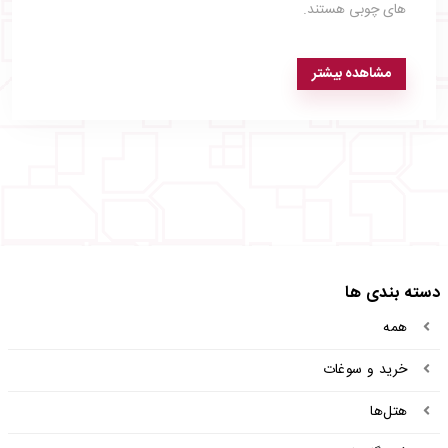
های چوبی هستند.
مشاهده بیشتر
دسته بندی ها
همه
خرید و سوغات
هتل‌ها