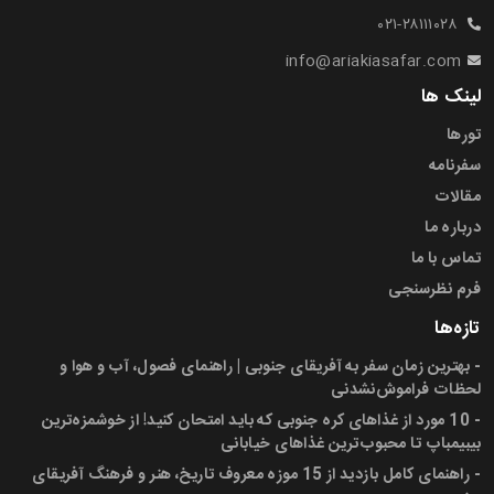
۰۲۱-۲۸۱۱۱۰۲۸
info@ariakiasafar.com
لینک ها
تورها
سفرنامه
مقالات
درباره ما
تماس با ما
فرم نظرسنجی
تازه‌ها
-
بهترین زمان سفر به آفریقای جنوبی | راهنمای فصول، آب و هوا و
لحظات فراموش‌نشدنی
-
10 مورد از غذاهای کره جنوبی که باید امتحان کنید! از خوشمزه‌ترین
بیبیمباپ تا محبوب‌ترین غذاهای خیابانی
-
راهنمای کامل بازدید از 15 موزه معروف تاریخ، هنر و فرهنگ آفریقای