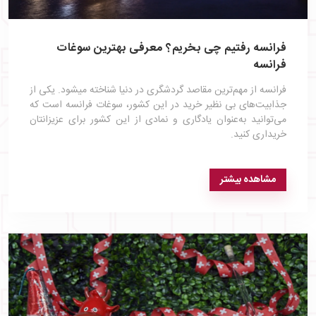
فرانسه رفتیم چی بخریم؟ معرفی بهترین سوغات
فرانسه
فرانسه از مهم‌ترین مقاصد گردشگری در دنیا شناخته میشود. یکی از
جذابیت‌های بی‌ نظیر خرید در این کشور، سوغات فرانسه است که
می‌توانید به‌عنوان یادگاری و نمادی از این کشور برای عزیزانتان
خریداری کنید.
مشاهده بیشتر