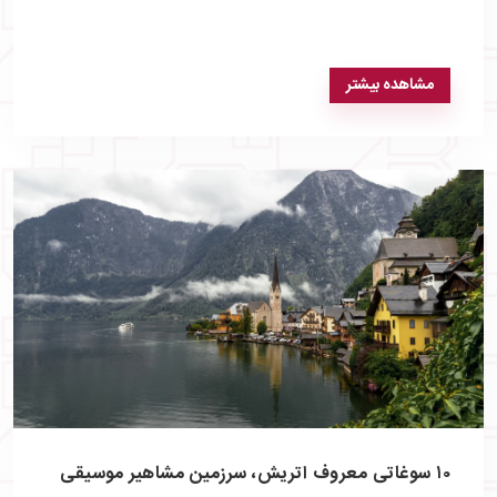
مشاهده بیشتر
۱۰ سوغاتی معروف اتریش، سرزمین مشاهیر موسیقی