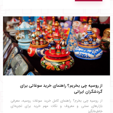
از روسیه چی بخریم؟ راهنمای خرید سوغاتی برای
گردشگران ایرانی
از روسیه چی بخرم؟ راهنمای کامل خرید سوغات روسیه، معرفی
بازارهای سنتی و معروف و نکات مهم خرید برای تجربه‌ای
خاطره‌انگیز