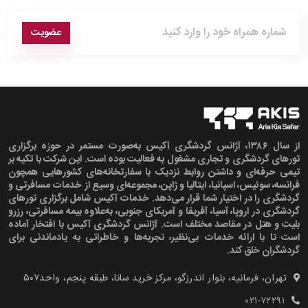
عضویت
از سال ۱۳۸۶، آژانس گردشگری آکیس به‌صورت مستمر در حوزه برگزاری
تورهای گردشگری و تجاری مشغول به فعالیت بوده است. این شرکت با تکیه بر
تیمی حرفه‌ای و داشتن روابط نزدیک با سفارتخانه‌های کشورهایی همچون
فرانسه، سوئیس، اسپانیا، ایتالیا و ژاپن، مجموعه‌ای وسیع از خدمات مسافرتی و
گردشگری را در اختیار شما قرار می‌دهد. خدمات آکیس شامل برگزاری تورهای
گردشگری در اروپا، آسیا، آفریقا و آمریکای جنوبی، به‌علاوه بیمه مسافرتی، رزرو
بلیت و هتل در مقاصد مختلف است. آژانس گردشگری آکیس با افتخار آماده
است تا با ارائه خدمات بی‌نظیر، تجربه‌ها و خاطراتی به یادماندنی برای
گردشگران خلق کند.
تهران، فرمانیه، بلوار اندرزگو، مرکز خرید سانا، طبقه پنجم، واحد۵۰۷‍
۰۲۱-۷۲۲۹۱