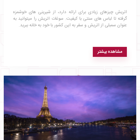
اتریش چیزهای زیادی برای ارائه دارد، از شیرینی‌ های خوشمزه
گرفته تا لباس های سنتی با کیفیت. سوغات اتریش را میتوانید به‌
عنوان سمبلی از اتریش و سفر به این کشور با خود به خانه ببرید.
مشاهده بیشتر