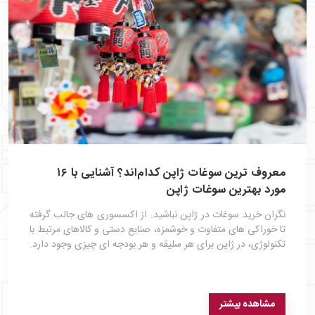
معروف ترین سوغات ژاپن کدام‌اند؟ آشنایی با ۱۶
مورد بهترین سوغات ژاپن
نگران خرید سوغات در ژاپن نباشید. از اکسسوری‌ های جالب گرفته
تا خوراکی‌ های متفاوت و خوشمزه، صنایع‌ دستی و کالاهای مرتبط با
تکنولوژی، در ژاپن برای هر سلیقه و هر بودجه‌ ای چیزی وجود دارد.
مشاهده بیشتر