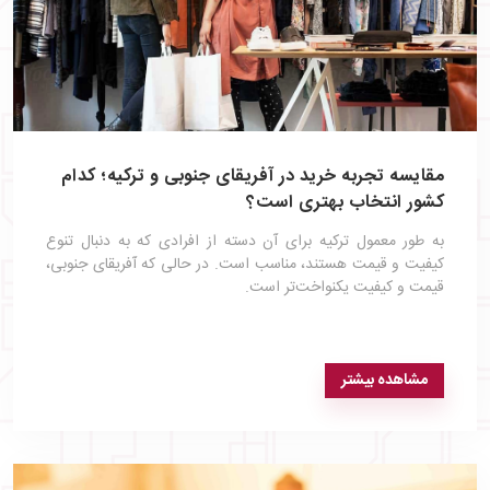
مقایسه تجربه خرید در آفریقای جنوبی و ترکیه؛ کدام
کشور انتخاب بهتری است؟
به طور معمول ترکیه برای آن دسته از افرادی که به دنبال تنوع
کیفیت و قیمت هستند، مناسب است. در حالی که آفریقای جنوبی،
قیمت و کیفیت یکنواخت‌تر است.
مشاهده بیشتر