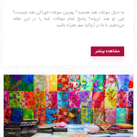
به دنبال سوغات هند هستید؟ بهترین سوغات خوراکی هند چیست؟
چی تو هند ارزونه؟ پاسخ تمام سوالات شما را در این مقاله
می‌دهیم. با ما در آریاکیا سفر همراه باشید.
مشاهده بیشتر