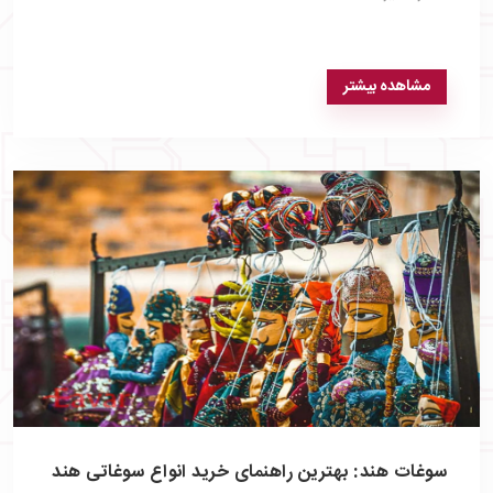
مشاهده بیشتر
سوغات هند: بهترین راهنمای خرید انواع سوغاتی هند