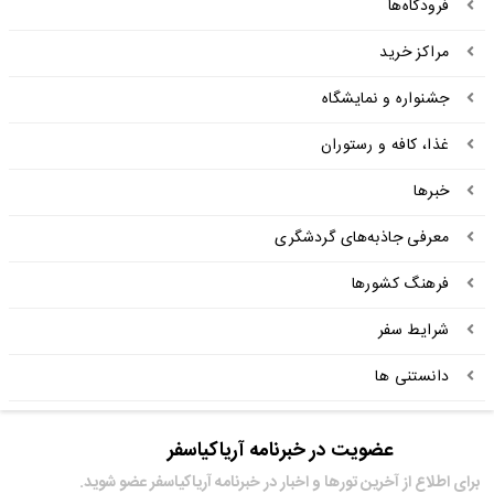
فرودگاه‌ها
مراکز خرید
جشنواره و نمایشگاه
غذا، کافه و رستوران
خبرها
معرفی جاذبه‌های گردشگری
فرهنگ کشورها
شرایط سفر
دانستنی ها
عضویت در خبرنامه آریاکیاسفر
برای اطلاع از آخرین تور‌ها و اخبار در خبرنامه آریاکیاسفر عضو شوید.