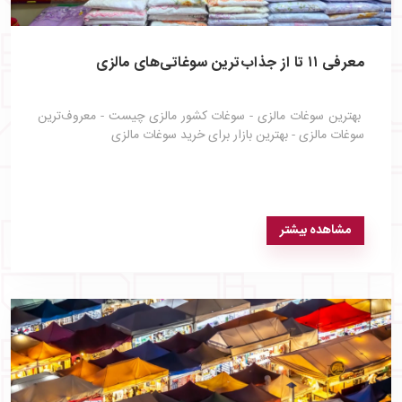
معرفی ۱۱ تا از جذاب‌ترین سوغاتی‌های مالزی
بهترین سوغات مالزی - سوغات کشور مالزی چیست - معروف‌ترین
سوغات مالزی - بهترین بازار برای خرید سوغات مالزی
مشاهده بیشتر