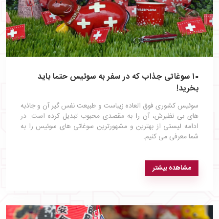
۱۰ سوغاتی جذاب که در سفر به سوئیس حتما باید
بخرید!
سوئیس کشوری فوق العاده زیباست و طبیعت نفس گیر آن و جاذبه
های بی نظیرش، آن را به مقصدی محبوب تبدیل کرده است. در
ادامه لیستی از بهترین و مشهورترین سوغاتی های سوئیس را به
شما معرفی می کنیم.
مشاهده بیشتر