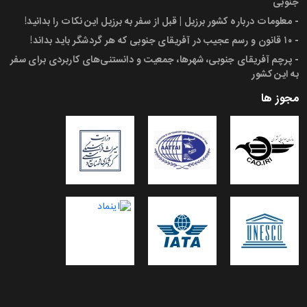
جنوبی
-
معلومات درباره کشور برزیل | قبل از سفر به برزیل این نکات را بدانید!
-
۱۰ قانون و رسم عجیب در آفریقای جنوبی که هر گردشگر باید بداند!
-
پرچم آفریقای جنوبی، شهرها، جمعیت و دانستنی‌های کاربردی برای سفر
به این کشور
مجوز ها