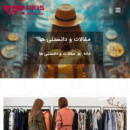
مقالات و دانستنی ها
خانه
مقالات و دانستنی ها