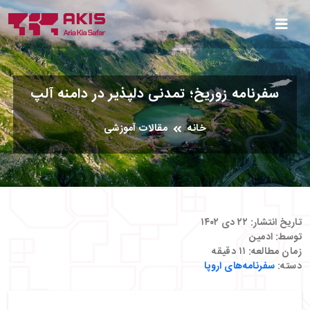
سفرنامه زوریخ؛ تمدنی دلپذیر در دامنه آلپ
خانه
مقالات آموزشی
تاریخ انتشار:
۲۲ دی ۱۴۰۲
توسط:
ادمین
زمان مطالعه:
۱۱
دقیقه
دسته:
سفرنامه‌های اروپا