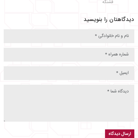
قشنگه
دیدگاهتان را بنویسید
ارسال دیدگاه