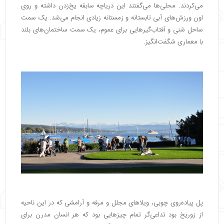
می‌کردند. محلی‌ها می‌گفتند این دریاچه سابقه یخ‌زدن داشته و روی
اون ورزش‌های آبی تابستانه و زمستانه زیادی انجام می‌شد. یک سمت
ساحل شنی و آفتاب‌گیرهایی برای عموم، یک سمت ساختمان‌های بلند
با معماری شگفت‌انگیز.
پل پیاده‌روی چوبی، ویلاهای مجلل و مرفه و آرامشی که در این ناحیه
از زوریخ بود تداعی‌گر تمام چیزهایی بود که هر انسان مدرن برای