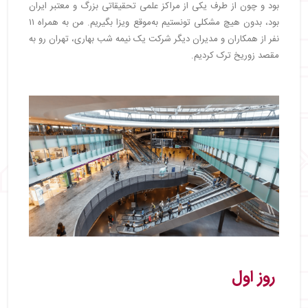
بود و چون از طرف یکی از مراکز علمی تحقیقاتی بزرگ و معتبر ایران
بود، بدون هیچ مشکلی تونستیم به‌موقع ویزا بگیریم. من به همراه ۱۱
نفر از همکاران و مدیران دیگر شرکت یک نیمه شب بهاری، تهران رو به
مقصد زوریخ ترک کردیم.
روز اول