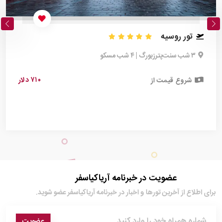
تور روسیه
۳ شب سنت‌پترزبورگ | ۴ شب مسکو
۷۱۰ دلار
شروع قیمت از
عضویت در خبرنامه آریاکیاسفر
برای اطلاع از آخرین تور‌ها و اخبار در خبرنامه آریاکیاسفر عضو شوید.
عضویت