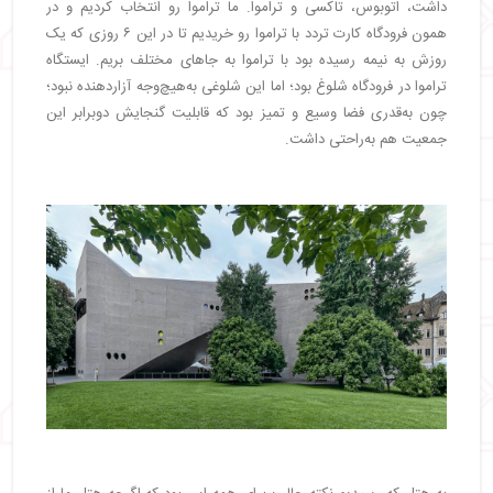
داشت، اتوبوس، تاکسی و تراموا. ما تراموا رو انتخاب کردیم و در
همون فرودگاه کارت تردد با تراموا رو خریدیم تا در این ۶ روزی که یک
روزش به نیمه رسیده بود با تراموا به جاهای مختلف بریم. ایستگاه
تراموا در فرودگاه شلوغ بود؛ اما این شلوغی به‌هیچ‌وجه آزاردهنده نبود؛
چون به‌قدری فضا وسیع و تمیز بود که قابلیت گنجایش دوبرابر این
جمعیت هم به‌راحتی داشت.