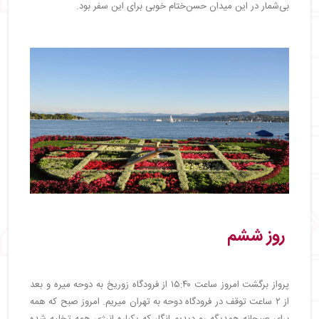
بی‌شمار در این میدان حسن‌ختام خوبی برای این سفر بود.
روز ششم
پرواز برگشت امروز ساعت ۱۵:۴۰ از فرودگاه زوریخ به دوحه میره و بعد
از ۲ ساعت توقف در فرودگاه دوحه به تهران میریم. امروز صبح که همه