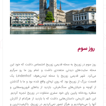
روز سوم
روز سوم در زوریخ به محله قدیمی زوریخ اختصاص داشت که خود این
محله سایت‌های دیدنی متعددی داشت و تمام روز ما رو سرگرم
می‌کرد. شهر قدیمی زوریخ یا محله لیندن‌هوف Lindenhof یک
قسمت بزرگ از زوریخ بود که روی تپه‌ای واقع شده بود و ما با گذشتن
از کوچه و خیابان‌های سنگ‌فرش، بازدید از بناهای قرون‌وسطایی و
منظره رودخانه پایین پای خود سفری متفاوت در زوریخ تجربه کردیم.
این شهر تاریخی داستان‌هایی داشت که با بازدید از هرکدام از آثارش
آنها را می‌خواندیم و هرگز تصور نمی‌کردیم در زوریخ، باکیفیت‌ترین و