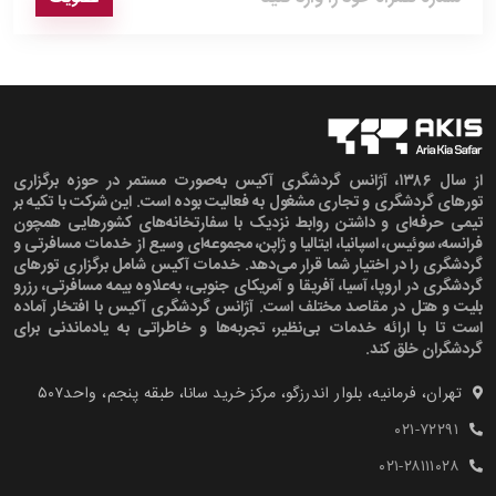
از سال ۱۳۸۶، آژانس گردشگری آکیس به‌صورت مستمر در حوزه برگزاری
تورهای گردشگری و تجاری مشغول به فعالیت بوده است. این شرکت با تکیه بر
تیمی حرفه‌ای و داشتن روابط نزدیک با سفارتخانه‌های کشورهایی همچون
فرانسه، سوئیس، اسپانیا، ایتالیا و ژاپن، مجموعه‌ای وسیع از خدمات مسافرتی و
گردشگری را در اختیار شما قرار می‌دهد. خدمات آکیس شامل برگزاری تورهای
گردشگری در اروپا، آسیا، آفریقا و آمریکای جنوبی، به‌علاوه بیمه مسافرتی، رزرو
بلیت و هتل در مقاصد مختلف است. آژانس گردشگری آکیس با افتخار آماده
است تا با ارائه خدمات بی‌نظیر، تجربه‌ها و خاطراتی به یادماندنی برای
گردشگران خلق کند.
تهران، فرمانیه، بلوار اندرزگو، مرکز خرید سانا، طبقه پنجم، واحد۵۰۷‍
۰۲۱-۷۲۲۹۱
۰۲۱-۲۸۱۱۱۰۲۸