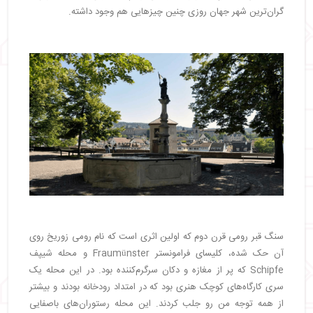
گران‌ترین شهر جهان روزی چنین چیزهایی هم وجود داشته.
سنگ قبر رومی قرن دوم که اولین اثری است که نام رومی زوریخ روی
آن حک شده، کلیسای فرامونستر Fraumünster و محله شیپف
Schipfe که پر از مغازه و دکان سرگرم‌کننده بود. در این محله یک
سری کارگاه‌های کوچک هنری بود که در امتداد رودخانه بودند و بیشتر
از همه توجه من رو جلب کردند. این محله رستوران‌های باصفایی