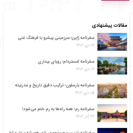
مقالات پیشنهادی
سفرنامه ژاپن؛ سرزمینی پیشرو با فرهنگ غنی
۱۶ دی ۱۴۰۲
سفرنامه آمستردام؛ رویای بیداری
۰۹ دی ۱۴۰۲
سفرنامه بارسلون؛ ترکیب دقیق تاریخ و مدرنیته
۰۵ دی ۱۴۰۲
سفرنامه رم؛ همه راه‌ها به رم ختم می‌شود!
۲۲ آذر ۱۴۰۲
سفرنامه پاریس؛ جستجو در شهر همیشه بیدار عشق