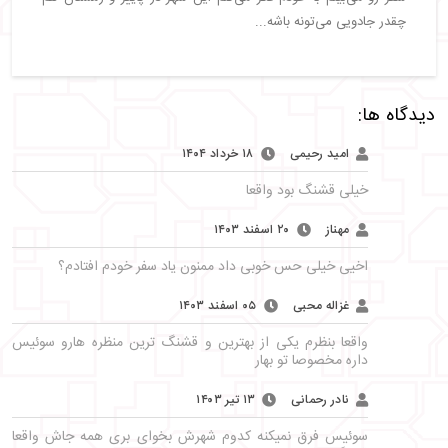
چقدر جادویی می‌تونه باشه...
دیدگاه ها:
امید رحیمی
۱۸ خرداد ۱۴۰۴
خیلی قشنگ بود واقعا
مهناز
۲۰ اسفند ۱۴۰۳
اخیی خیلی حس خوبی داد ممنون یاد سفر خودم افتادم؟
غزاله محبی
۰۵ اسفند ۱۴۰۳
واقعا بنظرم یکی از بهترین و قشنگ ترین منظره هارو سوئیس
داره مخصوصا تو بهار
نادر رحمانی
۱۳ تیر ۱۴۰۳
سوئیس فرق نمیکنه کدوم شهرش بخوای بری همه جاش واقعا