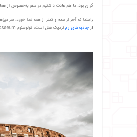
گران بود، ما هم عادت داشتیم در سفر به‌خصوص از هم
راهنما که آخر از همه و کمتر از همه غذا خورد، سر م
از
جاذبه‌های رم
نزدیک هتل است، کولوسئوم Colosseum.