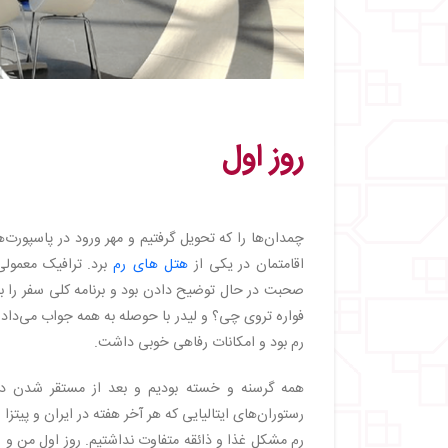
روز اول
چمدان‌ها را که تحویل گرفتیم و مهر ورود در پاسپورت‌ها
اقامتمان در یکی از
هتل های رم
صحبت در حال توضیح دادن بود و برنامه کلی سفر را برا
رم بود و امکانات رفاهی خوبی داشت.
همه گرسنه و خسته بودیم و بعد از مستقر شدن در ا
رستوران‌های ایتالیایی که هر آخر هفته در ایران و پیتزا
رم مشکل غذا و ذائقه متفاوت نداشتیم. روز اول من و رف