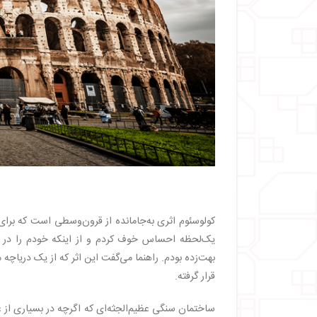
کولوسئوم اثری به‌جامانده از قرون‌وسطی است که برای 
یک‌لحظه احساس خوف کردم و از اینکه خودم را در مک
بهت‌زده بودم. راهنما می‌گفت این اثر که از یک دریاچ
قرار گرفته.