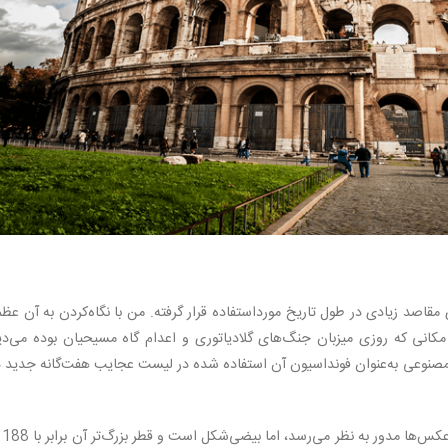
مقاصد زیادی در طول تاریخ مورداستفاده قرار گرفته. من با نگاه‌کردن به آن ع
انی که روزی میزبان جنگ‌های گلادیاتوری و اعدام گاه مسیحیان بوده می‌دی
ه مصنوعی به‌عنوان فونداسیون آن استفاده شده در لیست عجایب هفت‌گانه جدید د
ساختمان سنگی 