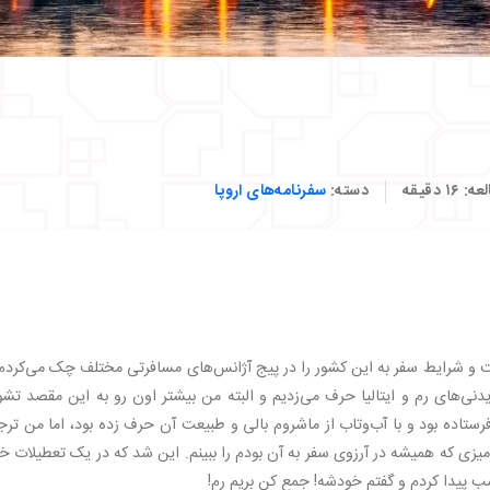
لعه:
۱۶
دقیقه
دسته:
سفرنامه‌های اروپا
مت و شرایط سفر به این کشور را در پیج آژانس‌های مسافرتی مختلف چک می‌کردم.
یدنی‌های رم و ایتالیا حرف می‌زدیم و البته من بیشتر اون رو به این مقصد تش
م فرستاده بود و با آب‌وتاب از ماشروم بالی و طبیعت آن حرف زده بود، اما من تر
آمیزی که همیشه در آرزوی سفر به آن بودم را ببینم. این شد که در یک تعطیلات 
ب پیدا کردم و گفتم خودشه! جمع کن بریم رم!