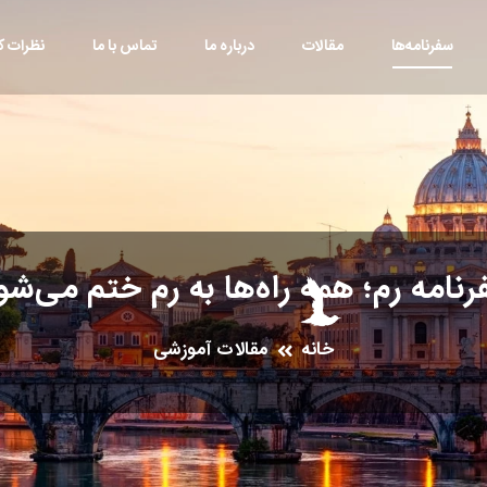
سفرنامه‌ها
مقالات
درباره ما
تماس با ما
نظرات کا
نامه رم؛ همه راه‌ها به رم ختم می‌شو
خانه
مقالات آموزشی