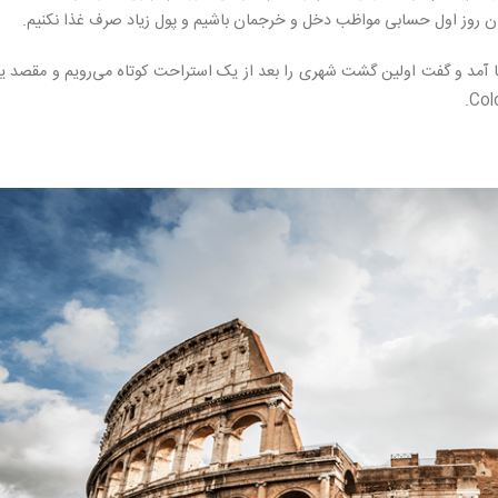
ان روز اول حسابی مواظب دخل و خرجمان باشیم و پول زیاد صرف غذا نکنیم.
یزها آمد و گفت اولین گشت شهری را بعد از یک استراحت کوتاه می‌رویم و مقصد 