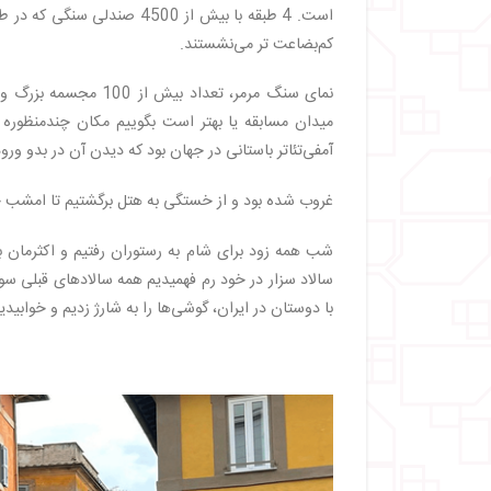
است. 4 طبقه با بیش از 4500 
کم‌بضاعت‌ تر می‌نشستند.
نمای سنگ مرمر، تعداد
میدان مسابقه یا بهتر است بگوییم مکان چندمنظوره ق
آمفی‌تئاتر باستانی در جهان بود که دیدن آن در بدو ور
غروب شده بود و از خستگی به هتل برگشتیم تا امشب 
شب همه زود برای شام به رستوران رفتیم و اکثرمان بر
سالاد سزار در خود رم فهمیدیم همه سالادهای قبلی سو
با دوستان در ایران، گوشی‌ها را به شارژ زدیم و خوابیدی