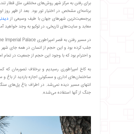
برای رفتن به مرکز شهر روش‌های مختلفی مثل قطار تندرو
برنامه‌ای مشخص در اختیار تور بود. بعد از ظهر روز
پرجمعیت‌ترین شهرهای جهان با طیف وسیعی از
دیدنی
معابد و سایت‌های تاریخی، در توکیو به وجد خواهید آمد
جلب کرده بود و این حجم از انسان در همه جای شهر رو
و احترام بود که با وجود این حجم از جمعیت در تمام اما
به کاخ امپراطوری رسیدیم و برخلاف تصورمان که کسی
ساختمان‌های اداری و مسکونی اجازه بازدید از باغ و س
انتهای مسیر دیده نمی‌شد. در اطراف باغ پل‌های سن
جنگ از آنها استفاده می‌شده.