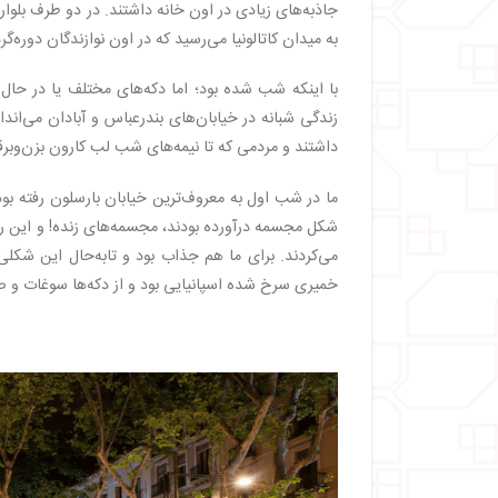
جاذبه‌های زیادی در اون خانه داشتند. در دو طرف بلوار آ
به میدان کاتالونیا می‌رسید که در اون نوازندگان دوره‌گر
با اینکه شب شده بود؛ اما دکه‌های مختلف یا در حا
زندگی شبانه در خیابان‌های بندرعباس و آبادان می‌
داشتند و مردمی که تا نیمه‌های شب لب کارون بزن‌وبرقص
ما در شب اول به معروف‌ترین خیابان بارسلون رفته بود
شکل مجسمه درآورده بودند، مجسمه‌های زنده! و این راه 
می‌کردند. برای ما هم جذاب بود و تابه‌حال این شکلی
خمیری سرخ شده اسپانیایی بود و از دکه‌ها سوغات و 