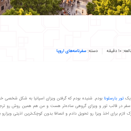
لعه:
۱۰
دقیقه
دسته:
سفرنامه‌های اروپا
تور بارسلونا
بودم. شنیده بودم که گرفتن ویزای اسپانیا به شکل شخصی خی
فر در قالب تور و ویزای گروهی ساده‌تر هست و من هم همین روش رو ترج
ک لازم برای اخذ ویزا رو تحویل دادم و انصافا بدون کوچک‌ترین اذیتی ویزارو ب