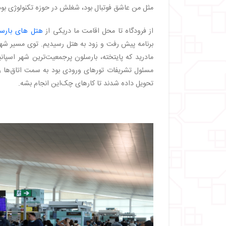
مثل من عاشق فوتبال بود، شغلش در حوزه تکنولوژی بود 
از فرودگاه تا محل اقامت ما دریکی از
هتل های بارس
برنامه پیش رفت و زود به هتل رسیدیم. توی مسیر شهری 
مادرید که پایتخته، بارسلون پرجمعیت‌ترین شهر اسپان
مسئول تشریفات تورهای ورودی بود به سمت اتاق‌ها ر
تحویل داده شدند تا کارهای چک‌این انجام بشه.