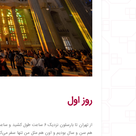
روز اول