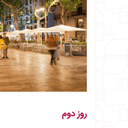
روز دوم