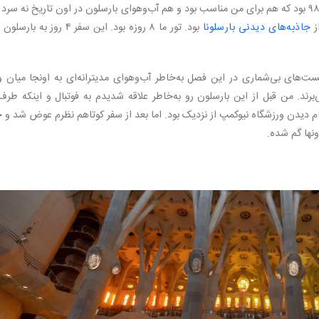
بهترین تاریخی که برای تور بهم پیشنهاد شد اردیبهشت ۹۸ بود که هم برای من مناسب بود و هم آب‌وهوای بارسلون در اون تاریخ نه سر
ز
جاذبه‌های دیدنی بارسلونا
ت‌های بی‌شماری در این فصل به‌خاطر آب‌وهوای مدیترانه‌ای به اونجا میان و 
ند. من قبل از این بارسلون رو به‌خاطر علاقه شدیدم به فوتبال و اینکه طرف‌
م دیدن ورزشگاه نیوکمپ از نزدیک بود. اما بعد از سفر کوتاهم نظرم عوض شد و ح
نها گم شده.