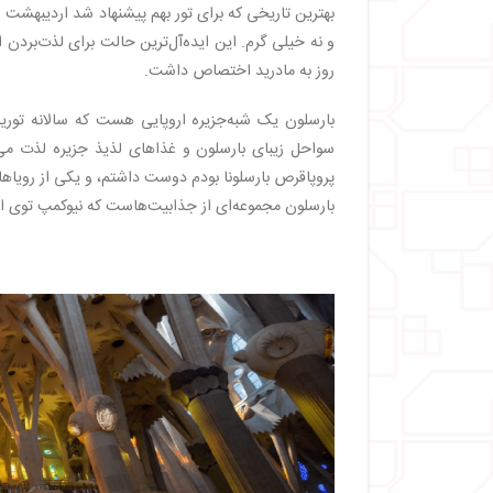
و نه خیلی گرم. این ایده‌آل‌ترین حالت برای لذت‌بردن ا
روز به مادرید اختصاص داشت.
بارسلون یک شبه‌جزیره اروپایی هست که سالانه توریس
سواحل زیبای بارسلون و غذاهای لذیذ جزیره لذت می‌بر
پروپاقرص بارسلونا بودم دوست داشتم، و یکی از رویاها
بارسلون مجموعه‌ای از جذابیت‌هاست که نیوکمپ توی او