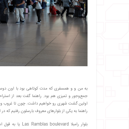
به من و و همسفری که مدت کوتاهی بود با اون دوست 
اولین گشت شهری رو خواهیم داشت. چون تا غروب وقتی 
راهنما به یکی از بلوارهای معروف بارسلون رفتیم که در 
بلوار رامبلا vard