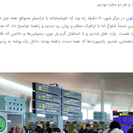
و هر دو مجرد بودیم.
لون
در مرکز شهر، ۲۰ دقیقه راه بود که خوشبختانه با ترانسفرِ به‌موقع همه چیز
نسبتاً شلوغ اما با ترافیک منظم و روان رو دیدیم و راهنما توضیح داد که بعد
یا هست. وارد هتل شدیم و با استقبال گرم بل بوی، رسپشن‌ها و خانمی که ظاه
اهنمایی شدیم. پاسپورت‌ها که همه دست راهنما بودند داخل یک پوشه به پذی