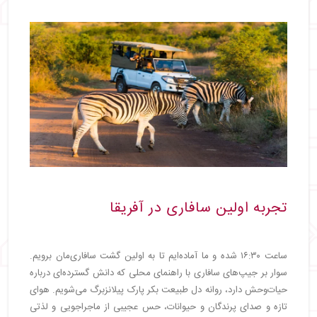
تجربه اولین سافاری در آفریقا
ساعت ۱۶:۳۰ شده و ما آماده‌ایم تا به اولین گشت سافاری‌مان برویم.
سوار بر جیپ‌های سافاری با راهنمای محلی که دانش گسترده‌ای درباره
حیات‌وحش دارد، روانه دل طبیعت بکر پارک پیلانزبرگ می‌شویم. هوای
تازه و صدای پرندگان و حیوانات، حس عجیبی از ماجراجویی و لذتی