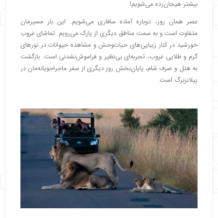
بیشتر هیجان‌زده می‌شویم!
عصر همان روز، دوباره آماده سافاری می‌شویم. این بار مسیرمان
متفاوت است و به سمت مناطق دیگری از پارک می‌رویم. تماشای غروب
خورشید در کنار زیبایی‌های حیات‌وحش و مشاهده حیوانات در نورهای
گرم و طلایی غروب، تجربه‌ای بی‌نظیر و فراموش‌نشدنی است. بازگشت
به هتل و صرف شام، پایان‌بخش روز دیگری از سفر ماجراجویانه‌مان در
پیلانزبرگ است.