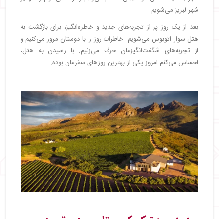
شهر لبریز می‌شویم.
بعد از یک روز پر از تجربه‌های جدید و خاطره‌انگیز، برای بازگشت به
هتل سوار اتوبوس می‌شویم. خاطرات روز را با دوستان مرور می‌کنیم و
از تجربه‌های شگفت‌انگیزمان حرف می‌زنیم. با رسیدن به هتل،
احساس می‌کنم امروز یکی از بهترین روزهای سفرمان بوده.