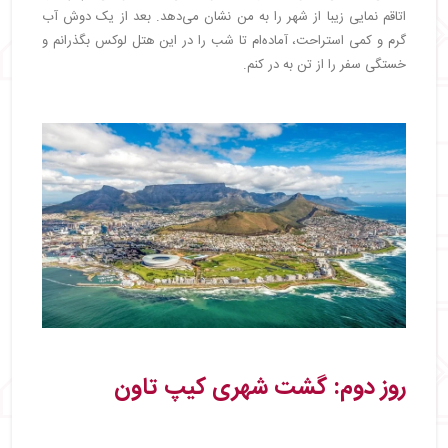
اتاقم نمایی زیبا از شهر را به من نشان می‌دهد. بعد از یک دوش آب
گرم و کمی استراحت، آماده‌ام تا شب را در این هتل لوکس بگذرانم و
خستگی سفر را از تن به در کنم.
روز دوم: گشت شهری کیپ تاون