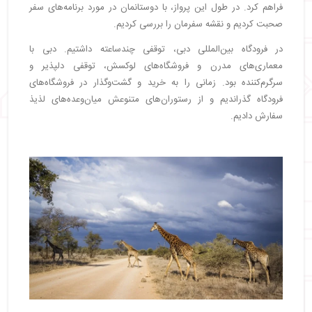
فراهم کرد. در طول این پرواز، با دوستانمان در مورد برنامه‌های سفر
・
پایان سفر و بازگشت به هتل
صحبت کردیم و نقشه سفرمان را بررسی کردیم.
در فرودگاه بین‌المللی دبی، توقفی چندساعته داشتیم. دبی با
معماری‌های مدرن و فروشگاه‌های لوکسش، توقفی دلپذیر و
سرگرم‌کننده بود. زمانی را به خرید و گشت‌وگذار در فروشگاه‌های
فرودگاه گذراندیم و از رستوران‌های متنوعش میان‌وعده‌های لذیذ
سفارش دادیم.