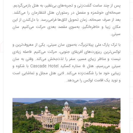
پس از چند ساعت گشت‌زنی و تجربه‌های بی‌نظیر، به هتل بازمی‌گردیم.
صبحانه‌ای خوشمزه و مفصل در رستوران هتل انتظارمان را می‌کشد.
بعد از صرف صبحانه، زمان تحویل اتاق‌ها فرامی‌رسد. با دل‌کندن از این
مکان زیبا و خاطره‌انگیز، به‌سوی مقصد بعدی حرکت می‌کنیم: سان
سیتی.
با ترک پارک ملی پیلانزبرگ، به‌سوی سان سیتی، یکی از معروف‌ترین و
لوکس‌ترین ریزورت‌های آفریقای جنوبی، حرکت می‌کنیم. فاصله زیادی
نیست و مناظر زیبای مسیر، سفر را لذت‌بخش می‌کند. وقتی به سان
سیتی می‌رسیم، هتل ۵ ستاره کسکید Cascade Hotel با شکوه و
زیبایی خود ما را شگفت‌زده می‌کند. لابی هتل مجلل و تماشایی است
و نوید یک اقامت لوکس را می‌دهد.