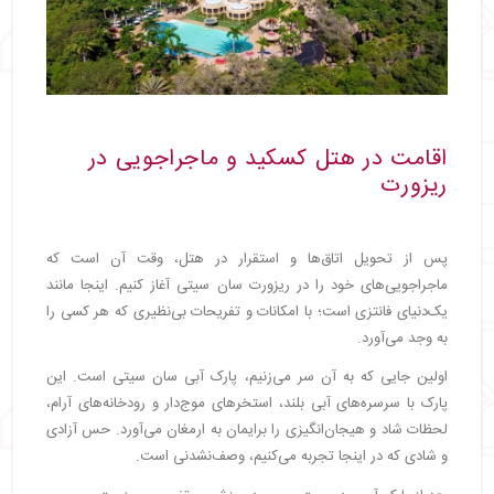
اقامت در هتل کسکید و ماجراجویی در
ریزورت
پس از تحویل اتاق‌ها و استقرار در هتل، وقت آن است که
ماجراجویی‌های خود را در ریزورت سان سیتی آغاز کنیم. اینجا مانند
یک‌دنیای فانتزی است؛ با امکانات و تفریحات بی‌نظیری که هر کسی را
به وجد می‌آورد.
اولین جایی که به آن سر می‌زنیم، پارک آبی سان سیتی است. این
پارک با سرسره‌های آبی بلند، استخرهای موج‌دار و رودخانه‌های آرام،
لحظات شاد و هیجان‌انگیزی را برایمان به ارمغان می‌آورد. حس آزادی
و شادی که در اینجا تجربه می‌کنیم، وصف‌نشدنی است.