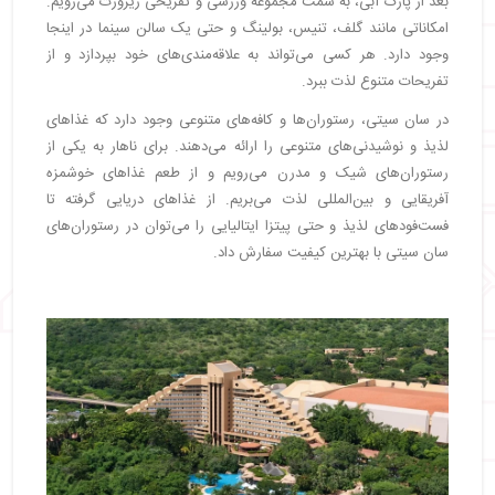
بعد از پارک آبی، به سمت مجموعه ورزشی و تفریحی ریزورت می‌رویم.
امکاناتی مانند گلف، تنیس، بولینگ و حتی یک سالن سینما در اینجا
وجود دارد. هر کسی می‌تواند به علاقه‌مندی‌های خود بپردازد و از
تفریحات متنوع لذت ببرد.
در سان سیتی، رستوران‌ها و کافه‌های متنوعی وجود دارد که غذاهای
لذیذ و نوشیدنی‌های متنوعی را ارائه می‌دهند. برای ناهار به یکی از
رستوران‌های شیک و مدرن می‌رویم و از طعم غذاهای خوشمزه
آفریقایی و بین‌المللی لذت می‌بریم. از غذاهای دریایی گرفته تا
فست‌فودهای لذیذ و حتی پیتزا ایتالیایی را می‌توان در رستوران‌های
سان سیتی با بهترین کیفیت سفارش داد.