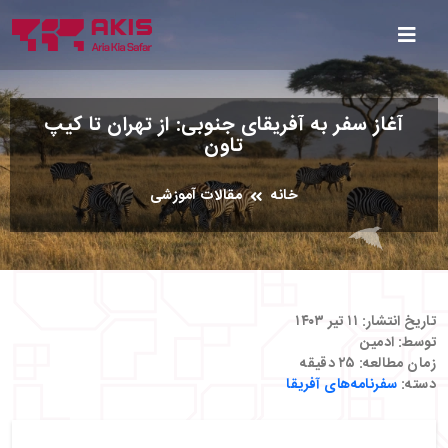
آغاز سفر به آفریقای جنوبی: از تهران تا کیپ
تاون
خانه
مقالات آموزشی
تاریخ انتشار:
۱۱ تیر ۱۴۰۳
توسط:
ادمین
زمان مطالعه:
۲۵
دقیقه
دسته:
سفرنامه‌های آفریقا