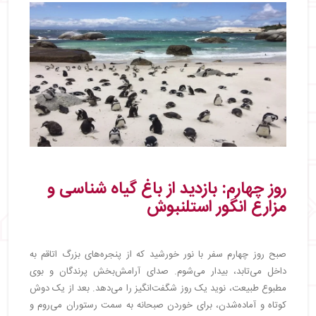
روز چهارم: بازدید از باغ گیاه‌ شناسی و
مزارع انگور استلنبوش
صبح روز چهارم سفر با نور خورشید که از پنجره‌های بزرگ اتاقم به
داخل می‌تابد، بیدار می‌شوم. صدای آرامش‌بخش پرندگان و بوی
مطبوع طبیعت، نوید یک روز شگفت‌انگیز را می‌دهد. بعد از یک دوش
کوتاه و آماده‌شدن، برای خوردن صبحانه به سمت رستوران می‌روم و