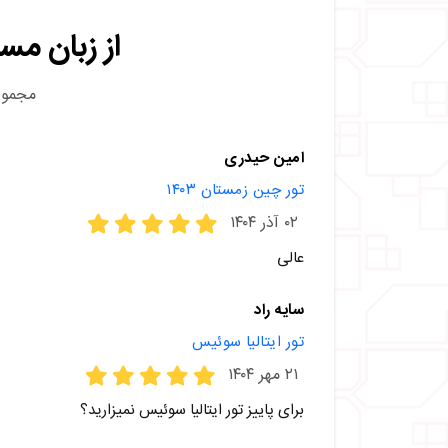
از زبان مس
مجموع ۸۶ 
امین حیدری
تور چین زمستان ۱۴۰۳
۰۲ آذر ۱۴۰۴
عالی
سایه راد
تور ایتالیا سوئیس
۲۱ مهر ۱۴۰۴
برای پاییز تور ایتالیا سوئیس نمیزارید؟