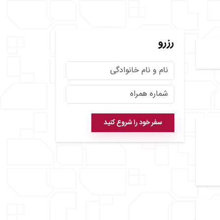
رزرو
سفر خود را شروع کنید