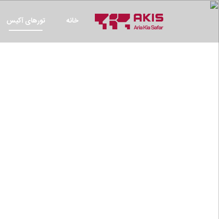
خانه
تورهای آکیس