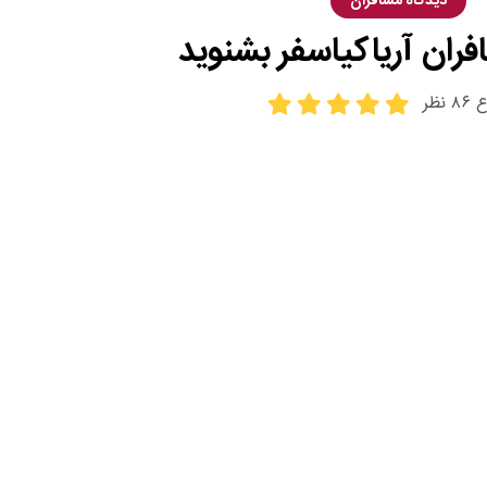
دیدگاه مسافران
افران آریاکیاسفر بشنوید
نظر