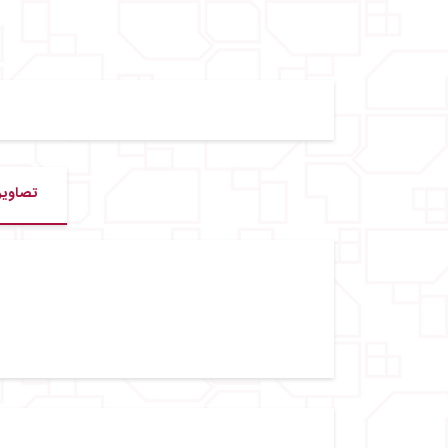
تصاویر