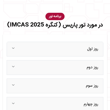
برنامه تور
در مورد تور پاریس (کنگره IMCAS 2025)
روز اول
روز دوم
روز سوم
روز چهارم