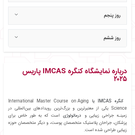
روز پنجم
روز ششم
درباره نمایشگاه کنگره IMCAS پاریس
۲۰۲۵
کنگره IMCAS یا
International Master Course on Aging
Science یکی از معتبرترین و بزرگ‌ترین رویدادهای بین‌المللی در
زمینـه جراحی زیبایی و
درماتولوژی
است که به طور خاص برای
پزشکان، جراحان پلاستیک متخصصان پوست، و دیگر متخصصان حوزه
زیبایی طراحی شده است.