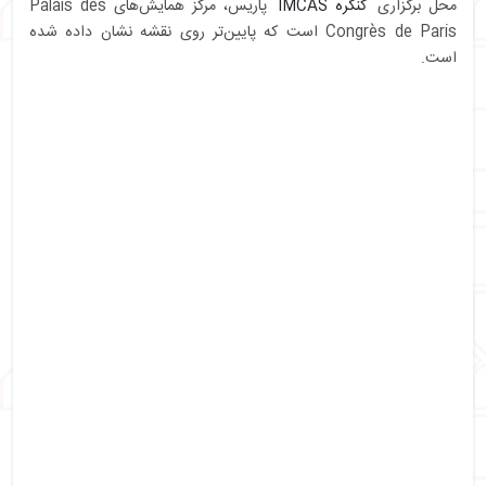
محل برگزاری
کنگره IMCAS
پاریس، مرکز همایش‌های Palais des
Congrès de Paris است که پایین‌تر روی نقشه نشان داده شده
است.