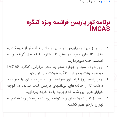
تماس
حاصل فرمایید.
برنامه تور پاریس فرانسه ویژه کنگره
IMCAS
پس از ورود به پاریس در ۱۰ بهمن‌ماه و ترانسفر از فرودگاه به
هتل اتاق‌های خود در هتل ۴ ستاره را تحویل گرفته و به
استــراحت می‌پردازید.
روز دوم، سوم و چهارم سفر به محل برگزاری کنگره IMCAS
خواهیم رفت و در این کنگره شرکت خواهیم کرد.
روز پنجم روز آزاد تور خواهد بود و فرصت آن را خواهید
داشت تا از جاذبه‌های بی‌انتهای پاریس لذت ببرید، در کوچه
خیابان‌های این شهر قدم بزنید یا به خرید بپردازید.
بعد از ۵ روز پرهیجان و با کوله باری از تجربه در روز ششم به
تهران بازخواهیم گشت.