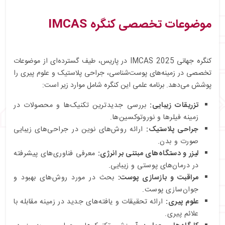
موضوعات تخصصی کنگره IMCAS
کنگره جهانی IMCAS 2025 در پاریس، طیف گسترده‌ای از موضوعات
تخصصی در زمینه‌های پوست‌شناسی، جراحی پلاستیک و علوم پیری را
پوشش می‌دهد. برنامه علمی این کنگره شامل موارد زیر است:
تزریقات زیبایی:
بررسی جدیدترین تکنیک‌ها و محصولات در
زمینه فیلرها و نوروتوکسین‌ها.
جراحی پلاستیک:
ارائه روش‌های نوین در جراحی‌های زیبایی
صورت و بدن.
لیزر و دستگاه‌های مبتنی بر انرژی:
معرفی فناوری‌های پیشرفته
در درمان‌های پوستی و زیبایی.
مراقبت و بازسازی پوست:
بحث در مورد روش‌های بهبود و
جوان‌سازی پوست.
علوم پیری:
ارائه تحقیقات و یافته‌های جدید در زمینه مقابله با
علائم پیری.