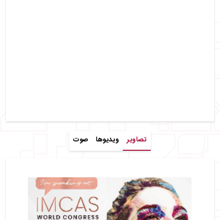
تصاویر
ویدیوها
صوت