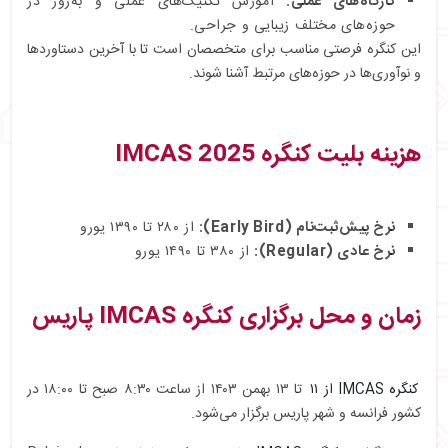
کارگاه‌های عملی:
آموزش تکنیک‌های عملی و به‌روز در
حوزه‌های مختلف زیبایی و جراحی.
این کنگره فرصتی مناسب برای متخصصان است تا با آخرین دستاوردها
و نوآوری‌ها در حوزه‌های مرتبط آشنا شوند.
هزینه بلیت
کنگره IMCAS 2025
نرخ پیش‌ثبت‌نام (Early Bird):
از ۲۸۰ تا ۱۳۹۰ یورو
نرخ عادی (Regular):
از ۳۸۰ تا ۱۴۹۰ یورو
زمان و محل برگزاری کنگره IMCAS پاریس
کنگره IMCAS از ۱۱
تا ۱۳ بهمن ۱۴۰۳ از ساعت ۸:۳۰ صبح تا ۱۸:۰۰ در
کشور فرانسه و شهر پاریس برگزار می‌شود.