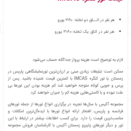
هر نفر در اتــاق دو تخته: ۲۱۹۰ یورو
هر نفر در اتاق یک تخته:۳۰۹۰ یورو
لازم به توضیح است هزینه پرواز جداگانه حساب می‌شود.
ممکن است تبلیغات زیادی مبنی بر ارزان‌ترین تورنمایشگاهی پاریس در
زمستان یا تور کنگره IMCAS با کمترین قیمت شنیده باشید. پس از
پرس و جویی کوتاه متوجه خواهید شد کم هزینه بودن این تورها بی
علت نبوده و با کاستی‌هایی هزینه کم را جبران خواهند کرد.
مجموعه آکیس با سال‌ها تجربه در برگزاری انواع تورها از جمله تورهای
فرانسه و پاریس، افتخار ارائه انواع تورها با ایده‌آل‌ترین امکانات و
مناسب‌ترین قیمت را دارد. برای کسب اطلاعات بیشتر در ارتباط با این
تور و دیگر تورهای پاییزو زمستان آکیس با کارشناسان فروش مجموعه