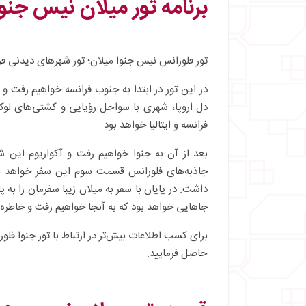
برنامه تور
میلان
نیس جنوا ف
تور فلورانس نیس جنوا میلان؛ تور شهرهای دیدنی فرانس
در این تور در ابتدا به جنوب فرانسه خواهیم رفت و
دل اروپا، شهری با سواحل رؤیایی و کشتی‌های ل
فرانسه و ایتالیا خواهد بود.
بعد از آن به جنوا خواهیم رفت و آکواریوم این ش
جاذبه‌های فلورانس قسمت سوم این سفر خواهد بو
داشت. در پایان با سفر به میلان زیبا سفرمان را به پ
جاهایی خواهد بود که به آنجا خواهیم رفت و خاطره 
برای کسب اطلاعات بیش‌تر در ارتباط با تور جنوا فلو
حاصل فرمایید.