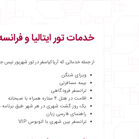
خدمات تور ایتالیا و فرانسه شه
از جمله خدماتی که آریاکیاسفر در تور شهریور نیس جنو
ویزای شنگن
بیمه مسافرتی
ترانسفر فرودگاهی
اقامت در هتل ۴ ستاره همراه با صبحانه
یک روز گشت شهری در هر شهر طبق برنامه س
راهنمای فارسی‌ زبان
ترانسفر بین شهری با اتوبوس VIP