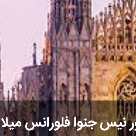
ر نیس جنوا فلورانس میلا