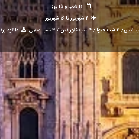
۱۴ شب و ۱۵ روز
۲ شهریور
تا
۱۶ شهریور
دانلود برنا