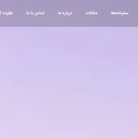
سفرنامه‌ها
مقالات
درباره ما
تماس با ما
نظرات کا