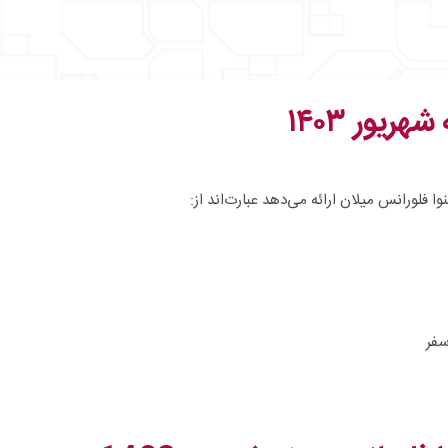
ریور ۱۴۰۳
ا فلورانس میلان ارائه می‌دهد عبارت‌اند از:
فر