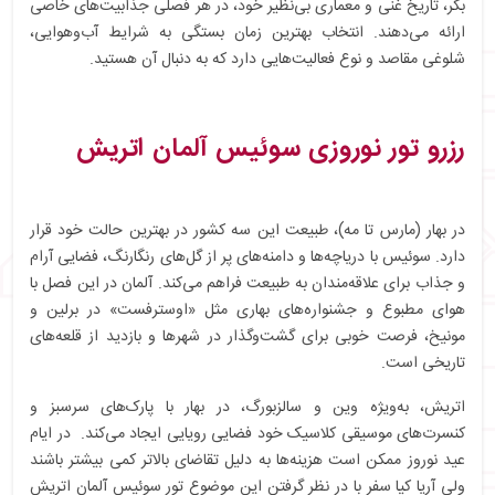
بکر، تاریخ غنی و معماری بی‌نظیر خود، در هر فصلی جذابیت‌های خاصی
ارائه می‌دهند. انتخاب بهترین زمان بستگی به شرایط آب‌وهوایی،
شلوغی مقاصد و نوع فعالیت‌هایی دارد که به دنبال آن هستید.
رزرو تور نوروزی سوئیس آلمان اتریش
در بهار (مارس تا مه)، طبیعت این سه کشور در بهترین حالت خود قرار
دارد. سوئیس با دریاچه‌ها و دامنه‌های پر از گل‌های رنگارنگ، فضایی آرام
و جذاب برای علاقه‌مندان به طبیعت فراهم می‌کند. آلمان در این فصل با
هوای مطبوع و جشنواره‌های بهاری مثل «اوسترفست» در برلین و
مونیخ، فرصت خوبی برای گشت‌وگذار در شهرها و بازدید از قلعه‌های
تاریخی است.
اتریش، به‌ویژه وین و سالزبورگ، در بهار با پارک‌های سرسبز و
کنسرت‌های موسیقی کلاسیک خود فضایی رویایی ایجاد می‌کند. در ایام
عید نوروز ممکن است هزینه‌ها به دلیل تقاضای بالاتر کمی بیشتر باشند
ولی آریا کیا سفر با در نظر گرفتن این موضوع تور سوئیس آلمان اتریش