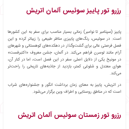
رزرو تور پاییز سوئیس آلمان اتریش
پاییز (سپتامبر تا نوامبر) زمانی بسیار مناسب برای سفر به این کشورها
است. در سوئیس، رنگ‌های پاییزی مناظر طبیعی را زیباتر کرده و این
فصل فرصتی عالی برای گشت‌وگذار در دهکده‌های کوهستانی و شهرهای
آرام مانند لوسرن فراهم می‌کند. در آلمان، جشن معروف «اکتبرفست»
در مونیخ یکی از دلایل اصلی سفر در این فصل است، اما در کنار آن،
هوای معتدل و شلوغی کمتر، بازدید از جاذبه‌های تاریخی را راحت‌تر
می‌کند.
در اتریش، پاییز به معنای زمان برداشت انگور و جشنواره‌های شراب
است که در مناطق روستایی و اطراف وین برگزار می‌شود.
رزرو تور زمستان سوئیس آلمان اتریش