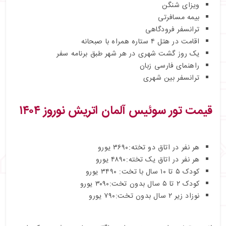
ویزای شنگن
بیمه مسافرتی
ترانسفر فرودگاهی
اقامت در هتل ۴ ستاره همراه با صبحانه
یک روز گشت شهری در هر شهر طبق برنامه سفر
راهنمای فارسی‌ زبان
ترانسفر بین شهری
قیمت تور سوئیس آلمان اتریش نوروز ۱۴۰۴
هر نفر در اتاق دو تخته:۳۶۹۰ یورو
هر نفر در اتاق یک تخته:۴۸۹۰ یورو
کودک ۵ تا ۱۰ سال با تخت: ۳۴۹۰ یورو
کودک ۲ تا ۵ سال بدون تخت:۳۰۹۰ یورو
نوزاد زیر ۲ سال بدون تخت:۷۹۰ یورو