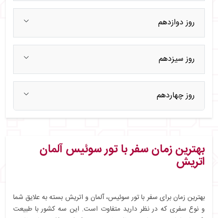
روز دوازدهم
روز سیزدهم
روز چهاردهم
بهترین زمان سفر با تور سوئیس آلمان
اتریش
بهترین زمان برای سفر با تور سوئیس، آلمان و اتریش بسته به علایق شما
و نوع سفری که در نظر دارید متفاوت است. این سه کشور با طبیعت