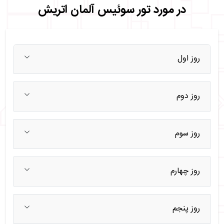
در مورد تور سوئیس آلمان اتریش
روز اول
روز دوم
روز سوم
روز چهارم
روز پنجم