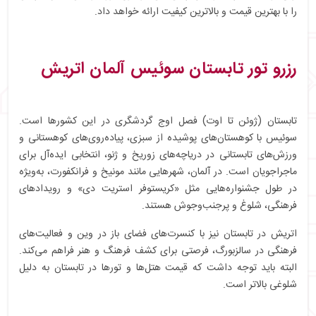
را با بهترین قیمت و بالاترین کیفیت ارائه خواهد داد.
رزرو تور تابستان سوئیس آلمان اتریش
تابستان (ژوئن تا اوت) فصل اوج گردشگری در این کشورها است.
سوئیس با کوهستان‌های پوشیده از سبزی، پیاده‌روی‌های کوهستانی و
ورزش‌های تابستانی در دریاچه‌های زوریخ و ژنو، انتخابی ایده‌آل برای
ماجراجویان است. در آلمان، شهرهایی مانند مونیخ و فرانکفورت، به‌ویژه
در طول جشنواره‌هایی مثل «کریستوفر استریت دی» و رویدادهای
فرهنگی، شلوغ و پرجنب‌وجوش هستند.
اتریش در تابستان نیز با کنسرت‌های فضای باز در وین و فعالیت‌های
فرهنگی در سالزبورگ، فرصتی برای کشف فرهنگ و هنر فراهم می‌کند.
البته باید توجه داشت که قیمت هتل‌ها و تورها در تابستان به دلیل
شلوغی بالاتر است.