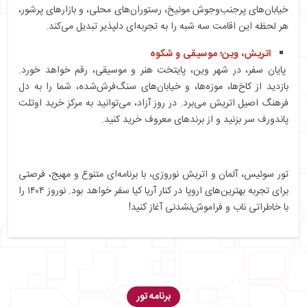
خیابان‌های پرجنب‌وجوش مونیخ، رستوران‌های محلی، و بازارهای پرشور،
هر لحظه این اقامت سه شبه را به تجربه‌ای دلپذیر تبدیل می‌کند.
اتریش، وین؛ موسیقی و شکوه
پایان سفر، در شهر وین، پایتخت هنر و موسیقی، رقم خواهد خورد.
بازدید از کاخ‌ها، موزه‌ها، و خیابان‌های سنگ‌فرش‌شده، شما را به دل
فرهنگ اصیل اتریش می‌برد. در روز آزاد، می‌توانید به مرکز خرید اوتلت
پاندورف سر بزنید و از برندهای معروف خرید کنید.
تور سوئیس، آلمان و اتریش نوروزی، با برنامه‌ای متنوع و مهیج، فرصتی
برای تجربه بهترین‌های اروپا در کنار آریا کیا سفر خواهد بود. نوروز ۱۴۰۴ را
با خاطراتی ناب و فراموش‌نشدنی آغاز کنید!
برنامه تور