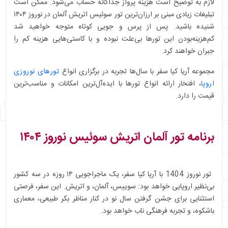
لازم به توضیح است هزینه پرواز جداگانه حساب می‌شود. ممکن است
تبلیغات زیادی مبنی بر ارزان‌ترین تور سوئیس اتریش آلمان در نوروز ۱۴۰۴
شنیده باشید. پس از پرس و جویی کوتاه متوجه خواهید شد
کم‌هزینه‌بودن این تورها بی‌علت نبوده و با کاستی‌هایی هزینه کم را
جبران خواهند کرد.
مجموعه آریا کیا سفر با سال‌ها تجربه در برگزاری انواع
تورهای نوروزی
اروپا
، افتخار ارائه انواع تورها با ایده‌آل‌ترین امکانات و مناسب‌ترین
قیمت را دارد.
برنامه تور آلمان اتریش سوئیس نوروز ۱۴۰۴
تور نوروز 1404 با آریا کیا سفر، یک ماجراجویی ۱۴ روزه در سه کشور
بی‌نظیر اروپایی خواهد بود: سوییس، آلمان، و اتریش. این سفر، فرصتی
استثنایی برای جشن گرفتن سال نو در کنار مناظر بکر طبیعی، معماری
باشکوه، و تجربه فرهنگی ناب خواهد بود.