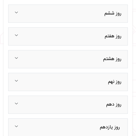
روز ششم
روز هفتم
روز هشتم
روز نهم
روز دهم
روز یازدهم