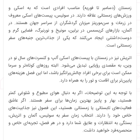
زمستان (دسامبر تا فوریه) مناسب افرادی است که به اسکی و
ورزش‌های زمستانی علاقه دارند. در سوئیس، پیست‌های اسکی معروف
در زرمات و سن‌موریتز میزبان گردشگران از سراسر جهان هستند. در
آلمان، بازارهای کریسمس در برلین، مونیخ و نورنبرگ، فضایی گرم و
دوست‌داشتنی ایجاد می‌کنند که یکی از جذاب‌ترین جنبه‌های سفر
زمستانی است.
اتریش نیز در زمستان با پیست‌های اسکی آلپ و کنسرت‌های سال نو در
وین، به مقصدی رؤیایی تبدیل می‌شود. البته روزهای کوتاه‌تر و سرما
ممکن است برای برخی افراد چالش‌برانگیز باشد، اما این فصل هزینه‌های
پایین‌تر برای اقامت و تور را به همراه دارد.
با توجه به این توضیحات، اگر به دنبال هوای مطبوع و شلوغی کمتر
هستید، بهار و پاییز بهترین زمان‌ها برای سفر هستند. اگر عاشق
فعالیت‌های تابستانی یا زمستانی هستید، این فصول نیز جذابیت‌های
خاص خود را دارند. انتخاب زمان سفر به سوئیس، آلمان و اتریش،
بستگی به انتظارات و علایق شما دارد و در هر فصل، تجربه‌ای خاص و
منحصربه‌فرد خواهید داشت.