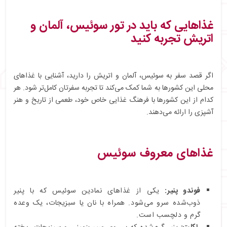
غذاهایی که باید در تور سوئیس، آلمان و
اتریش تجربه کنید
اگر قصد سفر به سوئیس، آلمان و اتریش را دارید، آشنایی با غذاهای
محلی این کشورها به شما کمک می‌کند تا تجربه سفرتان کامل‌تر شود. هر
کدام از این کشورها با فرهنگ غذایی خاص خود، طعمی از تاریخ و هنر
آشپزی را ارائه می‌دهند.
غذاهای معروف سوئیس
فوندو پنیر:
یکی از غذاهای نمادین سوئیس که با پنیر
ذوب‌شده سرو می‌شود. همراه با نان یا سبزیجات، یک وعده
گرم و دلچسب است.