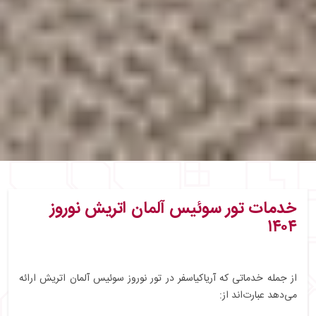
خدمات تور سوئیس آلمان اتریش نوروز
۱۴۰۴
از جمله خدماتی که آریاکیاسفر در تور نوروز سوئیس آلمان اتریش ارائه
می‌دهد عبارت‌اند از: