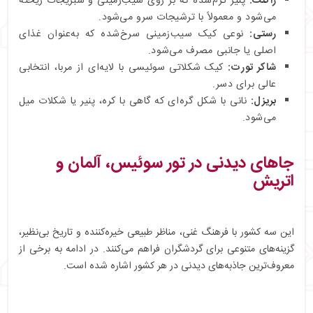
راکلت:
پنیر گرم‌شده که بر روی سیب‌زمینی و سبزیجات ریخته
می‌شود و معمولاً با ترشیجات سرو می‌شود.
رستی:
نوعی کیک سیب‌زمینی سرخ‌شده که به‌عنوان غذای
اصلی یا جانبی مصرف می‌شود.
شاکر تورت:
کیک شکلاتی سوئیسی با لایه‌ای از مربا، انتخابی
عالی برای دسر.
بریزل:
نانی با شکل گره‌ای که گاهی با کره، پنیر یا شکلات میل
می‌شود.
جاهای دیدنی در تور سوئیس، آلمان و
اتریش
این سه کشور با فرهنگ غنی، مناظر طبیعی خیره‌کننده و تاریخ بی‌نظیر،
گزینه‌های متنوعی برای گردشگران فراهم می‌کنند. در ادامه به برخی از
معروف‌ترین جاذبه‌های دیدنی در هر کشور اشاره شده است.