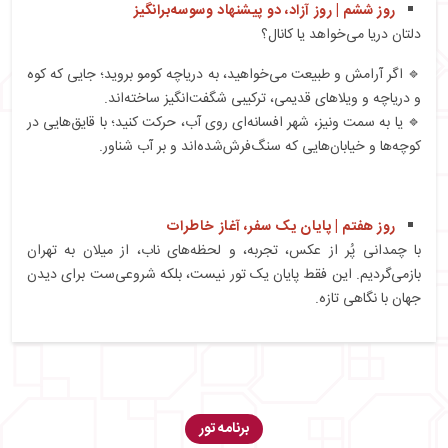
روز ششم | روز آزاد، دو پیشنهاد وسوسه‌برانگیز
دلتان دریا می‌خواهد یا کانال؟
🔹 اگر آرامش و طبیعت می‌خواهید، به دریاچه کومو بروید؛ جایی که کوه
و دریاچه و ویلاهای قدیمی، ترکیبی شگفت‌انگیز ساخته‌اند.
🔹 یا به سمت ونیز، شهر افسانه‌ای روی آب، حرکت کنید؛ با قایق‌هایی در
کوچه‌ها و خیابان‌هایی که سنگ‌فرش‌شده‌اند و بر آب شناور.
روز هفتم | پایان یک سفر، آغاز خاطرات
با چمدانی پُر از عکس، تجربه، و لحظه‌های ناب، از میلان به تهران
بازمی‌گردیم. این فقط پایان یک تور نیست، بلکه شروعی‌ست برای دیدن
جهان با نگاهی تازه.
برنامه تور