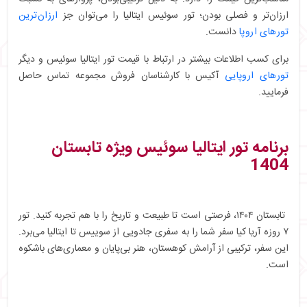
ارزان‌تر و فصلی بودن؛ تور سوئیس ایتالیا را می‌توان جز
ارزان‌ترین
تورهای اروپا
دانست.
برای کسب اطلاعات بیشتر در ارتباط با قیمت تور ایتالیا سوئیس و دیگر
تورهای اروپایی
آکیس با کارشناسان فروش مجموعه تماس حاصل
فرمایید.
برنامه تور ایتالیا سوئیس ویژه تابستان
1404
تابستان ۱۴۰۴، فرصتی است تا طبیعت و تاریخ را با هم تجربه کنید. تور
۷ روزه آریا کیا سفر شما را به سفری جادویی از سوییس تا ایتالیا می‌برد.
این سفر، ترکیبی از آرامش کوهستان، هنر بی‌پایان و معماری‌های باشکوه
است.