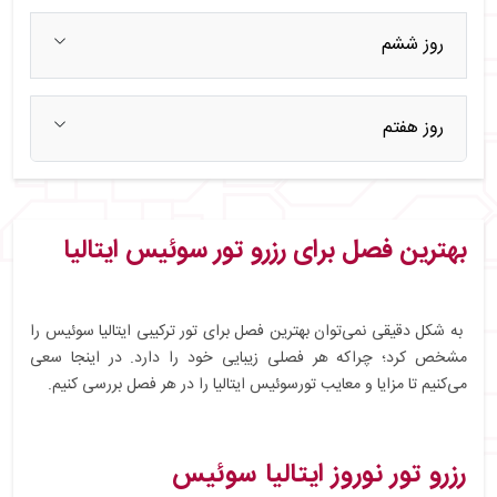
روز ششم
روز هفتم
بهترین فصل برای رزرو تور سوئیس ایتالیا
به شکل دقیقی نمی‌توان بهترین فصل برای تور ترکیبی ایتالیا سوئیس را
مشخص کرد؛ چراکه هر فصلی زیبایی خود را دارد. در اینجا سعی
می‌کنیم تا مزایا و معایب تورسوئیس ایتالیا را در هر فصل بررسی کنیم.
رزرو تور نوروز ایتالیا سوئیس