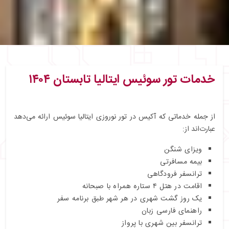
خدمات تور سوئیس ایتالیا تابستان ۱۴۰
۴
از جمله خدماتی که آکیس در تور نوروزی ایتالیا سوئیس ارائه می‌دهد
عبارت‌اند از:
ویزای شنگن
بیمه مسافرتی
ترانسفر فرودگاهی
اقامت در هتل ۴ ستاره همراه با صبحانه
یک روز گشت شهری در هر شهر طبق برنامه سفر
راهنمای فارسی‌ زبان
ترانسفر بین شهری با پرواز