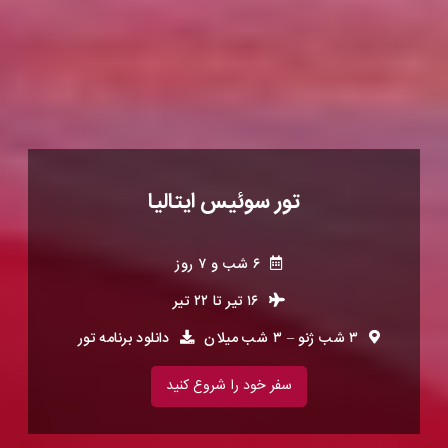
تور سوئیس ایتالیا
۶ شب و ۷ روز
۱۶ تیر
تا
۲۲ تیر
۳ شب ژنو – ۳ شب میلان
دانلود برنامه تور
سفر خود را شروع کنید