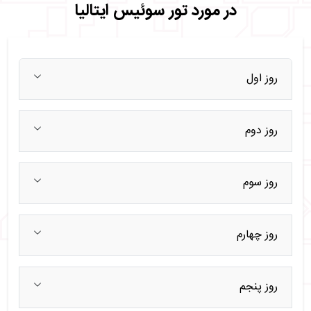
در مورد تور سوئیس ایتالیا
روز اول
روز دوم
روز سوم
روز چهارم
روز پنجم