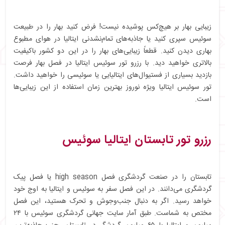
زیبایی بهار بر هیچ‌کس پوشیده نیست! فرض کنید بهار را در طبیعت
سوئیس سپری کنید یا جاذبه‌های تمام‌نشدنی ایتالیا در هوای مطبوع
بهاری دیدن کنید. قطعاً زیبایی‌های بهار را در این دو کشور باکیفیت
بالاتری خواهید دید. با رزرو تور سوئیس ایتالیا در فصل بهار فرصت
بازدید بسیاری از فستیوال‌های ایتالیایی یا سوئیسی را خواهید داشت.
تور سوئیس ایتالیا ویژه نوروز بهترین زمان استفاده از این زیبایی‎‌ها
است.
رزرو تور تابستان ایتالیا سوئیس
تابستان را در صنعت گردشگری فصل high season یا فصل پیک
گردشگری می‌دانند. در این فصل سفر به سوئیس و ایتالیا به اوج خود
خواهد رسید. اگر به دنبال جنب‌وجوش و تحرک هستید، این فصل
مختص به شماست. طبق آمار سایت جهانی گردشگری سوئیس با ۲۴