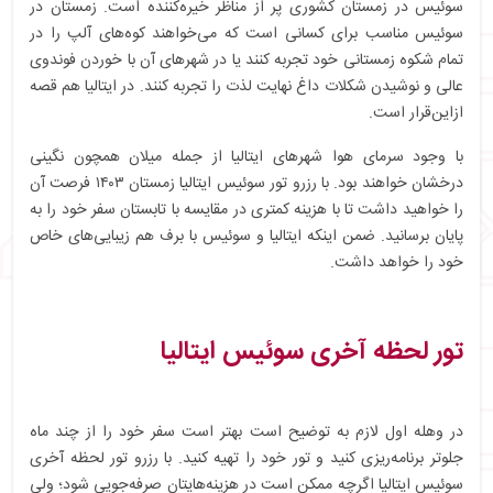
سوئیس در زمستان کشوری پر از مناظر خیره‌کننده است. زمستان در
سوئیس مناسب برای کسانی است که می‌خواهند کوه‌های آلپ را در
تمام شکوه زمستانی خود تجربه کنند یا در شهرهای آن با خوردن فوندوی
عالی و نوشیدن شکلات داغ نهایت لذت را تجربه کنند. در ایتالیا هم قصه
ازاین‌قرار است.
با وجود سرمای هوا شهرهای ایتالیا از جمله میلان همچون نگینی
درخشان خواهند بود. با رزرو تور سوئیس ایتالیا زمستان ۱۴۰۳ فرصت آن
را خواهید داشت تا با هزینه کمتری در مقایسه با تابستان سفر خود را به
پایان برسانید. ضمن اینکه ایتالیا و سوئیس با برف هم زیبایی‌های خاص
خود را خواهد داشت.
تور لحظه آخری سوئیس ایتالیا
در وهله اول لازم به توضیح است بهتر است سفر خود را از چند ماه
جلوتر برنامه‌ریزی کنید و تور خود را تهیه کنید. با رزرو تور لحظه آخری
سوئیس ایتالیا اگرچه ممکن است در هزینه‌هایتان صرفه‌جویی شود؛ ولی