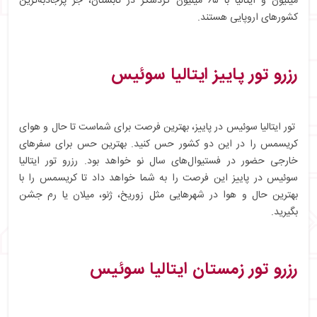
میلیون و ایتالیا با ۶۵ میلیون گردشگر در تابستان، جز پرجاذبه‌ترین
کشورهای اروپایی هستند.
رزرو تور پاییز ایتالیا سوئیس
تور ایتالیا سوئیس در پاییز، بهترین فرصت برای شماست تا حال و هوای
کریسمس را در این دو کشور حس کنید. بهترین حس برای سفرهای
خارجی حضور در فستیوال‌های سال نو خواهد بود. رزرو تور ایتالیا
سوئیس در پاییز این فرصت را به شما خواهد داد تا کریسمس را با
بهترین حال و هوا در شهرهایی مثل زوریخ، ژنو، میلان یا رم جشن
بگیرید.
رزرو تور زمستان ایتالیا سوئیس