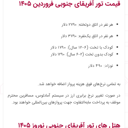
قیمت تور آفریقای جنوبی فروردین ۱۴۰۵
هر نفر در اتاق دوتخته: ۲۷۹۰ دلار
هر نفر در اتاق یک‌نفره: ۳۷۹۰ دلار
کودک با تخت (۶–۱۲ سال): ۱۷۹۰ دلار
کودک بدون تخت (۲–۶ سال): ۱۲۹۰ دلار
نوزاد: ۴۹۰ دلار
به تمامی نرخ‌های فوق هزینه پرواز اضافه خواهد شد.
در صورت تغییر نرخ برابری ارز در سیستم آمادئوس، مسافرین محترم
موظف به پرداخت مابه‌التفاوت جهت پروازهای بین‌المللی خواهند بود.
هتل های تور آفریقای جنوبی نوروز ۱۴۰۵