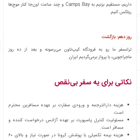
داریم، مستقیم بزنیم به Camps Bay و چند ساعت اون‌جا کنار موج‌ها
ریلکس کنیم.
روز دهم: بازگشت
ترانسفر ما رو به فرودگاه کیپ‌تاون می‌رسونه و بعد از ده روز
ماجراجویی، با پرواز برمی‌گردیم ایران.
نکاتی برای یه سفر بی‌نقص
هزینه دارالترجمه و ورودی سفارت بر عهده مسافرین محترم
است.
مسئولیت کنترل پاسپورت بر عهده آژانس درخواست کننده و
مسافر است.
هزینه بیمه تکمیلی با پوشش کرونا در صورت نیاز و بالای ۶۰