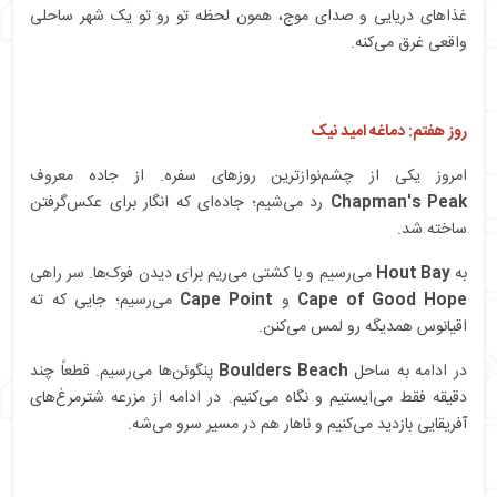
غذاهای دریایی و صدای موج، همون لحظه تو رو تو یک شهر ساحلی
واقعی غرق می‌کنه.
روز هفتم: دماغه امید نیک
امروز یکی از چشم‌نوازترین روزهای سفره. از جاده معروف
Chapman's Peak
رد می‌شیم؛ جاده‌ای که انگار برای عکس‌گرفتن
ساخته شد.
به
Hout Bay
می‌رسیم و با کشتی می‌ریم برای دیدن فوک‌ها. سر راهی
Cape of Good Hope
و
Cape Point
می‌رسیم؛ جایی که ته
اقیانوس همدیگه رو لمس می‌کنن.
در ادامه به ساحل
Boulders Beach
پنگوئن‌ها می‌رسیم. قطعاً چند
دقیقه فقط می‌ایستیم و نگاه می‌کنیم. در ادامه از مزرعه شترمرغ‌های
آفریقایی بازدید می‌کنیم و ناهار هم در مسیر سرو می‌شه.