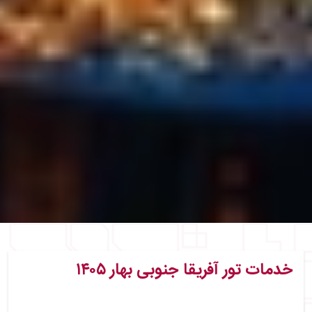
خدمات تور آفریقا جنوبی بهار ۱۴۰۵