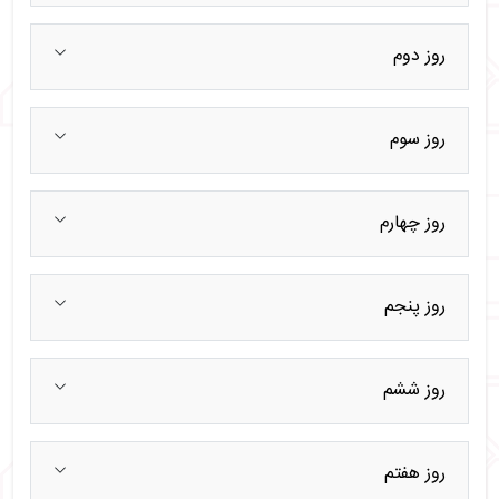
روز دوم
روز سوم
روز چهارم
روز پنجم
روز ششم
روز هفتم