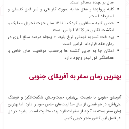
سال بر عهده مسافر است.
کلیه پروازها و هتل ها به صورت گارانتی و غیر قابل کنسلی و
استرداد است.
حضور کلیه مسافرین کودک ۱ تا ۱۲ سال جهت تحویل مدارک و
انگشت نگاری در VFS الزامی است.
پرداخت تسویه تومانی نرخ بلیط + پنجاه درصد مبلغ ارزی در
زمان عقد قرارداد الزامی است.
امکان جا به جایی گشت ها برحسب موقعیت های خاص با
هماهنگی تور لیدر وجود دارد.
بهترین زمان سفر به آفریقای جنوبی
آفریقای جنوبی با طبیعت بی‌نظیر، حیات‌وحش شگفت‌انگیز و فرهنگ
غنی‌اش، در هر فصلی از سال جذابیت‌های خاص خود را دارد. اما بهترین
زمان سفر بسته به آنچه از سفر انتظار دارید، متفاوت است. بیایید در دل
هر فصل این کشور ماجراجویی کنیم.