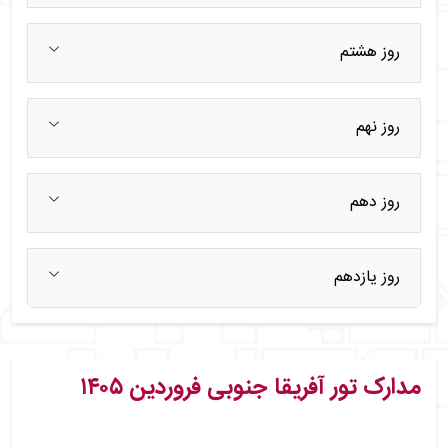
روز هشتم
روز نهم
روز دهم
روز یازدهم
مدارک تور آفریقا جنوبی فروردین ۱۴۰۵