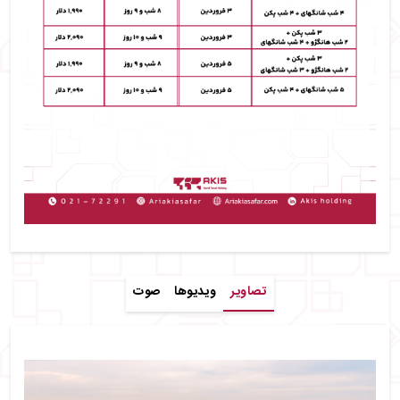
تصاویر
ویدیوها
صوت