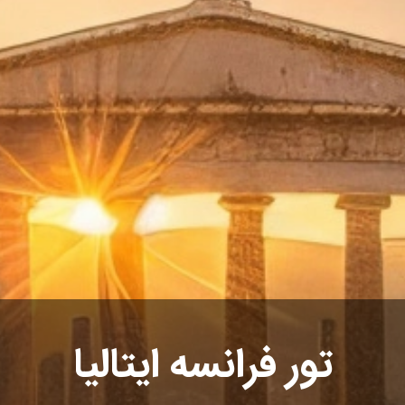
تور فرانسه ایتالیا