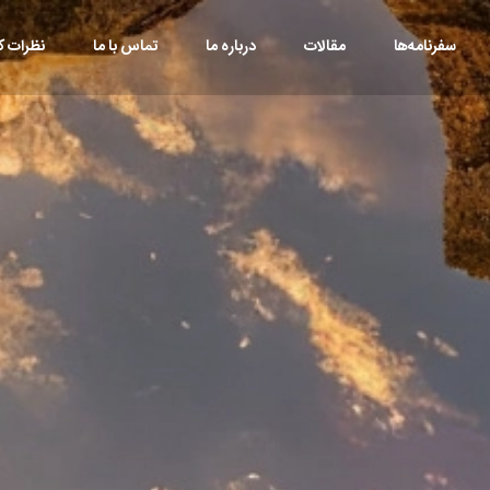
سفرنامه‌ها
مقالات
درباره ما
تماس با ما
نظرات کا