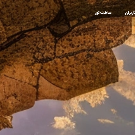
ربران
ساخت تور