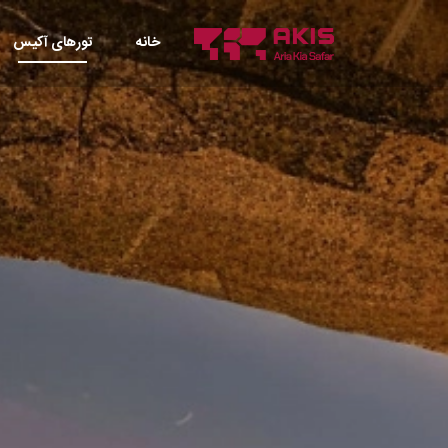
خانه
تورهای آکیس