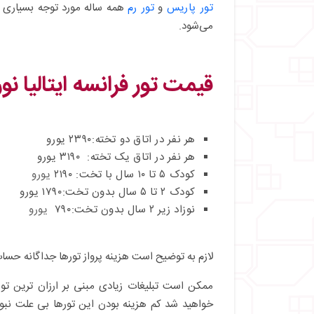
تور پاریس
و
تور رم
همه ساله مورد توجه بسیاری از 
می‌شود.
قیمت
تور فرانسه ایتالیا نوروز
هر نفر در اتاق دو تخته:۲۳۹۰ یورو
هر نفر در اتاق یک تخته: ۳۱۹۰ یورو
کودک ۵ تا ۱۰ سال با تخت: ۲۱۹۰
یورو
کودک ۲ تا ۵ سال بدون تخت:۱۷۹۰ یورو
نوزاد زیر ۲ سال بدون تخت:۷۹۰
یورو
لازم به توضیح است هزینه پرواز تورها جداگانه حسا
خواهید شد کم هزینه بودن این تورها بی علت نبود