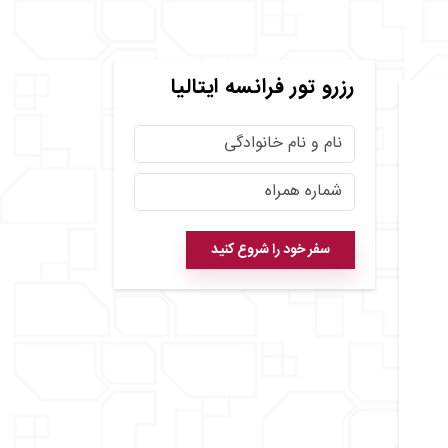
رزرو
تور فرانسه ایتالیا
سفر خود را شروع کنید