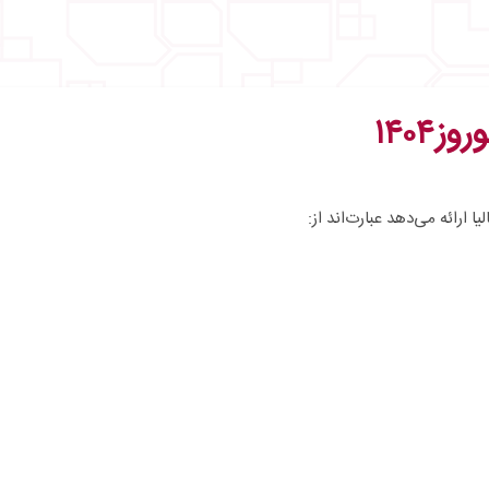
۱۴۰۴
 ارائه می‌دهد عبارت‌اند از: