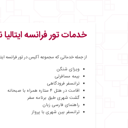
خدمات تور فرانسه ایتالیا نوروز
از جمله خدماتی که مجموعه آکیس در تور فرانسه ایتالیا
ویزای شنگن
بیمه مسافرتی
ترانسفر فرودگاهی
اقامت در هتل ۴ ستاره همراه با صبحانه
گشت شهری طبق برنامه سفر
راهنمای فارسی‌ زبان
ترانسفر بین شهری با پرواز