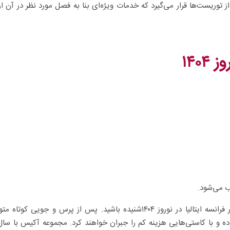
توریست‌ها قرار می‌گیرد که خدمات ویژه‌ای بنا به فصل مورد نظر در آن ارا
 ۱۴۰
۴
ب می‌شود.
ممکن است تبلیغات زیادی مبنی بر ارزان ترین تور فرانسه ایتالیا در نوروز ۱۴۰۴شنیده باشید. پس از پرس و جویی کوتا
ه و با کاستی‌هایی هزینه کم را جبران خواهند کرد. مجموعه آکیس با سال‌