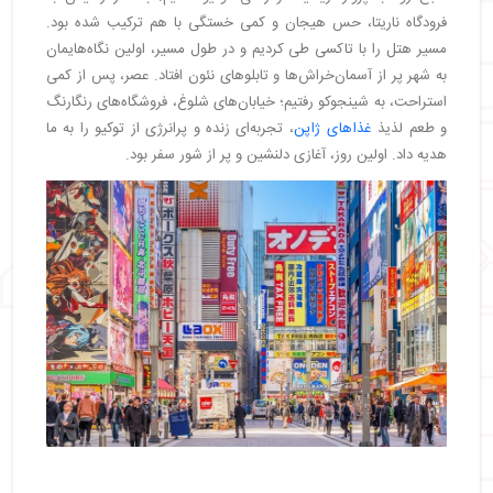
فرودگاه ناریتا، حس هیجان و کمی خستگی با هم ترکیب شده بود.
مسیر هتل را با تاکسی طی کردیم و در طول مسیر، اولین نگاه‌هایمان
به شهر پر از آسمان‌خراش‌ها و تابلوهای نئون افتاد. عصر، پس از کمی
استراحت، به شینجوکو رفتیم؛ خیابان‌های شلوغ، فروشگاه‌های رنگارنگ
و طعم لذیذ
غذاهای ژاپن
، تجربه‌ای زنده و پرانرژی از توکیو را به ما
هدیه داد. اولین روز، آغازی دلنشین و پر از شور سفر بود.