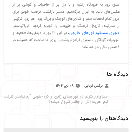
صبح زود به فرودگاه رفتیم و با دل پر از خاطرات و گوشی پر از
عکس‌های ناب، به ایران بازگشتیم. مسیر بازگشت فرصت خوبی برای
مرور تمام لحظات سفر و شادی‌های کوچک و بزرگ بود. هر روز، ترکیبی
از مدرنیته، تاریخ، فرهنگ و طبیعت را تجربه کردیم. آریاکیاسفر،
مجری مستقیم تورهای خارجی
، در این ۱۲ روز با دیدنی‌ها، طعم‌ها و
تجربیات گوناگون، سفری فراموش‌نشدنی برای ما ساخت که همیشه در
ذهنمان باقی خواهد ماند.
دیدگاه ها:
نرگس اربابی
۰۸ دی ۱۴۰۴
امیدوارم بتونم در تور بعدی ژاپن و کره جنوبی آریاکیاسفر شرکت
کنم. هزینه اش از چقدر شروع میشه؟
دیدگاهتان را بنویسید