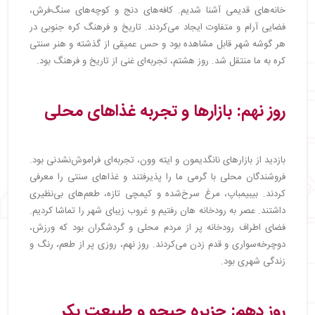
خانه‌های قدیمی آشنا شدیم. کافه‌های دنج و کوچه‌های سنگ‌فرش،
فضایی آرام و متفاوت ایجاد می‌کردند. تاریخ و فرهنگ کره جنوبی در
هر گوشه شهر قابل مشاهده بود و حس عمیقی از گذشته و هنر سنتی
کره به ما منتقل شد. روز هشتم، تجربه‌ای غنی از تاریخ و فرهنگ بود.
روز نهم: بازارها و تجربه غذاهای محلی
بازدید از بازارهای نانگدیمون و ایته وون، تجربه‌ای فراموش‌نشدنی بود.
فروشندگان محلی با گرمی ما را پذیرفتند و غذاهای سنتی را معرفی
کردند. بیبیمباپ، مرغ سرخ‌شده و کیمچی تازه، طعم‌های بی‌نظیری
داشتند. عصر به رودخانه هان رفتیم و غروب زیبای شهر را تماشا کردیم.
فضای اطراف رودخانه پر از مردم محلی و گردشگران بود که ورزش،
دوچرخه‌سواری و قدم زدن می‌کردند. روز نهم، روزی پر از طعم، رنگ و
زندگی شهری بود.
روز دهم: جزیره جیجو و طبیعت بکر