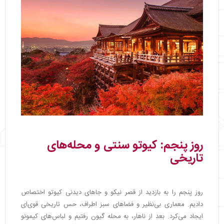
روز پنجم: کیوتو سنتی و محله‌های
تاریخی
روز پنجم را به بازدید از قصر نیکو و جاهای دیدنی کیوتو اختصاص
دادیم. معماری بی‌نظیر و فضاهای سبز اطراف، حس تاریخی قوی‌ای
ایجاد می‌کرد. بعد از ناهار، به محله گیون رفتیم و لباس‌های کیمونو