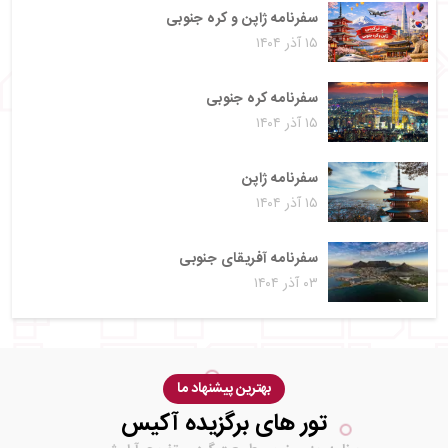
سفرنامه ژاپن و کره جنوبی
۱۵ آذر ۱۴۰۴
سفرنامه کره جنوبی
۱۵ آذر ۱۴۰۴
سفرنامه ژاپن
۱۵ آذر ۱۴۰۴
سفرنامه آفریقای جنوبی
۰۳ آذر ۱۴۰۴
بهترین پیشنهاد ما
تور های برگزیده آکیس