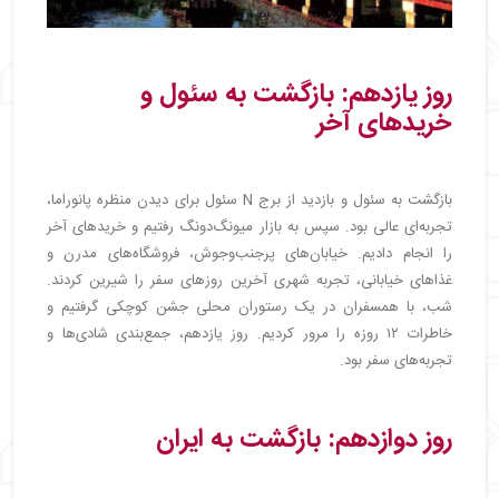
روز یازدهم: بازگشت به سئول و
خریدهای آخر
بازگشت به سئول و بازدید از برج N سئول برای دیدن منظره پانوراما،
تجربه‌ای عالی بود. سپس به بازار میونگ‌دونگ رفتیم و خریدهای آخر
را انجام دادیم. خیابان‌های پرجنب‌وجوش، فروشگاه‌های مدرن و
غذاهای خیابانی، تجربه شهری آخرین روزهای سفر را شیرین کردند.
شب، با همسفران در یک رستوران محلی جشن کوچکی گرفتیم و
خاطرات ۱۲ روزه را مرور کردیم. روز یازدهم، جمع‌بندی شادی‌ها و
تجربه‌های سفر بود.
روز دوازدهم: بازگشت به ایران