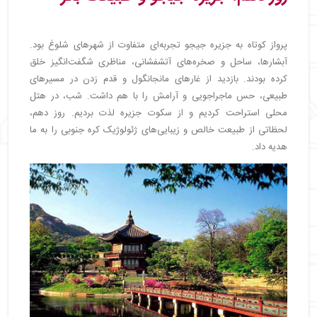
پرواز کوتاه به جزیره جیجو تجربه‌ای متفاوت از شهرهای شلوغ بود.
آبشارها، ساحل و صخره‌های آتشفشانی، مناظری شگفت‌انگیز خلق
کرده بودند. بازدید از غارهای مانجانگول و قدم زدن در مسیرهای
طبیعی، حس ماجراجویی و آرامش را با هم داشت. شب، در هتل
محلی استراحت کردیم و از سکوت جزیره لذت بردیم. روز دهم،
لحظاتی از طبیعت خالص و زیبایی‌های ژئولوژیک کره جنوبی را به ما
هدیه داد.