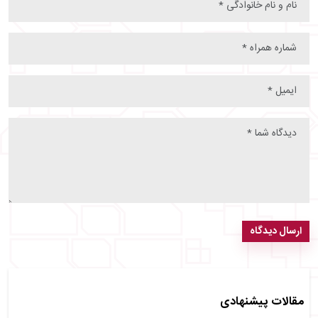
ارسال دیدگاه
مقالات پیشنهادی