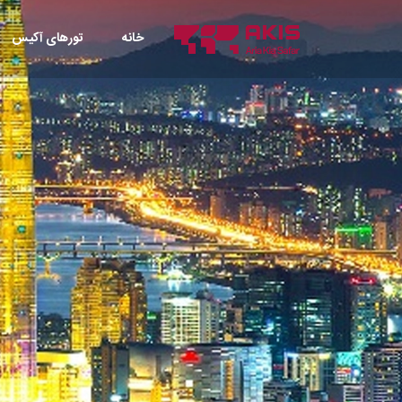
خانه
تورهای آکیس