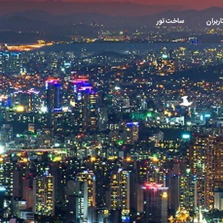
ربران
ساخت تور