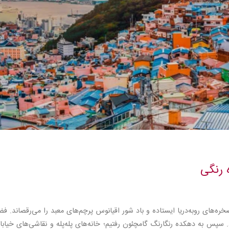
 رنگی
ه‌های رو‌به‌دریا ایستاده و باد شور اقیانوس پرچم‌های معبد را می‌رقصاند. ف
پس به دهکده رنگارنگ گامچئون رفتیم؛ خانه‌های پله‌پله و نقاشی‌های خیابان