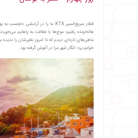
قطار سریع‌السیر KTX ما را در آرام
هائه‌اونده رفتیم؛ موج‌ها با لطافت به پاهایم می‌خور
ماهی‌های تازه‌ای دیدم که تا امروز نظیرشان را ندیده
خوابم برد؛ انگار شهر مرا در آغوش گرفته بود.