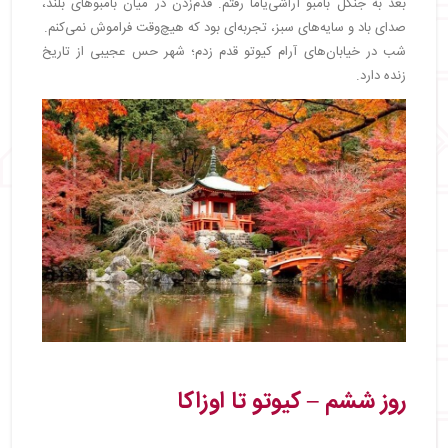
بعد به جنگل بامبو آراشی‌یاما رفتم. قدم‌زدن در میان بامبوهای بلند،
صدای باد و سایه‌های سبز، تجربه‌ای بود که هیچ‌وقت فراموش نمی‌کنم.
شب در خیابان‌های آرام کیوتو قدم زدم؛ شهر حس عجیبی از تاریخ
زنده دارد.
روز ششم – کیوتو تا اوزاکا