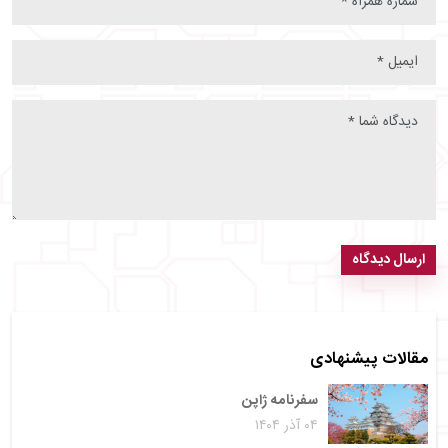
ارسال دیدگاه
مقالات پیشنهادی
سفرنامه ژاپن
۰۴ آذر ۱۴۰۴