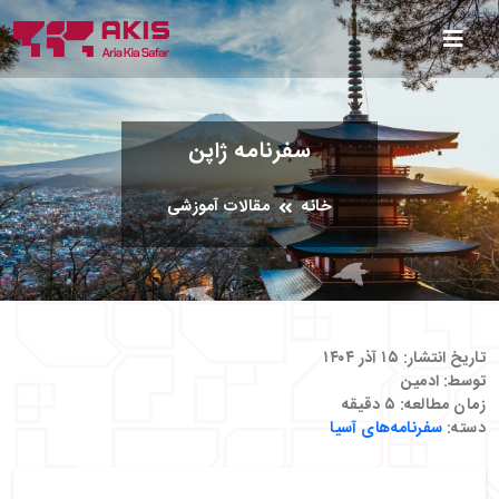
سفرنامه ژاپن
خانه
مقالات آموزشی
تاریخ انتشار:
۱۵ آذر ۱۴۰۴
توسط:
ادمین
زمان مطالعه:
۵
دقیقه
دسته:
سفرنامه‌های آسیا