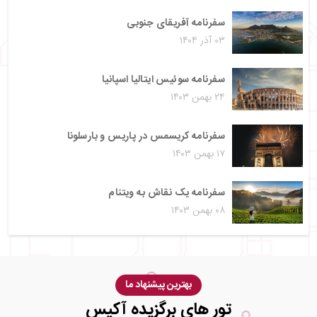
سفرنامه آفریقای جنوبی
۰۳ آذر ۱۴۰۴
سفرنامه سوئیس ایتالیا اسپانیا
۲۴ بهمن ۱۴۰۳
سفرنامه کریسمس در پاریس و بارسلونا
۱۷ بهمن ۱۴۰۳
سفرنامه یک نقاش به ویتنام
۰۸ بهمن ۱۴۰۳
بهترین پیشنهاد ما
تور های برگزیده آکیس