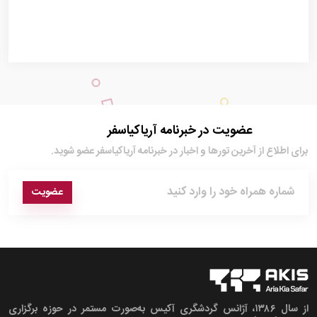
عضویت در خبرنامه آریاکیاسفر
برای اطلاع از آخرین تور‌ها و اخبار در خبرنامه آریاکیاسفر عضو شوید.
عضویت
از سال ۱۳۸۶، آژانس گردشگری آکیس به‌صورت مستمر در حوزه برگزاری