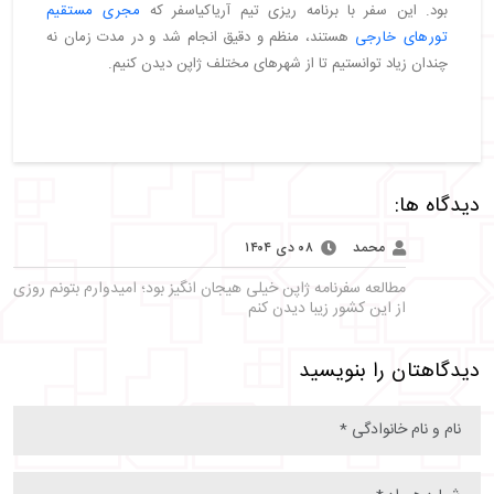
بود. این سفر با برنامه ریزی تیم آریاکیاسفر که
مجری مستقیم
تورهای خارجی
هستند، منظم و دقیق انجام شد و در مدت زمان نه
چندان زیاد توانستیم تا از شهرهای مختلف ژاپن دیدن کنیم.
دیدگاه ها:
محمد
۰۸ دی ۱۴۰۴
مطالعه سفرنامه ژاپن خیلی هیجان انگیز بود؛ امیدوارم بتونم روزی
از این کشور زیبا دیدن کنم
دیدگاهتان را بنویسید