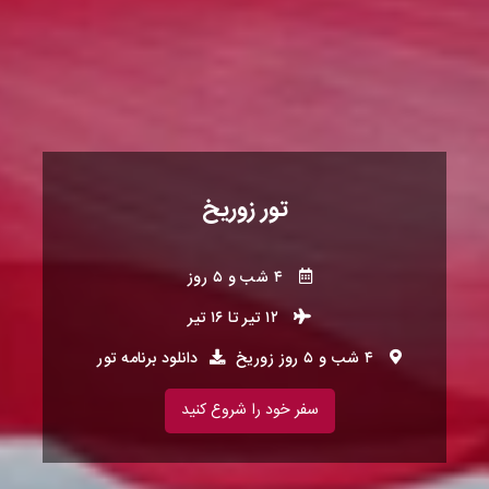
تور زوریخ
۴ شب و ۵ روز
۱۲ تیر
تا
۱۶ تیر
۴ شب و ۵ روز زوریخ
دانلود برنامه تور
سفر خود را شروع کنید