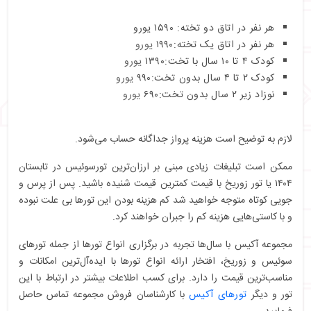
هر نفر در اتاق دو تخته: ۱۵۹۰ یورو
هر نفر در اتاق یک تخته:۱۹۹۰
یورو
کودک ۴ تا ۱۰ سال با تخت:۱۳۹۰
یورو
کودک ۲ تا ۴ سال بدون تخت:۹۹۰
یورو
نوزاد زیر ۲ سال بدون تخت:۶۹۰
یورو
لازم به توضیح است هزینه پرواز جداگانه حساب می‌شود.
ممکن است تبلیغات زیادی مبنی بر ارزان‌ترین تورسوئیس در تابستان
۱۴۰۴ یا تور زوریخ با قیمت کمترین قیمت شنیده باشید. پس از پرس و
جویی کوتاه متوجه خواهید شد کم هزینه بودن این تورها بی علت نبوده
و با کاستی‌هایی هزینه کم را جبران خواهند کرد.
مجموعه آکیس با سال‌ها تجربه در برگزاری انواع تورها از جمله تورهای
سوئیس و زوریخ، افتخار ارائه انواع تورها با ایده‌آل‌ترین امکانات و
مناسب‌ترین قیمت را دارد. برای کسب اطلاعات بیشتر در ارتباط با این
تور و دیگر
تورهای آکیس
با کارشناسان فروش مجموعه تماس حاصل