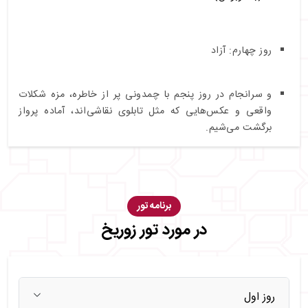
روز چهارم: آزاد
و سرانجام در روز پنجم با چمدونی پر از خاطره، مزه‌ شکلات
واقعی و عکس‌هایی که مثل تابلوی نقاشی‌اند، آماده پرواز
برگشت می‌شیم.
برنامه تور
در مورد تور زوریخ
روز اول