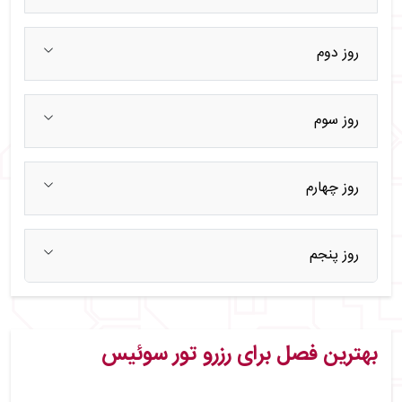
روز دوم
روز سوم
روز چهارم
روز پنجم
بهترین فصل برای رزرو تور سوئیس