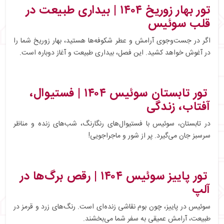
تور بهار زوریخ ۱۴۰۴ | بیداری طبیعت در
قلب سوئیس
اگر در جست‌وجوی آرامش و عطر شکوفه‌ها هستید، بهار زوریخ شما را
در آغوش خواهد کشید. این فصل، بیداری طبیعت و آغاز دوباره است.
تور تابستان سوئیس ۱۴۰۴ | فستیوال،
آفتاب، زندگی
در تابستان، سوئیس با فستیوال‌های رنگارنگ، شب‌های زنده و مناظر
سرسبز جان می‌گیرد. پر از شور و ماجراجویی!
تور پاییز سوئیس ۱۴۰۴ | رقص برگ‌ها در
آلپ
سوئیس در پاییز، چون بوم نقاشی زنده‌ای است. رنگ‌های زرد و قرمز در
طبیعت، آرامش عمیقی به سفر شما می‌بخشند.