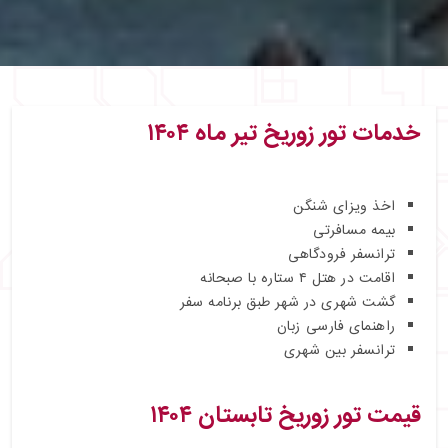
خدمات تور زوریخ تیر ماه ۱۴۰۴
اخذ ویزای شنگن
بیمه مسافرتی
ترانسفر فرودگاهی
اقامت در هتل ۴ ستاره با صبحانه
گشت شهری در شهر طبق برنامه سفر
راهنمای فارسی‌ زبان
ترانسفر بین شهری
قیمت تور زوریخ تابستان ۱۴۰۴