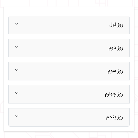
روز اول
روز دوم
روز سوم
روز چهارم
روز پنجم