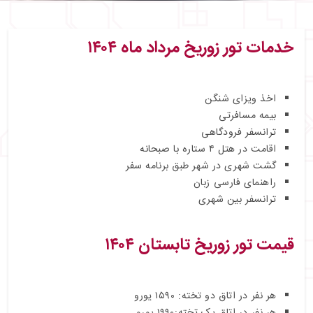
خدمات تور زوریخ مرداد ماه ۱۴۰۴
اخذ ویزای شنگن
بیمه مسافرتی
ترانسفر فرودگاهی
اقامت در هتل ۴ ستاره با صبحانه
گشت شهری در شهر طبق برنامه سفر
راهنمای فارسی‌ زبان
ترانسفر بین شهری
قیمت تور زوریخ تابستان ۱۴۰۴
هر نفر در اتاق دو تخته: ۱۵۹۰ یورو
هر نفر در اتاق یک تخته:۱۹۹۰
یورو