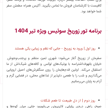
کافیست با کارشناسان فروش ما تماس بگیرید. آکیس همراه مطمئن سفر
شما خواهد بود.
برنامه تور زوریخ سوئیس ویژه تیر 1404
روز اول | ورود به زوریخ – جایی که نظم و زیبایی یکی هستند
سفرمان از زوریخ آغاز می‌شود؛ شهری تمیز، منظم و پرجنب‌وجوش.
خیابان بانهوف‌اشتراسه با بوتیک‌های لوکس و کافه‌های شیک‌اش از ما
استقبال می‌کند. اولین قدم‌هایمان را روی سنگفرش‌های اصیل اروپایی
می‌گذاریم و شب را با طعمی دلپذیر از غذاهای محلی، در فضایی گرم و
آرام به پایان می‌رسانیم.
روز دوم | از دل طبیعت تا طعم شکلات
صبح، راهی دره‌ی رؤیایی لاتربرونن می‌شویم؛ جایی میان کوه‌ها و