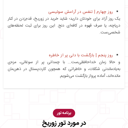
روز چهارم | تنفس در آرامش سوئیسی
یک روز آزاد برای خودتان دارید؛ شاید خرید در زوریخ، قدم‌زدن در کنار
دریاچه، یا صرف قهوه در کافه‌ای دنج. این روز برای ثبت لحظه‌های
شخصی‌ست.
روز پنجم | بازگشت با دلی پر از خاطره
و حالا زمان خداحافظی‌ست... با چمدانی پر از سوغاتی، مزه‌ی
به‌یادماندنی شکلات، و خاطراتی که همچون کارت‌پستال در ذهن‌مان
مانده‌اند، آماده پرواز بازگشت می‌شویم.
برنامه تور
در مورد تور زوریخ