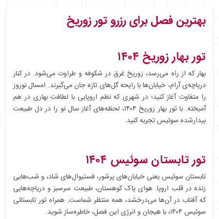
بهترین فصل برای رزرو تور زوریخ
تور بهار زوریخ ۱۴۰۴
بهار که از راه می‌رسد، زوریخ غرق در شکوفه و طراوت می‌شود. در کنار
دریاچه‌ی آرام، خیابان‌ها با رایحه گل‌های تازه جان می‌گیرند. امسال نوروز
را متفاوت آغاز کنید؛ در شهری که نظم اروپایی با لطافت بهاری در هم
آمیخته. با تور بهار زوریخ ۱۴۰۴، لحظه‌های آغاز سال نو را در دل طبیعت
بیدارشده سوئیس تجربه کنید.
تور تابستان سوئیس ۱۴۰۴
تابستان سوئیس یعنی خیابان‌های پرشور، فستیوال‌های شاد، و شب‌هایی
زنده در قلب اروپا. هوای پاک کوهستان، طبیعت سرسبز و دریاچه‌هایی
که آفتاب در آن‌ها می‌درخشد، همه منتظر شماست. همراه تور تابستانی
سوئیس ۱۴۰۴، با هیجان و انرژی این فصل، خاطره‌ساز شوید.