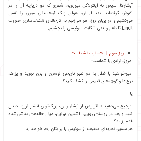
آبشارها. سپس به اینترلاکن می‌رویم، شهری که دو دریاچه آن را در
آغوش گرفته‌اند. بعد از آن، هوای پاک کوهستانی مورن را نفس
می‌کشیم و در پایان روز، سر می‌زنیم به کارخانه‌ی شکلات‌سازی معروف
Lindt تا طعم واقعی شکلات سوئیسی را بچشیم.
روز سوم | انتخاب با شماست!
امروز، آزادی با شماست:
می‌خواهید با قطار به دو شهر تاریخی لوسرن و برن بروید و پل‌ها،
برج‌ها و کوچه‌های قدیمی را کشف کنید؟
یا
ترجیح می‌دهید با اتوبوس از آبشار راین، بزرگ‌ترین آبشار اروپا، دیدن
کنید و بعد در روستای رویایی اشتاین‌ام‌راین، میان خانه‌های نقاشی‌شده
قدم بزنید؟
هر مسیر، تجربه‌ای متفاوت از سوئیس را برایتان رقم خواهد زد.