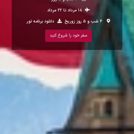
۱۸ مرداد
تا
۲۲ مرداد
۴ شب و ۵ روز زوریخ
دانلود برنامه تور
سفر خود را شروع کنید