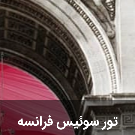
تور سوئیس فرانسه