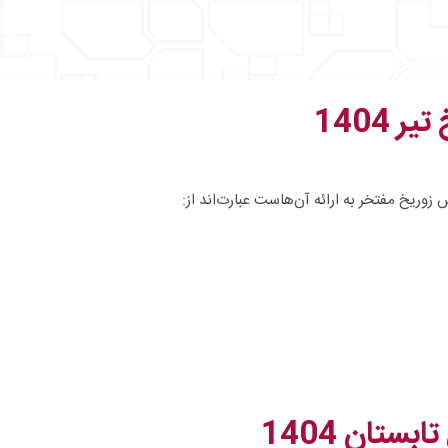
 1404
 زوریخ مفتخر به ارائه آن‌هاست عبارت‌اند از:
ستان 1404