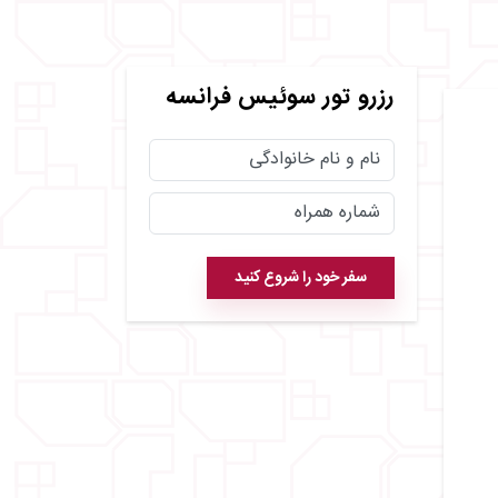
رزرو
تور سوئیس فرانسه
سفر خود را شروع کنید