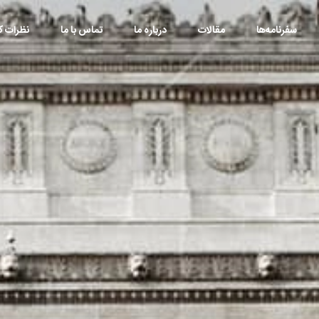
سفرنامه‌ها
مقالات
درباره ما
تماس با ما
نظرات کا