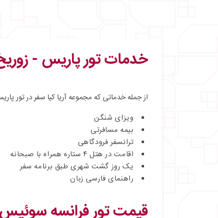
خدمات تور پاریس - زوریخ تیر
از جمله خدماتی که مجموعه آریا کیا سفر در تور پاریس
ویزای شنگن
بیمه مسافرتی
ترانسفر فرودگاهی
اقامت در هتل ۴ ستاره همراه با صبحانه
یک روز گشت شهری طبق برنامه سفر
راهنمای فارسی‌ زبان
قیمت تور فرانسه سوئیس تاب