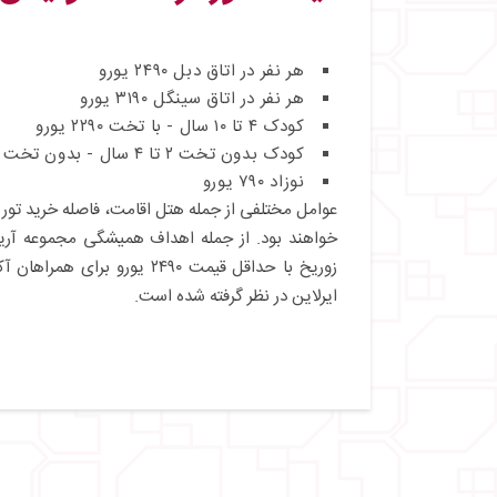
هر نفر در اتاق دبل ۲۴۹۰ یورو
هر نفر در اتاق سینگل ۳۱۹۰ یورو
کودک ۴ تا ۱۰ سال - با تخت ۲۲۹۰ یورو
کودک بدون تخت ۲ تا ۴ سال - بدون تخت ۱۸۹۰ یورو
نوزاد ۷۹۰ یورو
عوامل مختلفی از جمله هتل اقامت، فاصله خرید تور ت
خواهند بود. از جمله اهداف همیشگی مجموعه آریاکی
زوریخ با حداقل قیمت ۲۴۹۰ ی
ایرلاین در نظر گرفته شده است.