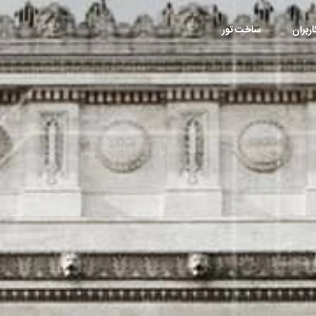
ربران
ساخت تور