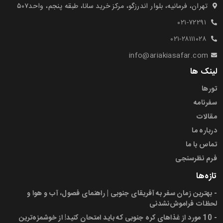
تهران، فرمانیه، بلوار اندرزگو، مرکز خرید سانا، طبقه پنجم، واحد۵۰۷‍
۰۲۱-۷۲۲۹۱
۰۲۱-۲۸۱۱۱۰۲۸
info@ariakiasafar.com
لینک ها
تورها
سفرنامه
مقالات
درباره ما
تماس با ما
فرم نظرسنجی
تازه‌ها
-
بهترین زمان سفر به آفریقای جنوبی | راهنمای فصول، آب و هوا و
لحظات فراموش‌نشدنی
-
10 مورد از غذاهای کره جنوبی که باید امتحان کنید! از خوشمزه‌ترین