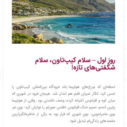
روز اول – سلام کیپ‌تاون، سلام
شگفتی‌های تازه!
لحظه‌ای که چرخ‌های هواپیما باند فرودگاه بین‌المللی کیپ‌تاون را
لمس کرد، انگار ضربان قلبم هم تندتر شد. هیجان فرود در شهری که
میان کوه و اقیانوس آشیانه کرده، وصف‌ ناشدنی بود. وقتی از هواپیما
پایین آمدم، نسیم خنک اقیانوس اطلس صورتم را نوازش کرد؛ بوی نم،
بوی ماجراجویی، بوی شهری که قرار بود به یکی از خاطره‌انگیزترین
مقصدهای زندگی‌ام تبدیل شود.