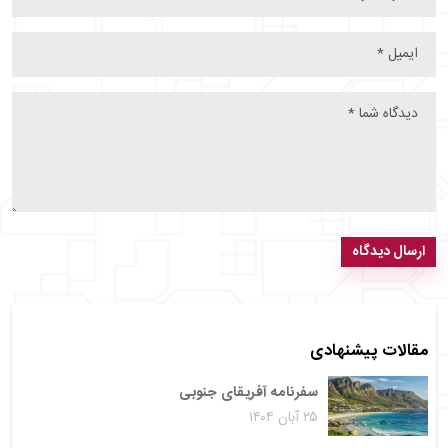
ارسال دیدگاه
مقالات پیشنهادی
سفرنامه آفریقای جنوبی
۲۵ آبان ۱۴۰۴