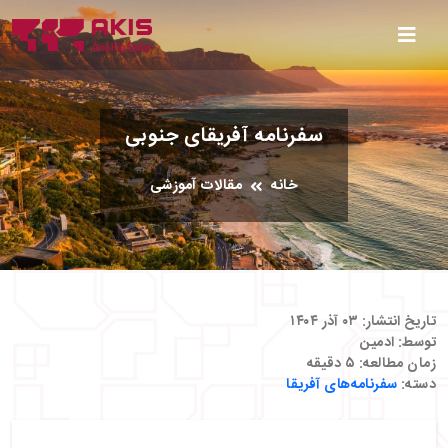
سفرنامه آفریقای جنوبی
خانه
مقالات آموزشی
تاریخ انتشار:
۰۳ آذر ۱۴۰۴
توسط:
ادمین
زمان مطالعه:
۵
دقیقه
دسته:
سفرنامه‌های آفریقا