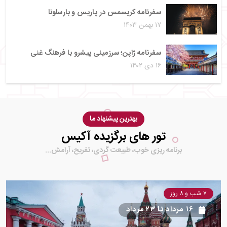
سفرنامه کریسمس در پاریس و بارسلونا
۱۷ بهمن ۱۴۰۳
سفرنامه ژاپن؛ سرزمینی پیشرو با فرهنگ غنی
۱۶ دی ۱۴۰۲
بهترین پیشنهاد ما
تور های برگزیده آکیس
برنامه ریزی خوب، طبیعت گردی، تفریح، آرامش...
۷ شب و ۸ روز
۱۶ مرداد
تا
۲۳ مرداد