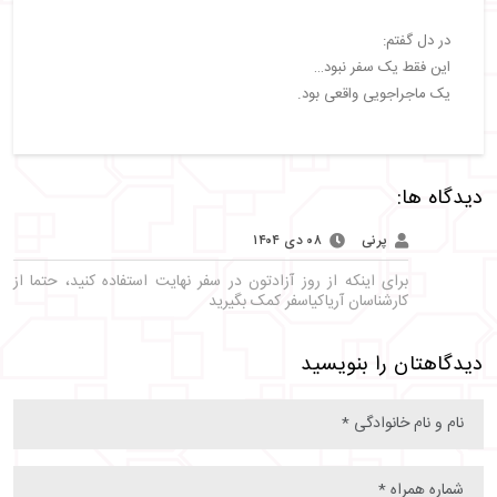
در دل گفتم:
این فقط یک سفر نبود…
یک ماجراجویی واقعی بود.
دیدگاه ها:
پرنی
۰۸ دی ۱۴۰۴
برای اینکه از روز آزادتون در سفر نهایت استفاده کنید، حتما از
کارشناسان آریاکیاسفر کمک بگیرید
دیدگاهتان را بنویسید