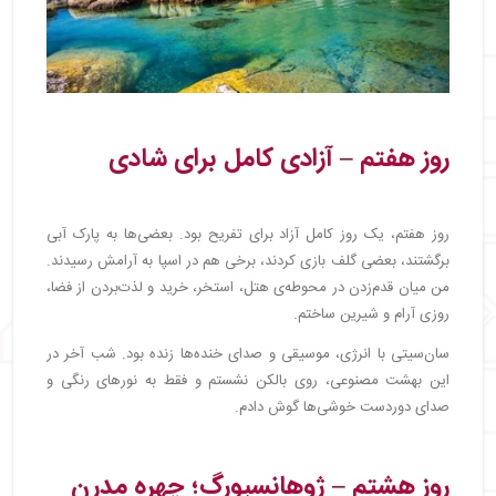
روز هفتم – آزادی کامل برای شادی
روز هفتم، یک روز کامل آزاد برای تفریح بود. بعضی‌ها به پارک آبی
برگشتند، بعضی گلف بازی کردند، برخی هم در اسپا به آرامش رسیدند.
من میان قدم‌زدن در محوطه‌ی هتل، استخر، خرید و لذت‌بردن از فضا،
روزی آرام و شیرین ساختم.
سان‌سیتی با انرژی، موسیقی و صدای خنده‌ها زنده بود. شب آخر در
این بهشت مصنوعی، روی بالکن نشستم و فقط به نورهای رنگی و
صدای دوردست خوشی‌ها گوش دادم.
روز هشتم – ژوهانسبورگ؛ چهره مدرن