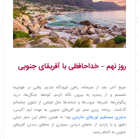
روز نهم – خداحافظی با آفریقای جنوبی
صبح آخر، بعد از صبحانه، راهی فرودگاه شدیم. وقتی در هواپیما
نشستم و از پنجره به بیرون نگاه کردم، کوه‌ها، جنگل‌ها، دریا،
پنگوئن‌ها، شیرها، غروب‌ها و لبخندها مثل فیلمی از جلوی چشمانم
گذشتند. برنامه ریزی سفر تور آفریقای جنوبی به عهده تیم آکیس،
مجری مستقیم تورهای خارجی
بود؛ به همین خاطر این سفر خیلی
دقیق و با بازدید از جاهای دیدنی بسیاری از جاهای دیدنی آفریقای
جنوبی به اتمام رسید.