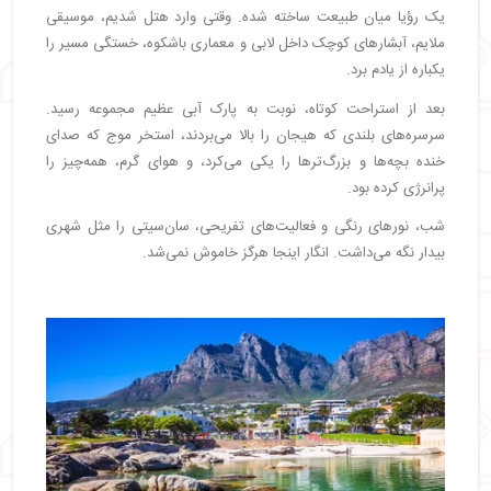
یک رؤیا میان طبیعت ساخته شده. وقتی وارد هتل شدیم، موسیقی
ملایم، آبشارهای کوچک داخل لابی و معماری باشکوه، خستگی مسیر را
یکباره از یادم برد.
بعد از استراحت کوتاه، نوبت به پارک آبی عظیم مجموعه رسید.
سرسره‌های بلندی که هیجان را بالا می‌بردند، استخر موج که صدای
خنده بچه‌ها و بزرگ‌ترها را یکی می‌کرد، و هوای گرم، همه‌چیز را
پرانرژی کرده بود.
شب، نورهای رنگی و فعالیت‌های تفریحی، سان‌سیتی را مثل شهری
بیدار نگه می‌داشت. انگار اینجا هرگز خاموش نمی‌شد.