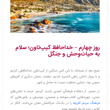
روز چهارم – خداحافظ کیپ‌تاون؛ سلام
به حیات‌وحش و جنگل
صبح بعد از صبحانه، با دلی کمی سنگین از کیپ‌تاون خداحافظی کردیم
و با پرواز داخلی راهی لانسریا شدیم. مقصد، بخش دیگری از آفریقای
جنوبی بود؛ دنیایی متفاوت نسبت به ساحل و شهر.
در مسیر، از دهکده فرهنگی لسدی بازدید کردیم. مردم با لباس‌های
سنتی، چهره‌هایی آفتاب‌سوخته و صمیمی، موسیقی و رقص‌هایی که
فرهنگ مردم آفریقا
را در تک‌تک حرکاتشان نشان می‌دادند. انگار در
کلاس زنده تاریخ نشسته بودم.