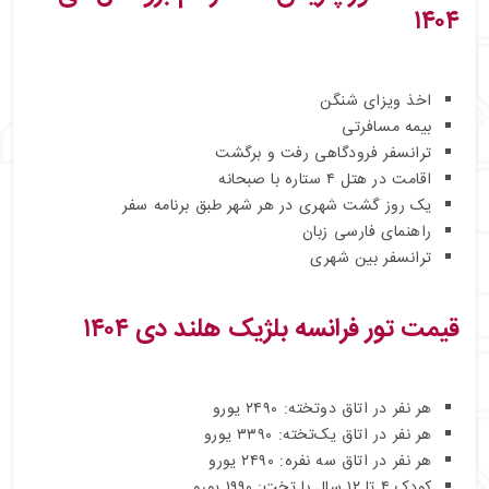
۱۴۰۴
اخذ ویزای شنگن
بیمه مسافرتی
ترانسفر فرودگاهی رفت و برگشت
اقامت در هتل ۴ ستاره با صبحانه
یک روز گشت شهری در هر شهر طبق برنامه سفر
راهنمای فارسی‌ زبان
ترانسفر بین شهری
قیمت تور فرانسه بلژیک هلند دی ۱۴۰۴
هر نفر در اتاق دوتخته: ۲۴۹۰ یورو
هر نفر در اتاق یک‌تخته: ۳۳۹۰ یورو
هر نفر در اتاق سه نفره: ۲۴۹۰ یورو
کودک ۴ تا ۱۲ سال با تخت: ۱۹۹۰ یورو