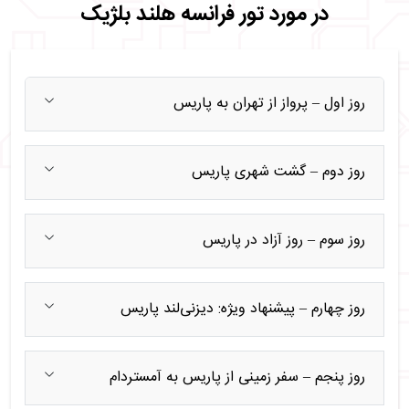
در مورد تور فرانسه هلند بلژیک
روز اول – پرواز از تهران به پاریس
روز دوم – گشت شهری پاریس
روز سوم – روز آزاد در پاریس
روز چهارم – پیشنهاد ویژه: دیزنی‌لند پاریس
روز پنجم – سفر زمینی از پاریس به آمستردام