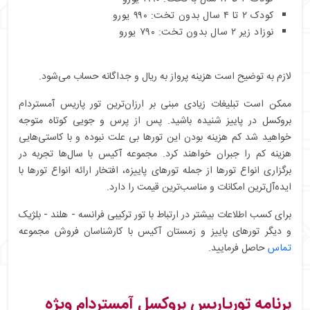
کودک ۲ تا ۴ سال بدون تخت: ۹۹۰ یورو
نوزاد زیر ۲ سال بدون تخت: ۷۹۰ یورو
لازم به توضیح است هزینه پرواز به ریال و جداگانه حساب می‌شود.
ممکن است تبلیغات زیادی مبنی بر ارزان‌ترین تور پاریس آمستردام
بروکسل در پاییز شنیده باشید. پس از پرس و جویی کوتاه متوجه
خواهید شد کم هزینه بودن این تورها بی علت نبوده و با کاستی‌هایی
هزینه کم را جبران خواهند کرد. مجموعه آکیس با سال‌ها تجربه در
برگزاری انواع تورها از جمله تورهای پاییزه، افتخار ارائه انواع تورها با
ایده‌آل‌ترین امکانات و مناسب‌ترین قیمت را دارد.
برای کسب اطلاعات بیشتر در ارتباط با تور ترکیبی فرانسه - هلند - بلژیک
و دیگر تورهای پاییز و زمستان آکیس با کارشناسان فروش مجموعه
تماس
حاصل فرمایید.
برنامه تورپاریس بروکسل آمستردام ویژه