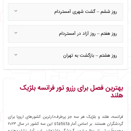
روز ششم – گشت شهری آمستردام
روز هفتم – روز آزاد در آمستردام
روز هشتم – بازگشت به تهران
بهترین فصل برای رزرو تور فرانسه بلژیک
هلند
فرانسه، هلند و بلژیک هر سه جز پرطرف‌دارترین کشورهای اروپا برای
گردشگران هستند. بر اساس آمار statista این سه کشور در سال ۲۰۲۳