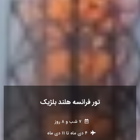
تور فرانسه هلند بلژیک
۷ شب و ۸ روز
۴ دی ماه
تا
۱۱ دی ماه