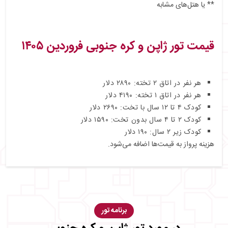
** یا هتل‌های مشابه
قیمت تور ژاپن و کره جنوبی فروردین ۱۴۰۵
هر نفر در اتاق ۲ تخته: ۲۸۹۰ دلار
هر نفر در اتاق ۱ تخته: ۴۱۹۰ دلار
کودک ۴ تا ۱۲ سال با تخت: ۲۶۹۰ دلار
کودک ۲ تا ۴ سال بدون تخت: ۱۵۹۰ دلار
کودک زیر ۲ سال: ۱۹۰ دلار
هزینه پرواز به قیمت‌ها اضافه می‌شود.
برنامه تور