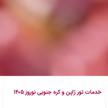
خدمات تور ژاپن و کره جنوبی نوروز ۱۴۰۵