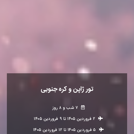
تور ژاپن و کره جنوبی
۷ شب و ۸ روز
۲ فروردین ۱۴۰۵
تا
۹ فروردین ۱۴۰۵
۵ فروردین ۱۴۰۵
تا
۱۲ فروردین ۱۴۰۵