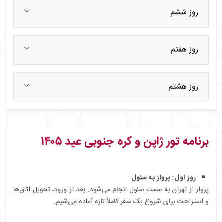
روز ششم
روز هفتم
روز هشتم
برنامه تور ژاپن و کره جنوبی عید ۱۴۰۵
روز اول: پرواز به سئول
پرواز از تهران به سمت سئول انجام می‌شود. بعد از ورود، تحویل اتاق‌ها
و استراحت برای شروع یک سفر کاملاً تازه آماده می‌شیم.