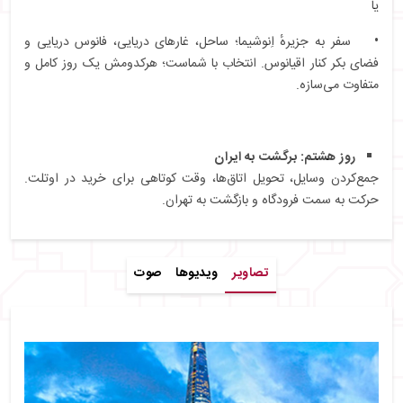
یا
• سفر به جزیرهٔ اِنوشیما؛ ساحل، غارهای دریایی، فانوس دریایی و
فضای بکر کنار اقیانوس. انتخاب با شماست؛ هرکدومش یک روز کامل و
متفاوت می‌سازه.
روز هشتم: برگشت به ایران
جمع‌کردن وسایل، تحویل اتاق‌ها، وقت کوتاهی برای خرید در اوتلت.
حرکت به سمت فرودگاه و بازگشت به تهران.
تصاویر
ویدیوها
صوت