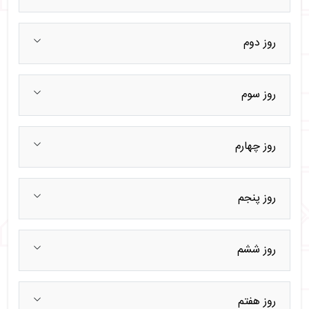
روز دوم
روز سوم
روز چهارم
روز پنجم
روز ششم
روز هفتم