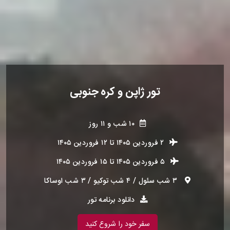
تور ژاپن و کره جنوبی
۱۰ شب و ۱۱ روز
۲ فروردین ۱۴۰۵
تا
۱۲ فروردین ۱۴۰۵
۵ فروردین ۱۴۰۵
تا
۱۵ فروردین ۱۴۰۵
۳ شب سئول / ۴ شب توکیو / ۳ شب اوساکا
دانلود برنامه تور
سفر خود را شروع کنید