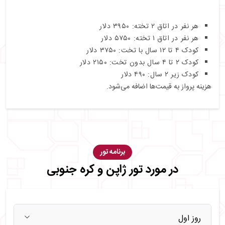
هر نفر در اتاق ۲ تخته: ۳۹۵۰ دلار
هر نفر در اتاق ۱ تخته: ۵۷۵۰ دلار
کودک ۴ تا ۱۲ سال با تخت: ۳۷۵۰ دلار
کودک ۲ تا ۴ سال بدون تخت: ۲۱۵۰ دلار
کودک زیر ۲ سال: ۴۹۰ دلار
هزینه پرواز به قیمت‌ها اضافه می‌شود.
برنامه تور
در مورد تور ژاپن و کره جنوبی
روز اول