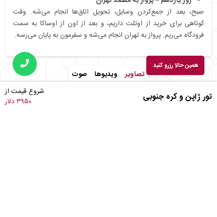
روز یازدهم – پرواز به مقصد تهران
صبح، بعد از جمع‌کردن وسایل، تحویل اتاق‌ها انجام می‌شه. وقت
کوتاهی برای خرید از اوتلت داریم، و بعد از اون از اوساکا به سمت
فرودگاه می‌ریم. پرواز به تهران انجام می‌شه و سفرمون به پایان می‌رسه.
همین حالا رزرو کنید
تصاویر
ویدیوها
صوت
شروع قیمت از
تور ژاپن و کره جنوبی
۳۹۵۰ دلار