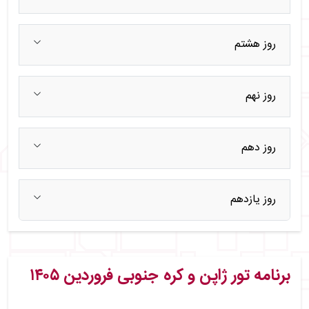
روز هشتم
روز نهم
روز دهم
روز یازدهم
برنامه تور ژاپن و کره جنوبی فروردین ۱۴۰۵