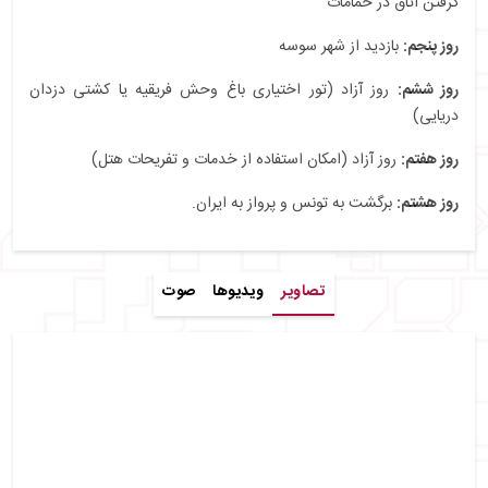
گرفتن اتاق در حمامات
روز پنجم:
بازدید از شهر سوسه
روز ششم:
روز آزاد (تور اختیاری باغ وحش فریقیه یا کشتی دزدان
دریایی)
روز هفتم:
روز آزاد (امکان استفاده از خدمات و تفریحات هتل)
روز هشتم:
برگشت به تونس و پرواز به ایران.
تصاویر
ویدیوها
صوت