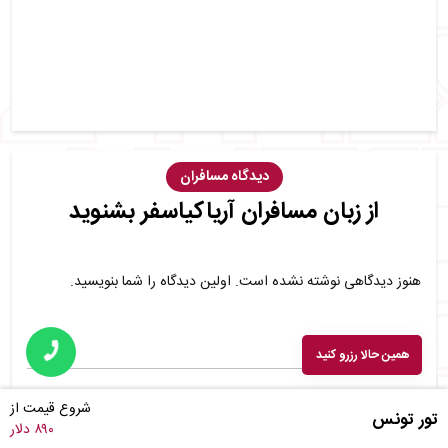
دیدگاه مسافران
از زبان مسافران آریاکیاسفر بشنوید
هنوز دیدگاهی نوشته نشده است. اولین دیدگاه را شما بنویسید.
همین حالا رزرو کنید
شروع قیمت از
شما هم دیدگاه خود را بنویسید.
تور تونس
۸۹۰ دلار