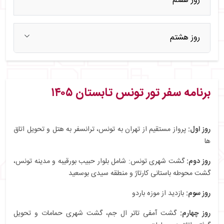
روز هفتم
روز هشتم
برنامه سفر تور تونس تابستان ۱۴۰۵
روز اول:
پرواز مستقیم از تهران به تونس، ترانسفر به هتل و تحویل اتاق
ها
روز دوم:
گشت شهری تونس: شامل بلوار حبیب بورقیبه و مدینه تونس،
گشت محوطه باستانی کارتاژ و منطقه سیدی بوسعید
روز سوم:
بازدید از موزه باردو
روز چهارم:
گشت آمفی تاتر ال جم، گشت شهری حمامات و تحویل