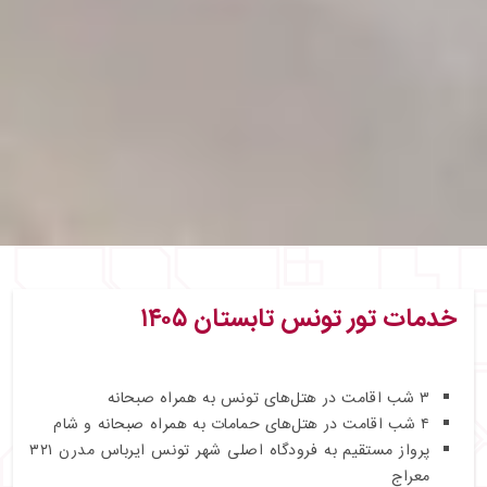
خدمات تور تونس تابستان ۱۴۰۵
۳ شب اقامت در هتل‌های تونس به همراه صبحانه
۴ شب اقامت در هتل‌های حمامات به همراه صبحانه و شام
پرواز مستقیم به فرودگاه اصلی شهر تونس ایرباس مدرن ۳۲۱
معراج