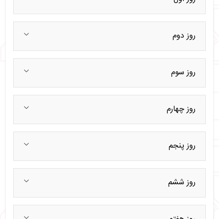
روز دوم
روز سوم
روز چهارم
روز پنجم
روز ششم