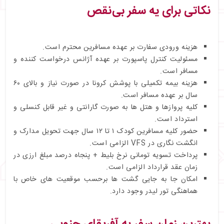
نکاتی برای یه سفر بی‌نقص
هزینه ورودی سفارت بر عهده مسافرین محترم است.
مسئولیت کنترل پاسپورت بر عهده آژانس درخواست کننده و
مسافر است.
هزینه بیمه تکمیلی با پوشش کرونا در صورت نیاز و بالای ۶۰
سال بر عهده مسافر است.
کلیه پروازها و هتل ها به صورت گارانتی و غیر قابل کنسلی و
استرداد است.
حضور کلیه مسافرین کودک ۱ تا ۱۲ سال جهت تحویل مدارک و
انگشت نگاری در VFS الزامی است.
پرداخت تسویه تومانی نرخ بلیط + پنجاه درصد مبلغ ارزی در
زمان عقد قرارداد الزامی است.
امکان جا به جایی گشت ها برحسب موقعیت های خاص با
هماهنگی تور لیدر وجود دارد.
بهترین زمان سفر به آفریقای جنوبی