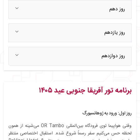
روز دهم
روز یازدهم
روز دوازدهم
برنامه تور آفریقا جنوبی عید ۱۴۰۵
روز اول: ورود به ژوهانسبورگ
وقتی هواپیما توی فرودگاه بین‌المللی OR Tambo می‌شینه از همون
لحظه حس می‌کنیم سفر رسماً شروع شده. استقبال اختصاصی منتظر