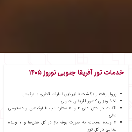
خدمات تور آفریقا جنوبی نوروز ۱۴۰۵
پرواز رفت و برگشت با ایرلاین امارات قطری یا ترکیش
اخذ ویزای کشور آفریقای جنوبی
اقامت در هتل های ۴ و ۵ ستاره تاپ با لوکیشن و دسترسی
عالی
۱۱ وعده صبحانه به صورت بوفه باز در کل هتل‌ها و ۷ وعده
غذایی در کل تور