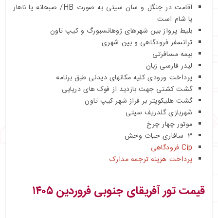
اقامت در جنگل و سان سیتی به صورت HB/ صبحانه یا ناهار
یا شام است
بلیط پرواز بین شهرهای ژوهانسبورگ و کیپ تاون
ترانسفر فرودگاهی و بین شهری
بیمه مسافرتی
لیدر فارسی زبان
پرداخت ورودی کلیه مکانهای دیدنی طبق برنامه
گشت کشتی جهت بازدید از فوک های دریایی
گشت هلیکوپتر بر فراز شهر کیپ تاون
شهربازی گلدریف سیتی
موتور چهار چرخ
۳ سافاری حیات وحش
Cip فرودگاهی
پرداخت هزینه ترجمه مدارک
قیمت تور آفریقای جنوبی فروردین ۱۴۰۵