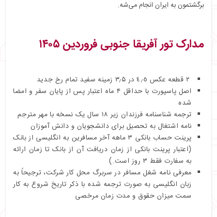
برگشتمون به ایران انجام می‌شه.
مدارک تور آفریقا جنوبی فروردین ۱۴۰۵
۲ قطعه عکس ٤٫٥ در ۳٫۵ زمینه سفید تمام رخ جدید
اصل پاسپورت با حداقل ۴ ماه اعتبار پس از پایان سفر و امضا
شده
ترجمه شناسنامه فرزندان زیر ۱۸ سال یک نسخه با مهر مترجم
نامه اشتغال به تحصیل برای دانشجویان و دانش آموزان
پرینت حساب بانکی ۳ ماهه آخر مسافرین به انگلیسی از بانک
(اعتبار پرینت بانکی از زمان دریافت آن از بانک تا زمان ارائه
به سفارت فقط ۳ روز است.)
معرفی نامه شغل مسافر در سربرگ محل کار شرکت، ترجیحاً به
زبان انگلیسی به صورت ترجمه شده با ذکر تاریخ شروع به کار
سمت میزان حقوق و مدت زمان مرخصی