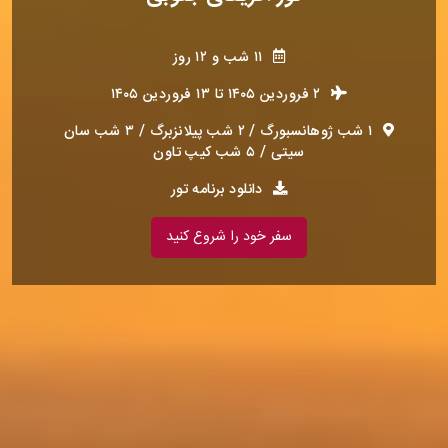
۱۱ شب و ۱۲ روز
۲ فروردین ۱۴۰۵
تا
۱۳ فروردین ۱۴۰۵
۱ شب ژوهانسبورگ / ۲ شب پیلانزبرگ / ۳ شب سان‌
سیتی / ۵ شب کیپ تاون
دانلود برنامه تور
سفر خود را شروع کنید