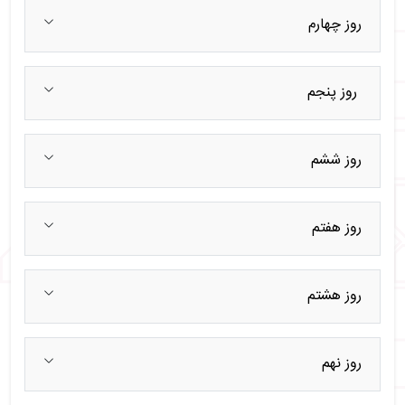
روز چهارم
روز پنجم
روز ششم
روز هفتم
روز هشتم
روز نهم