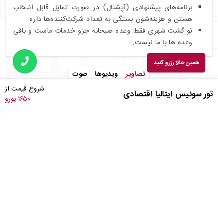
برنامه‌های پیشنهادی (آپشنال) در صورت تمایل قابل انتخاب
هستن و هزینه‌شون بستگی به تعداد شرکت‌کننده‌ها داره.
تو گشت شهری فقط وعده صبحانه جزو خدمات ماست و باقی
وعده ها با ما نیست.
همین حالا رزرو کنید
تصاویر
ویدیوها
صوت
شروع قیمت از
تور سوئیس ایتالیا اقتصادی
۱۶۵۰ یورو