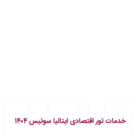
خدمات تور اقتصادی ایتالیا سوئیس ۱۴۰۴