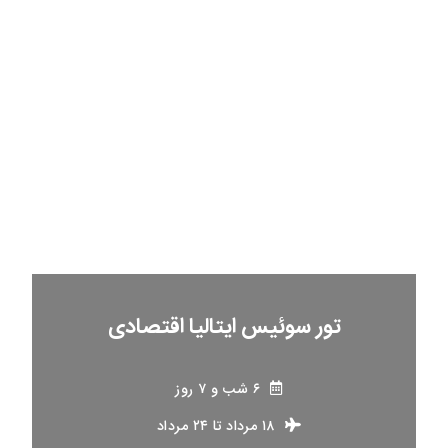
تور سوئیس ایتالیا اقتصادی
۶ شب و ۷ روز
۱۸ مرداد
تا
۲۴ مرداد