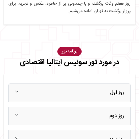
روز هفتم وقت برگشته و با چمدونی پر از خاطره، عکس و تجربه، برای
پرواز برگشت به تهران آماده‌ می‌شیم.
برنامه تور
در مورد تور سوئیس ایتالیا اقتصادی
روز اول
روز دوم