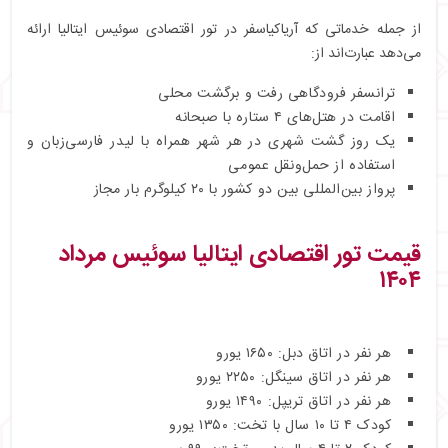
از جمله خدماتی که آریاکیاسفر در تور اقتصادی سوئیس ایتالیا ارائه
می‌دهد عبارت‌اند از:
ترانسفر فرودگاهی رفت و برگشت محلی
اقامت
در
هتل‌ها
ی ۴ ستاره با صبحانه
یک روز گشت شهری در هر شهر همراه با لیدر فارسی‌زبان و
استفاده از حمل‌ونقل عمومی
پرواز
بین
‌المللی بین دو کشور با ۲۰ کیلوگرم بار مجاز
قیمت تور اقتصادی ایتالیا سوئیس مرداد
۱۴۰۴
هر نفر در اتاق دبل: ۱۶۵۰ یورو
هر نفر در اتاق سینگل: ۲۲۵۰ یورو
هر نفر در اتاق تریپل: ۱۴۹۰ یورو
کودک ۴ تا ۱۰ سال با تخت: ۱۳۵۰ یورو