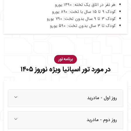
هر نفر در اتاق یک تخته: ۱۴۹۰ یورو
کودک ۹ تا ۱۵ سال با تخت: ۸۹۰ یورو
کودک ۳ تا ۹ سال بدون تخت: ۷۹۰ یورو
کودک تا ۳ سال بدون تخت: ۵۹۰ یورو
برنامه تور
در مورد تور اسپانیا ویژه نوروز ۱۴۰۵
روز اول - مادرید
روز دوم - مادرید