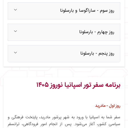
روز سوم - ساراگوسا و بارسلونا
روز چهارم - بارسلونا
روز پنجم - بارسلونا
برنامه سفر تور اسپانیا نوروز ۱۴۰۵
روز اول - مادرید
سفر شما به اسپانیا با ورود به شهر پرشور مادرید، پایتخت فرهنگی و
سیاسی کشور، آغاز می‌شود. پس از انجام امور فرودگاهی، ترانسفر