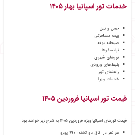
خدمات تور اسپانیا بهار ۱۴۰۵
حمل و نقل
بیمه مسافرتی
صبحانه بوفه
ترانسفرها
تورهای شهری
بلیط‌های ورودی
راهنمای تور
خدمات ویزا
قیمت تور اسپانیا فروردین ۱۴۰۵
قیمت تورهای اسپانیا ویژه فروردین ۱۴۰۵ به شرح زیر خواهد بود:
هر نفر در اتاق دو تخته: ۹۹۰ یورو