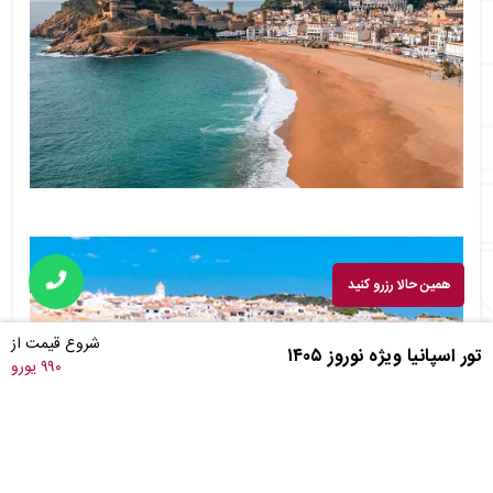
همین حالا رزرو کنید
شروع قیمت از
تور اسپانیا ویژه نوروز ۱۴۰۵
۹۹۰ یورو