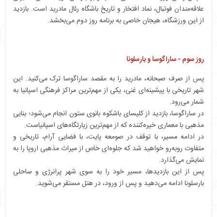
علاقه‌مندان فوتبال، نماد افتخار و تاریخ باشگاه رئال مادرید است. بازدید
از این ورزشگاه، هیجان خاصی به برنامه روز دوم می‌بخشد.
روز سوم - ساراگوسا و بارسلونا
پس از صرف صبحانه، مادرید را به مقصد ساراگوسا ترک می‌کنید. این
شهر تاریخی با پیشینه‌ای غنی، یکی از مهم‌ترین مراکز فرهنگی اسپانیا به
شمار می‌رود.
در ساراگوسا، بازدید از کلیسای باشکوه بانوی ستون انجام می‌شود؛ بنایی
مذهبی با معماری خیره‌کننده که از مهم‌ترین زیارتگاه‌های اسپانیاست.
در ادامه مسیر، با توقف در صومعه پایت، با فضایی آرام، تاریخی و
متفاوت روبه‌رو خواهید شد که جلوه‌ای خاص از میراث مذهبی اروپا را به
نمایش می‌گذارد.
پس از این بازدیدها، مسیر خود را به سوی شهر پرانرژی و ساحلی
بارسلونا ادامه می‌دهید و پس از ورود، در هتل مستقر می‌شوید.