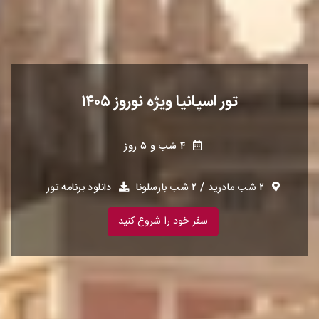
تور اسپانیا ویژه نوروز ۱۴۰۵
۴ شب و ۵ روز
۲ شب مادرید / ۲ شب بارسلونا
دانلود برنامه تور
سفر خود را شروع کنید