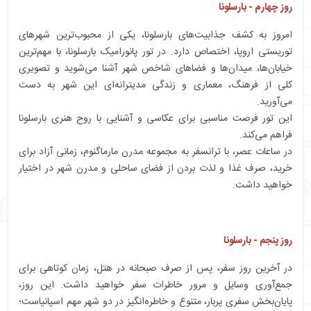
روز چهارم - بارسلونا
امروز به کشف جذابیت‌های بارسلونا، یکی از محبوب‌ترین شهرهای
توریستی اروپا، اختصاص دارد. در تور پانورامیک بارسلونا، با مهم‌ترین
خیابان‌ها، میدان‌ها و فضاهای شاخص شهر آشنا می‌شوید و تصویری
کلی از فرهنگ، معماری و زندگی مدیترانه‌ای این شهر به دست
می‌آورید.
این تور فرصت مناسبی برای عکاسی و آشنایی با روح هنری بارسلونا
فراهم می‌کند.
در ساعات عصر، با ترانسفر به مجموعه مدرن
مارماگنوم
، زمانی آزاد برای
خرید، صرف غذا و لذت بردن از فضای ساحلی و مدرن شهر در اختیار
خواهید داشت.
روز پنجم - بارسلونا
در آخرین روز سفر، پس از صرف صبحانه در هتل، زمان کوتاهی برای
جمع‌آوری وسایل و مرور خاطرات سفر خواهید داشت. این روز،
پایان‌بخش سفری پربار، متنوع و خاطره‌انگیز در دو شهر مهم اسپانیاست؛