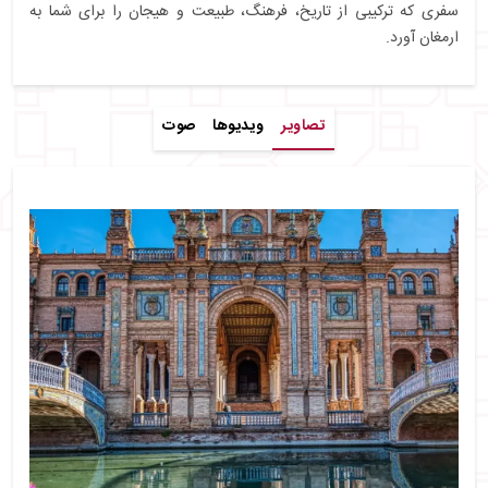
سفری که ترکیبی از تاریخ، فرهنگ، طبیعت و هیجان را برای شما به
ارمغان آورد.
تصاویر
ویدیوها
صوت