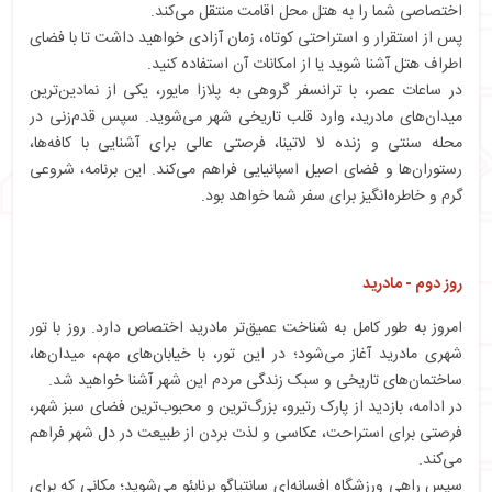
اختصاصی شما را به هتل محل اقامت منتقل می‌کند.
پس از استقرار و استراحتی کوتاه، زمان آزادی خواهید داشت تا با فضای
اطراف هتل آشنا شوید یا از امکانات آن استفاده کنید.
در ساعات عصر، با ترانسفر گروهی به پلازا مایور، یکی از نمادین‌ترین
میدان‌های مادرید، وارد قلب تاریخی شهر می‌شوید. سپس قدم‌زنی در
محله سنتی و زنده لا لاتینا، فرصتی عالی برای آشنایی با کافه‌ها،
رستوران‌ها و فضای اصیل اسپانیایی فراهم می‌کند. این برنامه، شروعی
گرم و خاطره‌انگیز برای سفر شما خواهد بود.
روز دوم - مادرید
امروز به طور کامل به شناخت عمیق‌تر مادرید اختصاص دارد. روز با تور
شهری مادرید آغاز می‌شود؛ در این تور، با خیابان‌های مهم، میدان‌ها،
ساختمان‌های تاریخی و سبک زندگی مردم این شهر آشنا خواهید شد.
در ادامه، بازدید از پارک رتيرو، بزرگ‌ترین و محبوب‌ترین فضای سبز شهر،
فرصتی برای استراحت، عکاسی و لذت بردن از طبیعت در دل شهر فراهم
می‌کند.
سپس راهی ورزشگاه افسانه‌ای سانتیاگو برنابئو می‌شوید؛ مکانی که برای