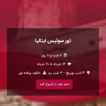
تور سوئیس ایتالیا
۶ شب و ۷ روز
۱۴ خرداد
تا
۲۰ خرداد
۳ شب زوریخ - ۳ شب رم
دانلود برنامه تور
سفر خود را شروع کنید