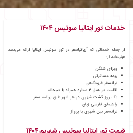
خدمات تور ایتالیا سوئیس ۱۴۰۴
از جمله خدماتی که آریاکیاسفر در تور سوئیس ایتالیا ارائه می‌دهد
عبارت‌اند از:
ویزای شنگن
بیمه مسافرتی
ترانسفر فرودگاهی
اقامت در هتل ۴ ستاره همراه با صبحانه
یک روز گشت شهری در هر شهر طبق برنامه سفر
راهنمای فارسی‌ زبان
ترانسفر بین شهری با پرواز
قیمت تور ایتالیا سوئیس شهریور۱۴۰۴