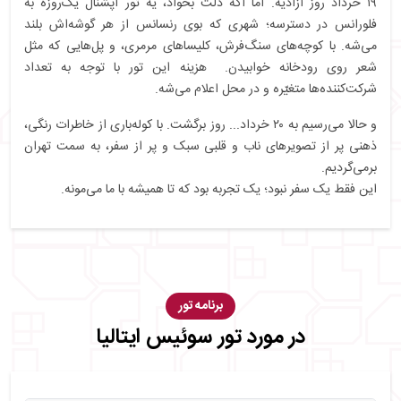
۱۹ خرداد روز آزادیه. اما اگه دلت بخواد، یه تور آپشنال یک‌روزه به
فلورانس در دسترسه؛ شهری که بوی رنسانس از هر گوشه‌اش بلند
می‌شه. با کوچه‌های سنگ‌فرش، کلیساهای مرمری، و پل‌هایی که مثل
شعر روی رودخانه خوابیدن. هزینه این تور با توجه به تعداد
شرکت‌کننده‌ها متغیّره و در محل اعلام می‌شه.
و حالا می‌رسیم به ۲۰ خرداد... روز برگشت. با کوله‌باری از خاطرات رنگی،
ذهنی پر از تصویرهای ناب و قلبی سبک و پر از سفر، به سمت تهران
برمی‌گردیم.
این فقط یک سفر نبود؛ یک تجربه بود که تا همیشه با ما می‌مونه.
برنامه تور
در مورد تور سوئیس ایتالیا