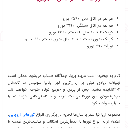
هر نفر در اتاق دبل: ۲۵۹۰ یورو
هر نفر در اتاق سینگل: ۳۱۹۰ یورو
کودک ۴ تا ۱۰ سال با تخت: ۲۳۹۰ یورو
کودک بدون تخت ۲ تا ۴ سال بدون تخت: ۱۹۹۰ یورو
نوزاد: ۷۹۰ یورو
لازم به توضیح است هزینه پرواز جداگانه حساب می‌شود. ممکن است
تبلیغات زیادی مبنی بر ارزان‌ترین تور ایتالیا سوئیس در تابستان
۱۴۰۴شنیده باشید. پس از پرس و جویی کوتاه متوجه خواهید شد
کم‌هزینه‌بودن این تورها بی‌علت نبوده و با کاستی‌هایی هزینه کم را
جبران خواهند کرد.
مجموعه آریا کیا سفر با سال‌ها تجربه در برگزاری انواع
تورهای اروپایی
،
افتخار ارائه انواع تورها با ایده‌آل‌ترین امکانات و مناسب‌ترین قیمت را