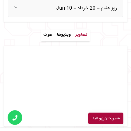
روز هفتم – 20 خرداد – 10 Jun
تصاویر
ویدیوها
صوت
همین حالا رزرو کنید