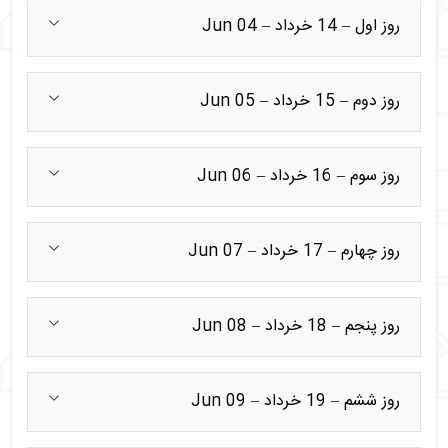
روز اول – 14 خرداد – 04 Jun
روز دوم – 15 خرداد – 05 Jun
روز سوم – 16 خرداد – 06 Jun
روز چهارم – 17 خرداد – 07 Jun
روز پنجم – 18 خرداد – 08 Jun
روز ششم – 19 خرداد – 09 Jun