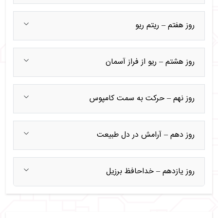
روز هفتم – ریتم ریو
روز هشتم – ریو از فراز آسمان
روز نهم – حرکت به سمت کامپوس
روز دهم – آرامش در دل طبیعت
روز یازدهم – خداحافظ برزیل