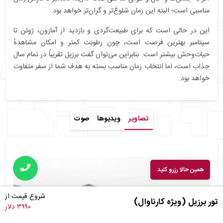
مناسبی است؛ البته این زمان شلوغ‌تر و گران‌تر خواهد بود.
این در حالی است که برای طبیعت‌گردی و بازدید از آمازون، ژوئن تا
سپتامبر بهترین فرصت است، چون رطوبت کمتر و امکان مشاهدهٔ
حیات‌وحش بیشتر است. بنابراین می‌توان گفت برزیل تقریباً در تمام سال
جذاب است، اما انتخاب زمان مناسب بسته به هدف شما از سفر متفاوت
خواهد بود.
تصاویر
ویدیوها
صوت
همین حالا رزرو کنید
شروع قیمت از
تور برزیل (ویژه کارناوال)
۳۹۹۰ دلار