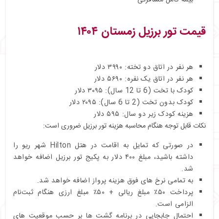
قیمت تور برزیل زمستان ۱۴۰۴
هر نفر در اتاق دو تخته: ۳۹۹۰ دلار
هر نفر در اتاق یک نفره: ۵۶۹۰ دلار
کودک با تخت (6 تا 12 سال): ۳۰۹۵ دلار
کودک بدون تخت (2 تا 6 سال): ۲۰۹۵ دلار
هزینه کودک زیر دو سال: ۵۹۵ دلار
نکات قابل توجه هنگام محاسبه هزینه تور برزیل ضروری است:
در صورتی که تمایل به اقامت در هتل Hilton شهر ریو را
داشته باشید، مبلغ ۴۰۰ دلار به پکیج تور برزیل اضافه خواهد
شد.
به تمامی نرخ های فوق هزینه پرواز اضافه خواهد شد.
پرداخت ۵۰٪ مبلغ ریالی + ۵۰٪ مبلغ ارزی هنگام ثبت‌نام
الزامی است.
احتمال جابجایی در برنامه گشت ها بر حسب موقعیت های