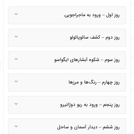
روز اول – ورود به ماجراجویی
روز دوم – کشف سائوپائولو
روز سوم – شکوه آبشارهای ایگواسو
روز چهارم – رنگ‌ها و مرزها
روز پنجم – ورود به ریو دوژانیرو
روز ششم – دیدار آسمان و ساحل