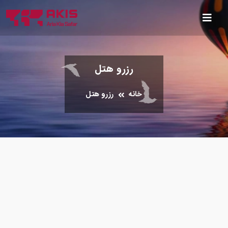
رزرو هتل
خانه
رزرو هتل