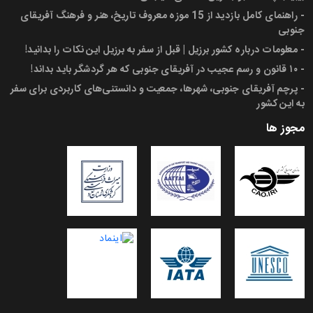
-
راهنمای کامل بازدید از 15 موزه معروف تاریخ، هنر و فرهنگ آفریقای
جنوبی
-
معلومات درباره کشور برزیل | قبل از سفر به برزیل این نکات را بدانید!
-
۱۰ قانون و رسم عجیب در آفریقای جنوبی که هر گردشگر باید بداند!
-
پرچم آفریقای جنوبی، شهرها، جمعیت و دانستنی‌های کاربردی برای سفر
به این کشور
مجوز ها