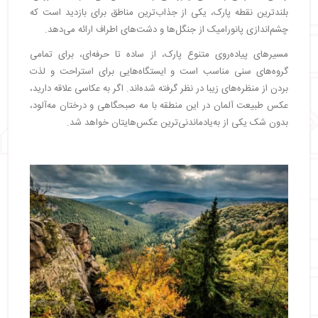
بلندترین نقطه پارک، یکی از جذاب‌ترین مناطق برای بازدید است که
چشم‌اندازی پانورامیک از جنگل‌ها و دشت‌های اطراف ارائه می‌دهد.
مسیرهای پیاده‌روی متنوع پارک، از ساده تا حرفه‌ای، برای تمامی
گروه‌های سنی مناسب است و ایستگاه‌هایی برای استراحت و لذت
بردن از منظره‌های زیبا در نظر گرفته شده‌اند. اگر به عکاسی علاقه دارید،
عکس طبیعت آلمان در این منطقه با مه صبحگاهی و درختان مه‌آلود،
بدون شک یکی از به‌یادماندنی‌ترین عکس‌هایتان خواهد شد.