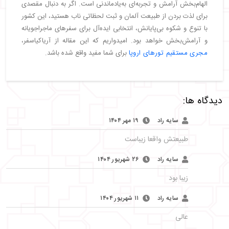
الهام‌بخش آرامش و تجربه‌ای به‌یادماندنی است. اگر به دنبال مقصدی
برای لذت بردن از طبیعت آلمان و ثبت لحظاتی ناب هستید، این کشور
با تنوع و شکوه بی‌پایانش، انتخابی ایده‌آل برای سفرهای ماجراجویانه
و آرامش‌بخش خواهد بود. امیدواریم که این مقاله از آریاکیاسفر،
مجری مستقیم تورهای اروپا
برای شما مفید واقع شده باشد.
دیدگاه ها:
سایه راد
۱۹ مهر ۱۴۰۴
طبیعتش واقعا زیباست
سایه راد
۲۶ شهریور ۱۴۰۴
زیبا بود
سایه راد
۱۱ شهریور ۱۴۰۴
عالی