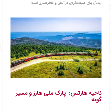
ایده‌آل برای طبیعت‌گردی در آلمان و خاطره‌سازی است.
ناحیه هارتس: پارک ملی هارز و مسیر
گوته