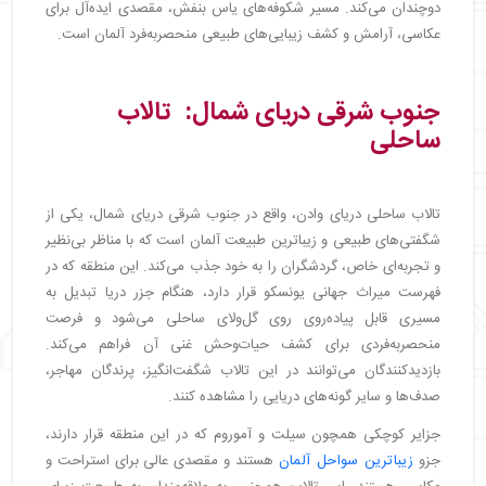
دوچندان می‌کند. مسیر شکوفه‌های یاس بنفش، مقصدی ایده‌آل برای
عکاسی، آرامش و کشف زیبایی‌های طبیعی منحصربه‌فرد آلمان است.
جنوب شرقی دریای شمال: تالاب
ساحلی
تالاب ساحلی دریای وادن، واقع در جنوب شرقی دریای شمال، یکی از
شگفتی‌های طبیعی و زیباترین طبیعت آلمان است که با مناظر بی‌نظیر
و تجربه‌ای خاص، گردشگران را به خود جذب می‌کند. این منطقه که در
فهرست میراث جهانی یونسکو قرار دارد، هنگام جزر دریا تبدیل به
مسیری قابل پیاده‌روی روی گل‌ولای ساحلی می‌شود و فرصت
منحصربه‌فردی برای کشف حیات‌وحش غنی آن فراهم می‌کند.
بازدیدکنندگان می‌توانند در این تالاب شگفت‌انگیز، پرندگان مهاجر،
صدف‌ها و سایر گونه‌های دریایی را مشاهده کنند.
جزایر کوچکی همچون سیلت و آموروم که در این منطقه قرار دارند،
جزو
زیباترین سواحل آلمان
هستند و مقصدی عالی برای استراحت و