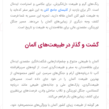
رنگ‌های گرم و طبیعت دل‌انگیزش، برای عکاسی و استراحت ایده‌آل
است. اگر برای بازدید از
کلیسای جامع کلن
به این شهر سفر کده‌اید یا
به طبیعت شهر کلن آلمان علاقه دارید، تجربه این مسیر به شما فرصت
کشف وجه دیگری از زیبایی‌های آلمان را می‌دهد. مسیر جنگل
تورینگن، مقصدی عالی برای علاقه‌مندان به طبیعت و تاریخ است.
گشت و گذار در طبیعت‌های آلمان
آلمان با طبیعتی متنوع و چشم‌اندازهایی شگفت‌انگیز، مقصدی ایده‌آل
برای علاقه‌مندان به سفر و طبیعت‌گردی است. از کوه‌های سربرافراشته
آلپ تا دریاچه‌های آرام و جنگل‌های سرسبز، این کشور مجموعه‌ای از
بهترین طبیعت آلمان را در خود جای داده است. مسیرهای
طبیعت‌گردی، پارک‌های ملی و جاذبه‌های طبیعی مانند دریاچه
کنستانس، جنگل تورینگن و تالاب ساحلی وادن، فرصت‌های بی‌نظیری
برای کشف زیبایی‌های بکر فراهم می‌کنند.
هر گوشه از طبیعت زیبای کشور آلمان با ویژگی‌های منحصربه‌فرد خود،