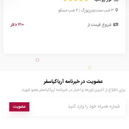
۳ شب سنت‌پترزبورگ | ۴ شب مسکو
۷۱۰ دلار
شروع قیمت از
عضویت در خبرنامه آریاکیاسفر
برای اطلاع از آخرین تور‌ها و اخبار در خبرنامه آریاکیاسفر عضو شوید.
عضویت