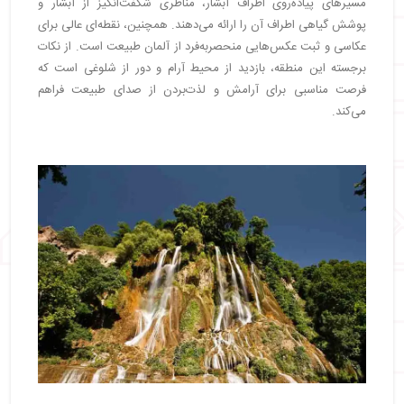
مسیرهای پیاده‌روی اطراف آبشار، مناظری شگفت‌انگیز از آبشار و
پوشش گیاهی اطراف آن را ارائه می‌دهند. همچنین، نقطه‌ای عالی برای
عکاسی و ثبت عکس‌هایی منحصربه‌فرد از آلمان طبیعت است. از نکات
برجسته این منطقه، بازدید از محیط آرام و دور از شلوغی است که
فرصت مناسبی برای آرامش و لذت‌بردن از صدای طبیعت فراهم
می‌کند.