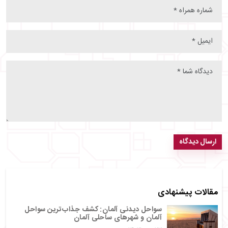
ارسال دیدگاه
مقالات پیشنهادی
سواحل دیدنی آلمان: کشف جذاب‌ترین سواحل
آلمان و شهرهای ساحلی آلمان