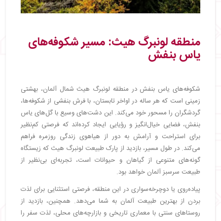
منطقه لونبرگ هیث: مسیر شکوفه‌های
یاس بنفش
شکوفه‌های یاس بنفش در منطقه لونبرگ هیث شمال آلمان، بهشتی
زمینی است که هر ساله در اواخر تابستان، با فرش بنفشی از شکوفه‌ها،
گردشگران را مسحور خود می‌کند. این دشت‌های وسیع با گل‌های یاس
بنفش، فضایی خیال‌انگیز و رؤیایی ایجاد کرده‌اند که فرصتی کم‌نظیر
برای استراحت و آرامش به دور از هیاهوی زندگی روزمره فراهم
می‌کند. در طول مسیر، بازدید از پارک طبیعت لونبرگ هیث که زیستگاه
گونه‌های متنوعی از گیاهان و حیوانات است، تجربه‌ای بی‌نظیر از
طبیعت سرسبز آلمان خواهد بود.
پیاده‌روی یا دوچرخه‌سواری در این منطقه، فرصتی استثنایی برای لذت
بردن از بهترین طبیعت آلمان به شما می‌دهد. همچنین، بازدید از
روستاهای سنتی با معماری تاریخی و بازارچه‌های محلی، لذت سفر را