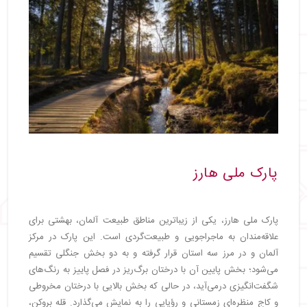
پارک ملی هارز
پارک ملی هارز، یکی از زیباترین مناطق طبیعت آلمان، بهشتی برای
علاقه‌مندان به ماجراجویی و طبیعت‌گردی است. این پارک در مرکز
آلمان و در مرز سه استان قرار گرفته و به دو بخش جنگلی تقسیم
می‌شود؛ بخش پایین آن با درختان برگ‌ریز در فصل پاییز به رنگ‌های
شگفت‌انگیزی درمی‌آید، در حالی که بخش بالایی با درختان مخروطی
و کاج منظره‌ای زمستانی و رؤیایی را به نمایش می‌گذارد. قله بروکن،