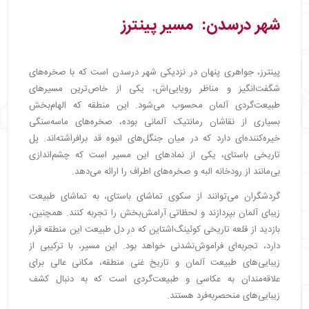
شهر درسدن: مسیر پینترز
پینترز، جواهری پنهان در نزدیکی شهر درسدن است که با صخره‌های
شگفت‌انگیز و مناظر رویایی‌اش، یکی از خاص‌ترین مسیرهای
طبیعت‌گردی آلمان محسوب می‌شود. این منطقه که الهام‌بخش
بسیاری از نقاشان رمانتیک آلمانی بوده، صخره‌های ماسه‌سنگی
خیره‌کننده‌ای دارد که در میان جنگل‌های انبوه قد برافراشته‌اند. پل
تاریخی باستای، یکی از نمادهای این مسیر است که چشم‌اندازی
بی‌مانند از رودخانه البه و صخره‌های اطراف را ارائه می‌دهد.
گردشگران می‌توانند از سکوی تماشای باستای، به تماشای طبیعت
زیبای آلمان بپردازند و لحظاتی آرامش‌بخش را تجربه کنند. همچنین،
بازدید از قلعه تاریخی کوئینگ‌اشتاین که در دل طبیعت این منطقه قرار
دارد، تجربه‌ای فراموش‌نشدنی خواهد بود. این مسیر، با ترکیبی از
زیبایی‌های طبیعت آلمان و تاریخ غنی منطقه، مکانی عالی برای
علاقه‌مندان به عکاسی و طبیعت‌گردی است که به دنبال کشف
زیبایی‌های منحصربه‌فرد هستند.