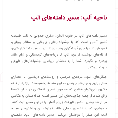
ناحیه آلپ: مسیر دامنه‌های آلپ
مسیر دامنه‌های آلپ در جنوب آلمان، سفری جادویی به قلب طبیعت
کشور آلمان است که با چشم‌اندازهایی بی‌نظیر و مناظر رویایی،
تجربه‌ای ناب را برای گردشگران رقم می‌زند. این مسیر ۴۵۰ کیلومتری،
از قله‌های پوشیده از برف آلپ تا دریاچه‌های کریستالی و آرام مانند
بودنزه و تگرنزه، شما را به تماشای زیباترین چشم‌اندازهای طبیعی
دعوت می‌کند.
جنگل‌های انبوه، دره‌های سرسبز، و روستاهای دل‌نشین با معماری
سنتی بایرنی، جلوه‌ای بی‌نظیر به این منطقه بخشیده‌اند. بازدید از قلعه
مشهور نوی‌شوان‌اشتاین که همچون قصری افسانه‌ای در میان کوه‌ها
واقع شده، از جمله جذابیت‌های این مسیر است. علاقه‌مندان به عکاسی
می‌توانند بهترین عکس طبیعت زیبای آلمان را در این مسیر ثبت کنند.
همچنین، تجربه غذاهای محلی مانند کایزرشمارن و اشترودل سیب،
لذت این سفر را دوچندان می‌کند. مسیر دامنه‌های آلپ، مقصدی