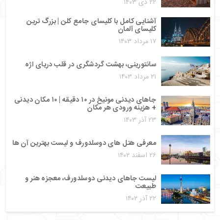
۲۲ دی ۱۴۰۳
آشنایی کامل با کلیسای جامع کلن | بزرگ‌ ترین
کلیسای آلمان
۱۷ مرداد ۱۴۰۳
سانتورینی، بهشت گردشگری در قلب دریای اژه
۲۱ مرداد ۱۴۰۳
جاهای دیدنی مونیخ در ۱۰ دقیقه | ۱۰ مکان دیدنی
+ هزینه ورودی هر مکان
۲۳ آذر ۱۴۰۳
معرفی هتل های دوسلدورف و لیست بهترین آن ها
۲۶ اسفند ۱۴۰۲
لیست جاهای دیدنی دوسلدورف، معجزه هنر و
طبیعت
۲۲ آذر ۱۴۰۲