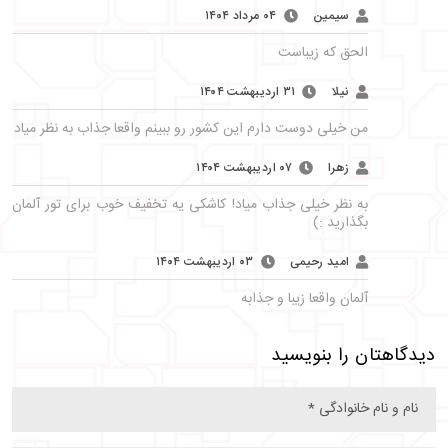
سیمین
۰۴ مرداد ۱۴۰۴
الحق که زیباست
نیلا
۳۱ اردیبهشت ۱۴۰۴
من خیلی دوست دارم این کشور رو ببینم واقعا جذاب به نظر میاد
زهرا
۰۷ اردیبهشت ۱۴۰۴
به نظر خیلی جذاب میاد! کاشکی یه تخفیف خوب برای تور آلمان
بگذارید :)
امید رحیمی
۰۳ اردیبهشت ۱۴۰۴
آلمان واقعا زیبا و جذابه
دیدگاهتان را بنویسید