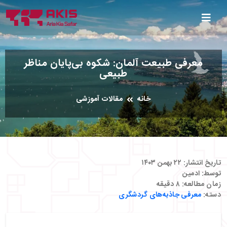
معرفی طبیعت آلمان: شکوه بی‌پایان مناظر
طبیعی
خانه
مقالات آموزشی
تاریخ انتشار:
۲۲ بهمن ۱۴۰۳
توسط:
ادمین
زمان مطالعه:
۸
دقیقه
دسته:
معرفی جاذبه‌های گردشگری