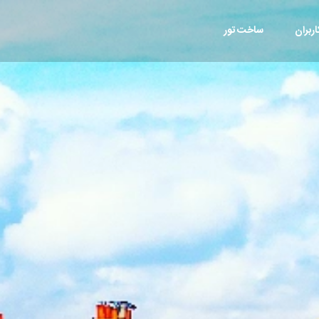
ربران
ساخت تور