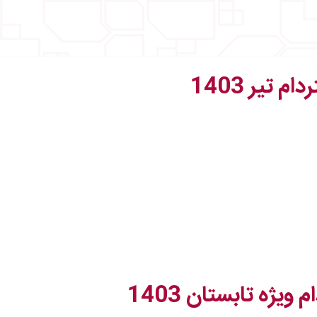
تیر 1403
ویژه تابستان 1403