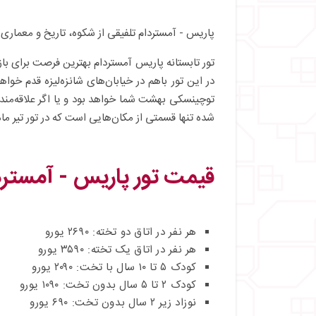
پاریس - آمستردام تلفیقی از شکوه، تاریخ و معماری 
تور تابستانه پاریس آمستردام بهترین فرصت برای بازد
در این تور باهم در خیابان‌های شانزه‌لیزه قدم خوا
توچینسکی بهشت شما خواهد بود و یا اگر علاقه‌مند 
شده تنها قسمتی از مکان‌هایی است که در تور تیر ما
قیمت تور
پاریس - آمستر
هر نفر در اتاق دو تخته: ۲۶۹۰ یورو
هر نفر در اتاق یک تخته: ۳۵۹۰ یورو
کودک ۵ تا ۱۰ سال با تخت: ۲۰۹۰ یورو
کودک ۲ تا ۵ سال بدون تخت: ۱۰۹۰ یورو
نوزاد زیر ۲ سال بدون تخت: ۶۹۰ یورو