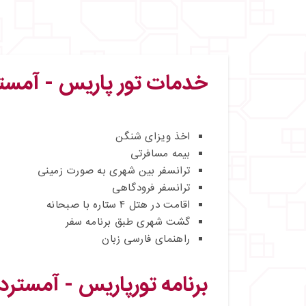
خدمات تور پاریس - آمستردام 
اخذ ویزای شنگن
بیمه مسافرتی
ترانسفر بین شهری به صورت زمینی
ترانسفر فرودگاهی
اقامت در هتل ۴ ستاره با صبحانه
گشت شهری طبق برنامه سفر
راهنمای فارسی‌ زبان
برنامه تورپاریس - آمستردام 