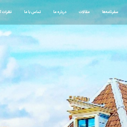
سفرنامه‌ها
مقالات
درباره ما
تماس با ما
نظرات کا